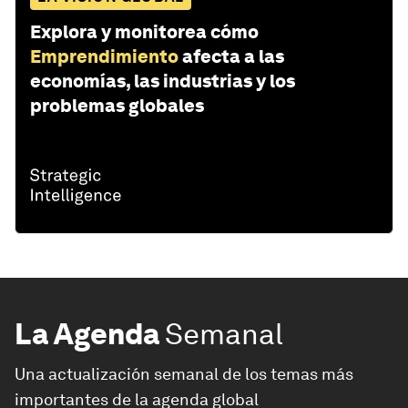
Explora y monitorea cómo
Emprendimiento
afecta a las
economías, las industrias y los
problemas globales
La Agenda
Semanal
Una actualización semanal de los temas más
importantes de la agenda global