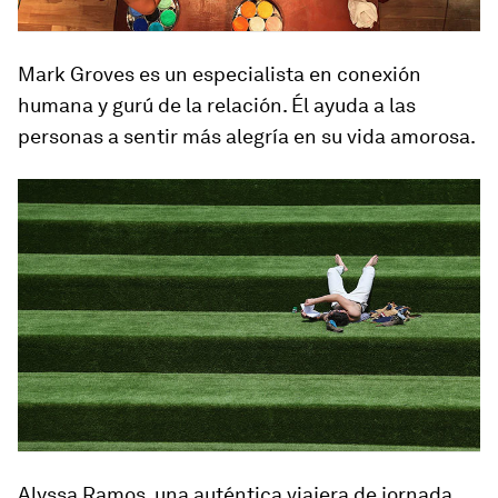
Mark Groves es un especialista en conexión
humana y gurú de la relación. Él ayuda a las
personas a sentir más alegría en su vida amorosa.
Alyssa Ramos, una auténtica viajera de jornada