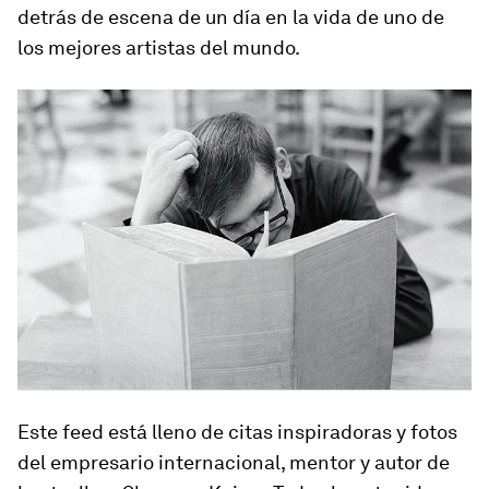
detrás de escena de un día en la vida de uno de
los mejores artistas del mundo.
Este feed está lleno de citas inspiradoras y fotos
del empresario internacional, mentor y autor de