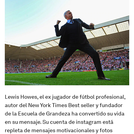
Lewis Howes, el ex jugador de fútbol profesional,
autor del New York Times Best seller y fundador
de la Escuela de Grandeza ha convertido su vida
en su mensaje. Su cuenta de instagram está
repleta de mensajes motivacionales y fotos