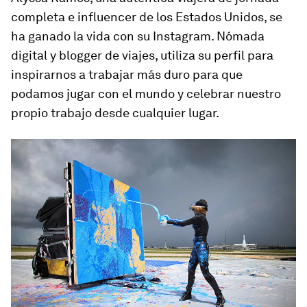
completa e influencer de los Estados Unidos, se
ha ganado la vida con su Instagram. Nómada
digital y blogger de viajes, utiliza su perfil para
inspirarnos a trabajar más duro para que
podamos jugar con el mundo y celebrar nuestro
propio trabajo desde cualquier lugar.