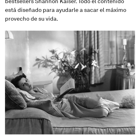
bestsellers Shannon Kaiser. Todo el contenido
está diseñado para ayudarle a sacar el máximo
provecho de su vida.