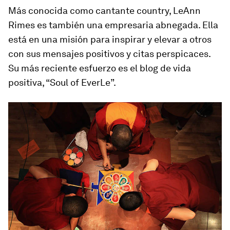
Más conocida como cantante country, LeAnn
Rimes es también una empresaria abnegada. Ella
está en una misión para inspirar y elevar a otros
con sus mensajes positivos y citas perspicaces.
Su más reciente esfuerzo es el blog de vida
positiva, “Soul of EverLe”.