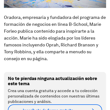
Oradora, empresaria y fundadora del programa de
formación de negocios en línea B-School, Marie
Forleo publica contenido para inspirarte a la
acción. Marie ha sido elogiada por los líderes
famosos incluyendo Oprah, Richard Branson y
Tony Robbins, y ella comparte a menudo su
consejo en su página.
No te pierdas ninguna actualización sobre
este tema
Crea una cuenta gratuita y accede a tu colección
personalizada de contenidos con nuestras últimas
publicaciones y análisis.