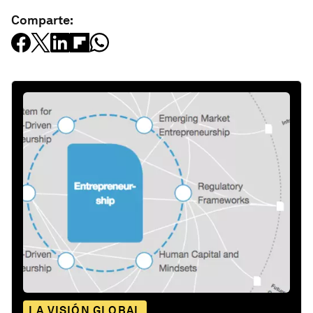
Comparte:
LA VISIÓN GLOBAL