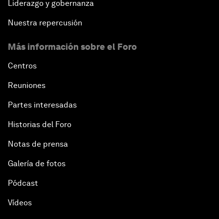
Liderazgo y gobernanza
Nuestra repercusión
Más información sobre el Foro
Centros
Reuniones
Partes interesadas
Historias del Foro
Notas de prensa
Galería de fotos
Pódcast
Vídeos