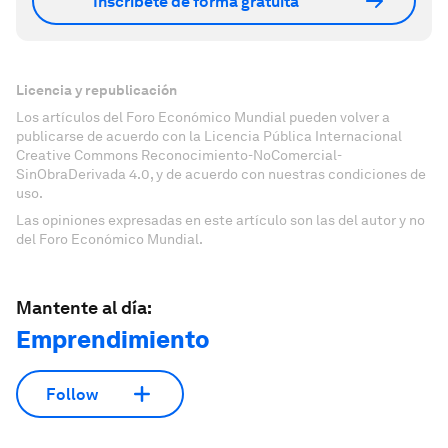
Inscríbete de forma gratuita
Licencia y republicación
Los artículos del Foro Económico Mundial pueden volver a
publicarse de acuerdo con la Licencia Pública Internacional
Creative Commons Reconocimiento-NoComercial-
SinObraDerivada 4.0, y de acuerdo con nuestras condiciones de
uso.
Las opiniones expresadas en este artículo son las del autor y no
del Foro Económico Mundial.
Mantente al día:
Emprendimiento
Follow