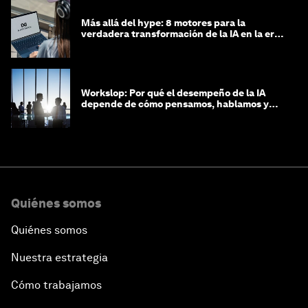
Más allá del hype: 8 motores para la
verdadera transformación de la IA en la era
agéntica
Workslop: Por qué el desempeño de la IA
depende de cómo pensamos, hablamos y
lideramos
Quiénes somos
Quiénes somos
Nuestra estrategia
Cómo trabajamos