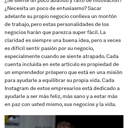
¿Se siente un poco abatido y falto de motivación?
¿Necesita un poco de entusiasmo? Sacar
adelante su propio negocio conlleva un montón
de trabajo, pero estas personalidades de los
negocios harán que parezca super fácil. La
claridad es siempre una buena idea, pero a veces
es difícil sentir pasión por su negocio,
especialmente cuando se siente atrapado. Cada
cuenta incluida en este artículo es propiedad de
un emprendedor próspero que está en una misión
para ayudarle a equilibrar su propia vida. Cada
Instagram de estos empresarios está dedicado a
ayudarle a ser más feliz, más sano y a estar más
en paz con usted mismo, sus negocios y la vida.