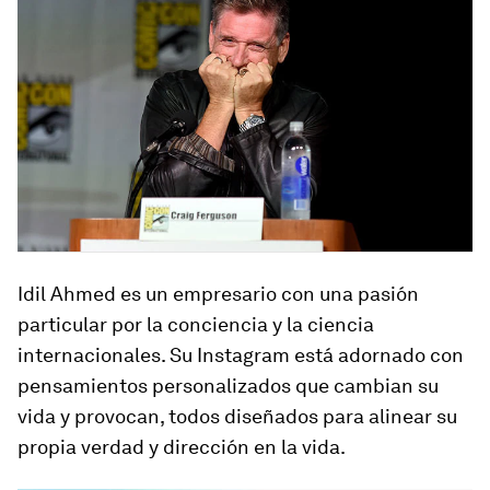
Idil Ahmed es un empresario con una pasión
particular por la conciencia y la ciencia
internacionales. Su Instagram está adornado con
pensamientos personalizados que cambian su
vida y provocan, todos diseñados para alinear su
propia verdad y dirección en la vida.