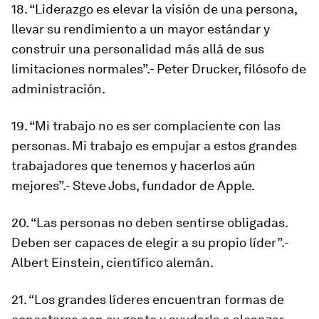
18. “Liderazgo es elevar la visión de una persona,
llevar su rendimiento a un mayor estándar y
construir una personalidad más allá de sus
limitaciones normales”.- Peter Drucker, filósofo de
administración.
19. “Mi trabajo no es ser complaciente con las
personas. Mi trabajo es empujar a estos grandes
trabajadores que tenemos y hacerlos aún
mejores”.-
Steve Jobs, fundador de Apple.
20. “Las personas no deben sentirse obligadas.
Deben ser capaces de elegir a su propio líder”.-
Albert Einstein, científico alemán.
21. “Los grandes líderes encuentran formas de