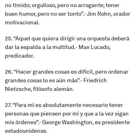
no tímido; orgulloso, pero no arrogante; tener
buen humor, pero no ser tonto”.- Jim Rohn, orador
motivacional.
25. “Aquel que quiera dirigir una orquesta deberá
dar la espalda a la multitud.- Max Lucado,
predicador.
26. “Hacer grandes cosas es difícil, pero ordenar
grandes cosas lo es aún más”.- Friedrich
Nietzsche, filósofo alemán.
27. “Para mí es absolutamente necesario tener
personas que piensen por mí y que a la vez sigan
mis órdenes”.- George Washington, ex presidente
estadounidense.