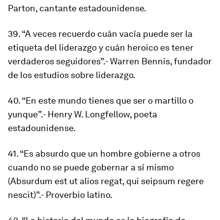
Parton, cantante estadounidense.
39. “A veces recuerdo cuán vacía puede ser la
etiqueta del liderazgo y cuán heroico es tener
verdaderos seguidores”.- Warren Bennis, fundador
de los estudios sobre liderazgo.
40. “En este mundo tienes que ser o martillo o
yunque”.- Henry W. Longfellow, poeta
estadounidense.
41. “Es absurdo que un hombre gobierne a otros
cuando no se puede gobernar a sí mismo
(Absurdum est ut alios regat, qui seipsum regere
nescit)”.- Proverbio latino.