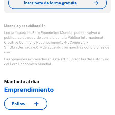
Inscríbete de forma gratuita
Licencia y republicación
Los artículos del Foro Económico Mundial pueden volver a
publicarse de acuerdo con la Licencia Pública Internacional
Creative Commons Reconocimiento-NoComercial-
SinObraDerivada 4.0, y de acuerdo con nuestras condiciones de
uso.
Las opiniones expresadas en este artículo son las del autor y no
del Foro Económico Mundial.
Mantente al día:
Emprendimiento
Follow