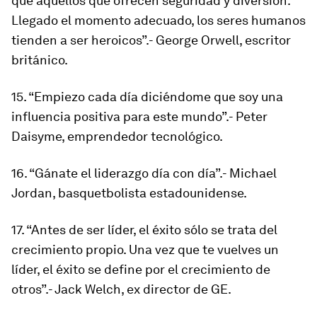
que aquellos que ofrecen seguridad y diversión.
Llegado el momento adecuado, los seres humanos
tienden a ser heroicos”.- George Orwell, escritor
británico.
15. “Empiezo cada día diciéndome que soy una
influencia positiva para este mundo”.- Peter
Daisyme, emprendedor tecnológico.
16. “Gánate el liderazgo día con día”.- Michael
Jordan, basquetbolista estadounidense.
17. “Antes de ser líder, el éxito sólo se trata del
crecimiento propio. Una vez que te vuelves un
líder, el éxito se define por el crecimiento de
otros”.- Jack Welch, ex director de GE.