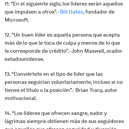
11. “En el siguiente siglo, los líderes serán aquellos
que impulsen a otros”.-
Bill Gates
, fundador de
Microsoft.
12. “Un buen líder es aquella persona que acepta
más de lo que le toca de culpa y menos de lo que
le corresponde de crédito”.- John Maxwell, orador
estadounidense.
13. “Conviértete en el tipo de líder que las
personas seguirían voluntariamente, incluso si no
tienes el título o la posición”.- Brian Tracy, autor
motivacional.
14. “Los líderes que ofrecen sangre, sudor y
lágrimas siempre obtienen más de sus seguidores