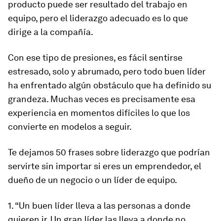
producto puede ser resultado del trabajo en
equipo, pero el liderazgo
adecuado es lo que
dirige a la compañía.
Con ese tipo de presiones, es fácil sentirse
estresado, solo y abrumado, pero todo buen líder
ha enfrentado algún obstáculo que ha definido su
grandeza. Muchas veces es precisamente esa
experiencia en momentos difíciles lo que los
convierte en modelos a seguir.
Te dejamos 50 frases sobre liderazgo que podrían
servirte sin importar si eres un emprendedor, el
dueño de un negocio o un líder de equipo.
1. “Un buen líder lleva a las personas a donde
quieren ir. Un gran líder las lleva a donde no