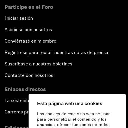
Participe en el Foro
Iniciar sesión
Asóciese con nosotros
Conviértase en miembro
Regístrese para recibir nuestras notas de prensa
Suscríbase a nuestros boletines
Contacte con nosotros
Enlaces directos
La sostenibilidad en el Foro
Esta página web usa cookies
Carreras profesionales
Las cookies de este sitio web se usan
para personalizar el contenido y los
anuncios, ofrecer funciones de redes