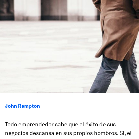
John Rampton
Todo emprendedor sabe que el éxito de sus
negocios descansa en sus propios hombros. Sí, el