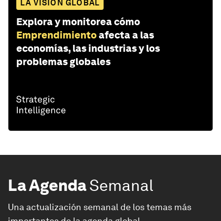
LA VISIÓN GLOBAL
Explora y monitorea cómo
Emprendimiento
afecta a las
economías, las industrias y los
problemas globales
La Agenda
Semanal
Una actualización semanal de los temas más
importantes de la agenda global