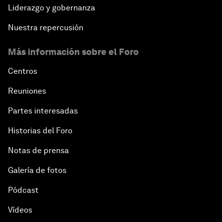
Liderazgo y gobernanza
Nuestra repercusión
Más información sobre el Foro
Centros
Reuniones
Partes interesadas
Historias del Foro
Notas de prensa
Galería de fotos
Pódcast
Vídeos