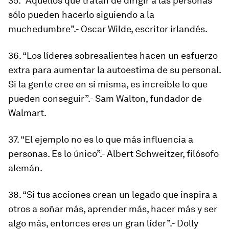
35. “Aquellos que tratan de dirigir a las personas
sólo pueden hacerlo siguiendo a la
muchedumbre”.- Oscar Wilde, escritor irlandés.
36. “Los líderes sobresalientes hacen un esfuerzo
extra para aumentar la autoestima de su personal.
Si la gente cree en sí misma, es increíble lo que
pueden conseguir”.- Sam Walton, fundador de
Walmart.
37. “El ejemplo no es lo que más influencia a
personas. Es lo único”.- Albert Schweitzer, filósofo
alemán.
38. “Si tus acciones crean un legado que inspira a
otros a soñar más, aprender más, hacer más y ser
algo más, entonces eres un gran líder”.- Dolly