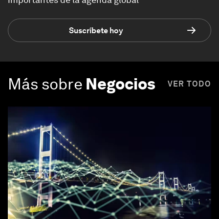
Suscríbete hoy
Más sobre
Negocios
VER TODO