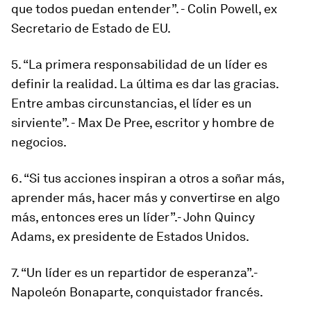
que todos puedan entender”. - Colin Powell, ex
Secretario de Estado de EU.
5. “La primera responsabilidad de un líder es
definir la realidad. La última es dar las gracias.
Entre ambas circunstancias, el líder es un
sirviente”. - Max De Pree, escritor y hombre de
negocios.
6. “Si tus acciones inspiran a otros a soñar más,
aprender más, hacer más y convertirse en algo
más, entonces eres un líder”.- John Quincy
Adams, ex presidente de Estados Unidos.
7. “Un líder es un repartidor de esperanza”.-
Napoleón Bonaparte, conquistador francés.