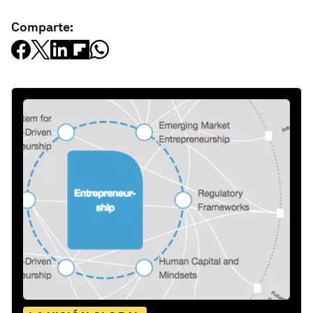
Comparte: