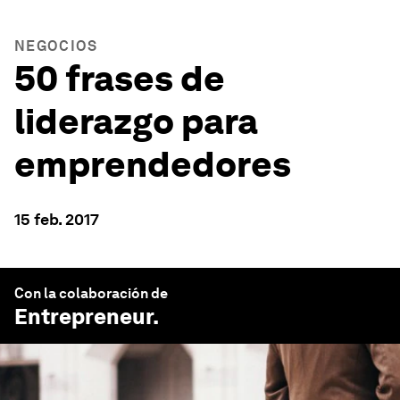
NEGOCIOS
50 frases de
liderazgo para
emprendedores
15 feb. 2017
Con la colaboración de
Entrepreneur
.