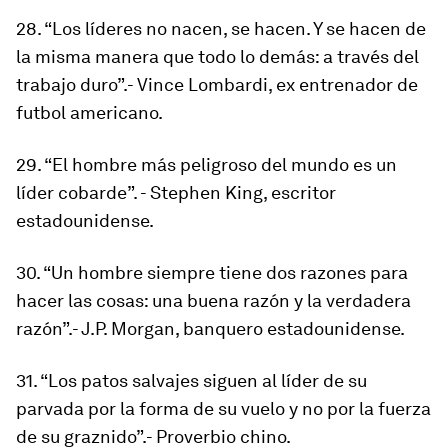
28. “Los líderes no nacen, se hacen. Y se hacen de
la misma manera que todo lo demás: a través del
trabajo duro”.- Vince Lombardi, ex entrenador de
futbol americano.
29. “El hombre más peligroso del mundo es un
líder cobarde”. - Stephen King, escritor
estadounidense.
30. “Un hombre siempre tiene dos razones para
hacer las cosas: una buena razón y la verdadera
razón”.- J.P. Morgan, banquero estadounidense.
31. “Los patos salvajes siguen al líder de su
parvada por la forma de su vuelo y no por la fuerza
de su graznido”.- Proverbio chino.