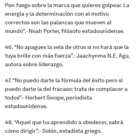
Pon fuego sobre la marca que quieres golpear. La
energía y la determinación con el motivo
correctos son las palancas que mueven al
mundo”.- Noah Porter, filósofo estadounidense.
46. “No apagues la vela de otros si no hará que la
tuya brille con más fuerza”.- Jaachynma N.E. Agu,
autora sobre liderazgo.
47. “No puedo darte la fórmula del éxito pero sí
puedo darte la del fracaso: trata de complacer a
todos”.- Herbert Swope, periodista
estadounidense.
48. “Aquel que ha aprendido a obedecer, sabrá
cómo dirigir”.- Solón, estadista griego.