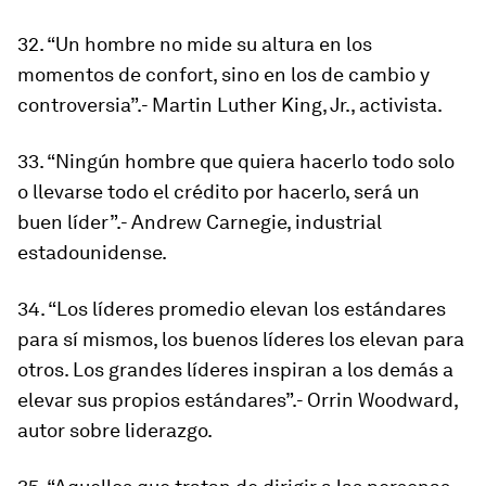
32. “Un hombre no mide su altura en los
momentos de confort, sino en los de cambio y
controversia”.- Martin Luther King, Jr., activista.
33. “Ningún hombre que quiera hacerlo todo solo
o llevarse todo el crédito por hacerlo, será un
buen líder”.- Andrew Carnegie, industrial
estadounidense.
34. “Los líderes promedio elevan los estándares
para sí mismos, los buenos líderes los elevan para
otros. Los grandes líderes inspiran a los demás a
elevar sus propios estándares”.- Orrin Woodward,
autor sobre liderazgo.