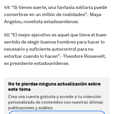
49. “Si tienes suerte, una fantasía solitaria puede
convertirse en un millón de realidades”.- Maya
Angelou, novelista estadounidense.
50. “El mejor ejecutivo es aquel que tiene el buen
sentido de elegir buenos hombres para hacer lo
necesario y suficiente autocontrol para no
estorbar cuando lo hacen”.- Theodore Roosevelt,
ex presidente estadounidense.
No te pierdas ninguna actualización sobre
este tema
Crea una cuenta gratuita y accede a tu colección
personalizada de contenidos con nuestras últimas
publicaciones y análisis.