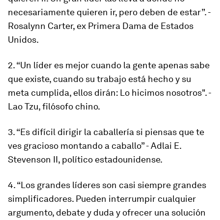
necesariamente quieren ir, pero deben de estar”. -
Rosalynn Carter, ex Primera Dama de Estados
Unidos.
2. “Un líder es mejor cuando la gente apenas sabe
que existe, cuando su trabajo está hecho y su
meta cumplida, ellos dirán: Lo hicimos nosotros". -
Lao Tzu, filósofo chino.
3. “Es difícil dirigir la caballería si piensas que te
ves gracioso montando a caballo” - Adlai E.
Stevenson II, político estadounidense.
4. “Los grandes líderes son casi siempre grandes
simplificadores. Pueden interrumpir cualquier
argumento, debate y duda y ofrecer una solución