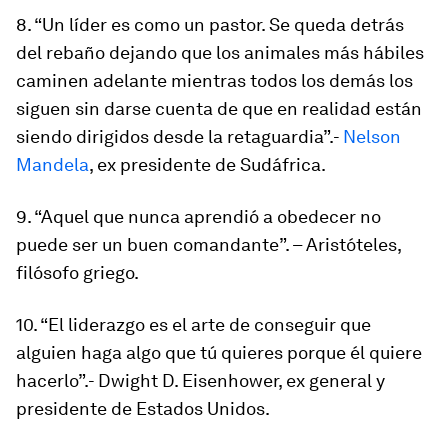
8. “Un líder es como un pastor. Se queda detrás
del rebaño dejando que los animales más hábiles
caminen adelante mientras todos los demás los
siguen sin darse cuenta de que en realidad están
siendo dirigidos desde la retaguardia”.-
Nelson
Mandela
, ex presidente de Sudáfrica.
9. “Aquel que nunca aprendió a obedecer no
puede ser un buen comandante”. – Aristóteles,
filósofo griego.
10. “El liderazgo es el arte de conseguir que
alguien haga algo que tú quieres porque él quiere
hacerlo”.- Dwight D. Eisenhower, ex general y
presidente de Estados Unidos.