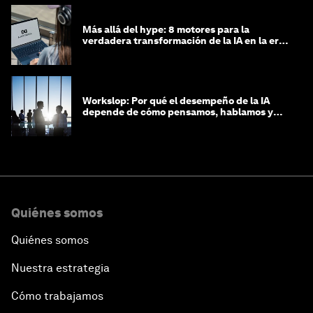
Más allá del hype: 8 motores para la
verdadera transformación de la IA en la era
agéntica
Workslop: Por qué el desempeño de la IA
depende de cómo pensamos, hablamos y
lideramos
Quiénes somos
Quiénes somos
Nuestra estrategia
Cómo trabajamos