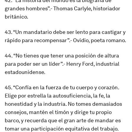
42. “La historia del mundo es la biografía de
grandes hombres”.- Thomas Carlyle, historiador
británico.
43. “Un mandatario debe ser lento para castigar y
rápido para recompensar”.- Ovidio, poeta romano.
44. “No tienes que tener una posición de altura
para poder ser un líder”.- Henry Ford, industrial
estadounidense.
45. “Confía en la fuerza de tu cuerpo y corazón.
Elige por estrella la autosuficiencia, la fe, la
honestidad y la industria. No tomes demasiados
consejos, mantén el timón y dirige tu propio
barco, y recuerda que el gran arte de mandar es
tomar una participación equitativa del trabajo.