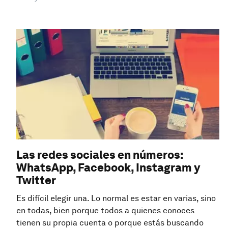
Las redes sociales en números:
WhatsApp, Facebook, Instagram y
Twitter
Es difícil elegir una. Lo normal es estar en varias, sino
en todas, bien porque todos a quienes conoces
tienen su propia cuenta o porque estás buscando