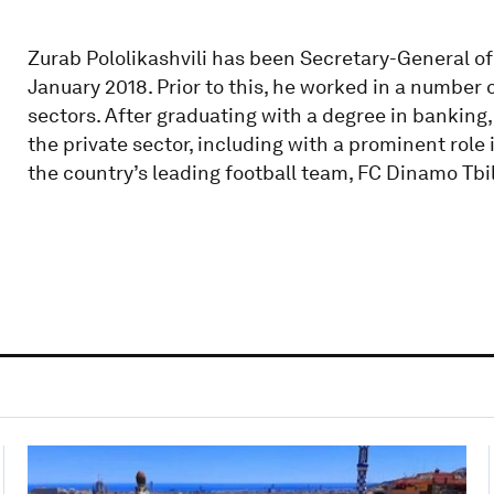
Zurab Pololikashvili has been Secretary-General o
January 2018. Prior to this, he worked in a number o
sectors. After graduating with a degree in banking,
the private sector, including with a prominent role
the country’s leading football team, FC Dinamo Tbil