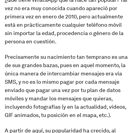
vez no era muy conocida cuando apareció por
primera vez en enero de 2010, pero actualmente
está en prácticamente cualquier teléfono móvil
sin importar la edad, procedencia o género de la
persona en cuestión.
Precisamente su nacimiento tan temprano es una
de sus grandes bazas, pues en aquel momento, la
única manera de intercambiar mensajes era vía
SMS, y no es lo mismo pagar por cada mensaje
enviado que pagar una vez por tu plan de datos
móviles y mandar los mensajes que quieras,
incluyendo fotografías (y en la actualidad, vídeos,
GIF animados, tu posición en el mapa, etc.).
A partir de aquí, su popularidad ha crecido, al