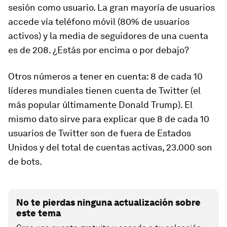
sesión como usuario. La gran mayoría de usuarios
accede vía teléfono móvil (80% de usuarios
activos) y la media de seguidores de una cuenta
es de 208. ¿Estás por encima o por debajo?
Otros números a tener en cuenta: 8 de cada 10
líderes mundiales tienen cuenta de Twitter (el
más popular últimamente Donald Trump). El
mismo dato sirve para explicar que 8 de cada 10
usuarios de Twitter son de fuera de Estados
Unidos y del total de cuentas activas, 23.000 son
de bots.
No te pierdas ninguna actualización sobre
este tema