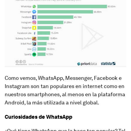
Como vemos, WhatsApp, Messenger, Facebook e
Instagram son tan populares en internet como en
nuestros smartphones, al menos en la plataforma
Android, la más utilizada a nivel global.
Curiosidades de WhatsApp
¿Qué tiene WhatsApp que la hace tan popular? Tal