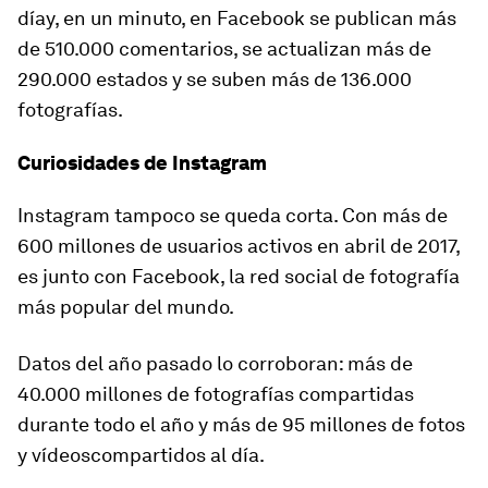
díay, en un minuto, en Facebook se publican más
de 510.000 comentarios, se actualizan más de
290.000 estados y se suben más de 136.000
fotografías.
Curiosidades de Instagram
Instagram tampoco se queda corta. Con más de
600 millones de usuarios activos en abril de 2017,
es junto con Facebook, la red social de fotografía
más popular del mundo.
Datos del año pasado lo corroboran: más de
40.000 millones de fotografías compartidas
durante todo el año y más de 95 millones de fotos
y vídeoscompartidos al día.