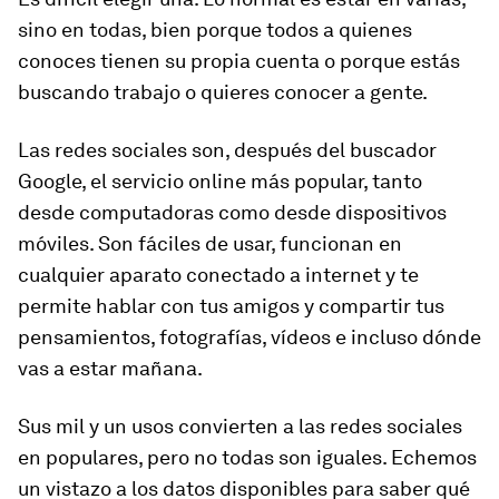
sino en todas, bien porque todos a quienes
conoces tienen su propia cuenta o porque estás
buscando trabajo o quieres conocer a gente.
Las redes sociales son, después del buscador
Google, el servicio online más popular, tanto
desde computadoras como desde dispositivos
móviles. Son fáciles de usar, funcionan en
cualquier aparato conectado a internet y te
permite hablar con tus amigos y compartir tus
pensamientos, fotografías, vídeos e incluso dónde
vas a estar mañana.
Sus mil y un usos convierten a las redes sociales
en populares, pero no todas son iguales. Echemos
un vistazo a los datos disponibles para saber qué