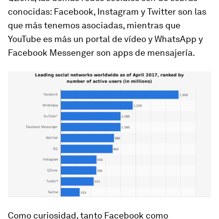
conocidas: Facebook, Instagram y Twitter son las
que más tenemos asociadas, mientras que
YouTube es más un portal de vídeo y WhatsApp y
Facebook Messenger son apps de mensajería.
Como curiosidad, tanto Facebook como