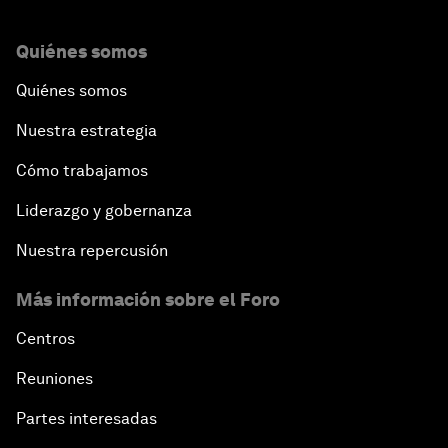
Quiénes somos
Quiénes somos
Nuestra estrategia
Cómo trabajamos
Liderazgo y gobernanza
Nuestra repercusión
Más información sobre el Foro
Centros
Reuniones
Partes interesadas