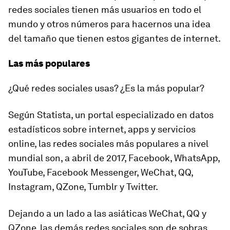
redes sociales tienen más usuarios en todo el
mundo y otros números para hacernos una idea
del tamaño que tienen estos gigantes de internet.
Las más populares
¿Qué redes sociales usas? ¿Es la más popular?
Según Statista, un portal especializado en datos
estadísticos sobre internet, apps y servicios
online, las redes sociales más populares a nivel
mundial son, a abril de 2017, Facebook, WhatsApp,
YouTube, Facebook Messenger, WeChat, QQ,
Instagram, QZone, Tumblr y Twitter.
Dejando a un lado a las asiáticas WeChat, QQ y
QZone, las demás redes sociales son de sobras