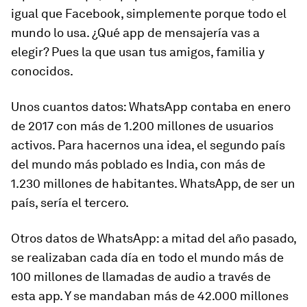
igual que Facebook, simplemente porque todo el
mundo lo usa. ¿Qué app de mensajería vas a
elegir? Pues la que usan tus amigos, familia y
conocidos.
Unos cuantos datos: WhatsApp contaba en enero
de 2017 con más de 1.200 millones de usuarios
activos. Para hacernos una idea, el segundo país
del mundo más poblado es India, con más de
1.230 millones de habitantes. WhatsApp, de ser un
país, sería el tercero.
Otros datos de WhatsApp: a mitad del año pasado,
se realizaban cada día en todo el mundo más de
100 millones de llamadas de audio a través de
esta app. Y se mandaban más de 42.000 millones