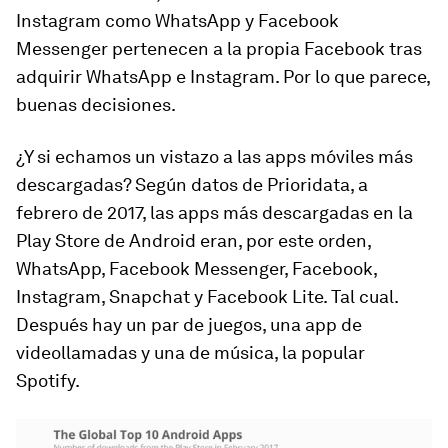
Instagram como WhatsApp y Facebook
Messenger pertenecen a la propia Facebook tras
adquirir WhatsApp e Instagram. Por lo que parece,
buenas decisiones.
¿Y si echamos un vistazo a las apps móviles más
descargadas? Según datos de Prioridata, a
febrero de 2017, las apps más descargadas en la
Play Store de Android eran, por este orden,
WhatsApp, Facebook Messenger, Facebook,
Instagram, Snapchat y Facebook Lite. Tal cual.
Después hay un par de juegos, una app de
videollamadas y una de música, la popular
Spotify.