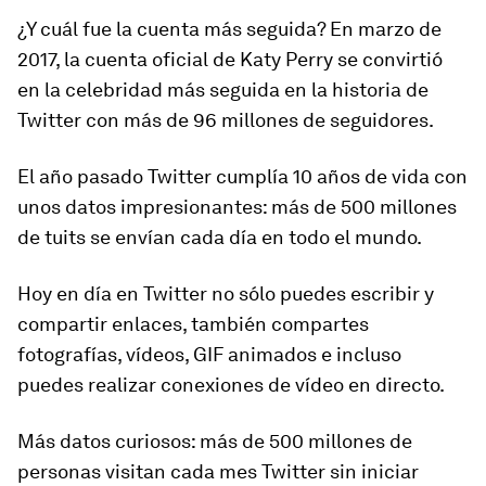
¿Y cuál fue la cuenta más seguida? En marzo de
2017, la cuenta oficial de Katy Perry se convirtió
en la celebridad más seguida en la historia de
Twitter con más de 96 millones de seguidores.
El año pasado Twitter cumplía 10 años de vida con
unos datos impresionantes: más de 500 millones
de tuits se envían cada día en todo el mundo.
Hoy en día en Twitter no sólo puedes escribir y
compartir enlaces, también compartes
fotografías, vídeos, GIF animados e incluso
puedes realizar conexiones de vídeo en directo.
Más datos curiosos: más de 500 millones de
personas visitan cada mes Twitter sin iniciar