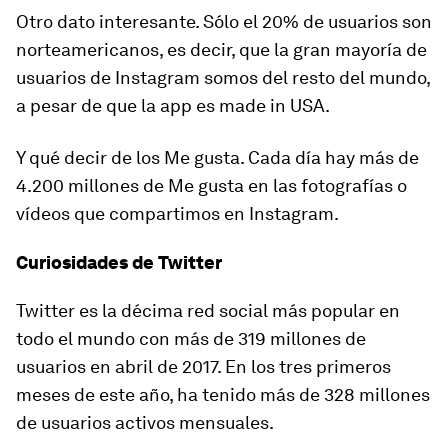
Otro dato interesante. Sólo el 20% de usuarios son
norteamericanos, es decir, que la gran mayoría de
usuarios de Instagram somos del resto del mundo,
a pesar de que la app es
made in USA
.
Y qué decir de los Me gusta. Cada día hay más de
4.200 millones de Me gusta en las fotografías o
vídeos que compartimos en Instagram.
Curiosidades de Twitter
Twitter es la décima red social más popular en
todo el mundo con más de 319 millones de
usuarios en abril de 2017. En los tres primeros
meses de este año, ha tenido más de 328 millones
de usuarios activos mensuales.