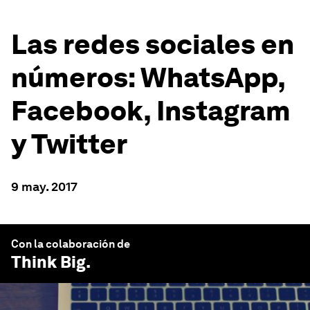
Las redes sociales en
números: WhatsApp,
Facebook, Instagram
y Twitter
9 may. 2017
Con la colaboración de
Think Big
.