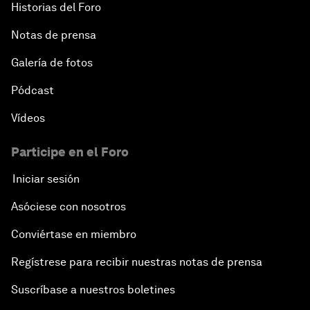
Historias del Foro
Notas de prensa
Galería de fotos
Pódcast
Vídeos
Participe en el Foro
Iniciar sesión
Asóciese con nosotros
Conviértase en miembro
Regístrese para recibir nuestras notas de prensa
Suscríbase a nuestros boletines