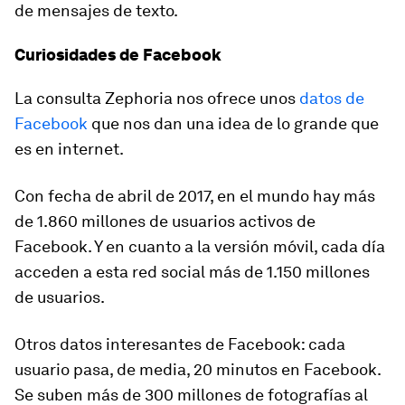
de mensajes de texto.
Curiosidades de Facebook
La consulta Zephoria nos ofrece unos
datos de
Facebook
que nos dan una idea de lo grande que
es en internet.
Con fecha de abril de 2017, en el mundo hay más
de 1.860 millones de usuarios activos de
Facebook. Y en cuanto a la versión móvil, cada día
acceden a esta red social más de 1.150 millones
de usuarios.
Otros datos interesantes de Facebook: cada
usuario pasa, de media, 20 minutos en Facebook.
Se suben más de 300 millones de fotografías al