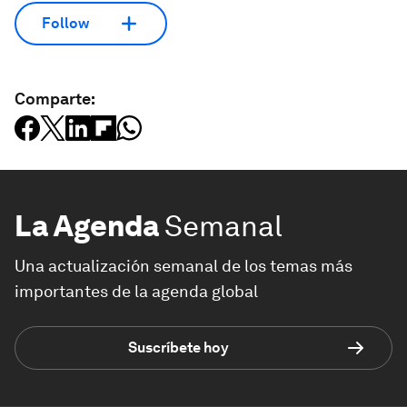
Follow
Comparte:
La Agenda
Semanal
Una actualización semanal de los temas más
importantes de la agenda global
Suscríbete hoy