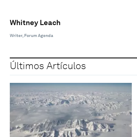
Whitney Leach
Writer, Forum Agenda
Últimos Artículos