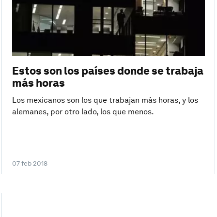
Estos son los países donde se trabaja
más horas
Los mexicanos son los que trabajan más horas, y los
alemanes, por otro lado, los que menos.
07 feb 2018