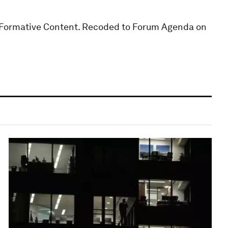
t Formative Content. Recoded to Forum Agenda on