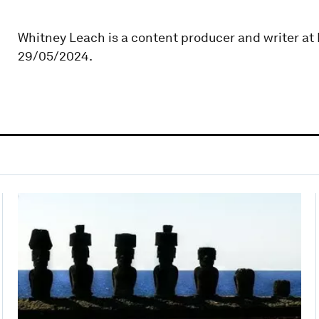
Whitney Leach is a content producer and writer a
29/05/2024.