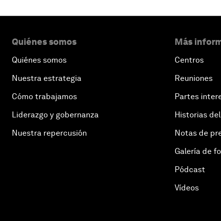
Quiénes somos
Más inform
Quiénes somos
Centros
Nuestra estrategia
Reuniones
Cómo trabajamos
Partes inter
Liderazgo y gobernanza
Historias del
Nuestra repercusión
Notas de pr
Galería de f
Pódcast
Vídeos