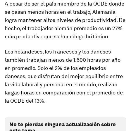
A pesar de ser el país miembro de la OCDE donde
se pasan menos horas en el trabajo, Alemania
logra mantener altos niveles de productividad. De
hecho, el trabajador alemán promedio es un 27%
más productivo que su homólogo británico.
Los holandeses, los franceses y los daneses
también trabajan menos de 1.500 horas por año
en promedio. Solo el 2% de los empleados
daneses, que disfrutan del mejor equilibrio entre
la vida laboral y personal en el mundo, realizan
largas horas en comparación con el promedio de
la OCDE del 13%.
No te pierdas ninguna actualización sobre
este tema