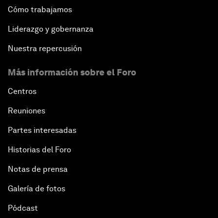
Cómo trabajamos
Liderazgo y gobernanza
Nuestra repercusión
Más información sobre el Foro
Centros
Reuniones
Partes interesadas
Historias del Foro
Notas de prensa
Galería de fotos
Pódcast