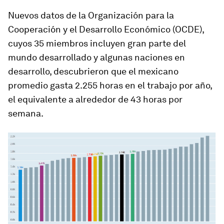
Nuevos datos de la Organización para la
Cooperación y el Desarrollo Económico (OCDE),
cuyos 35 miembros incluyen gran parte del
mundo desarrollado y algunas naciones en
desarrollo, descubrieron que el mexicano
promedio gasta 2.255 horas en el trabajo por año,
el equivalente a alrededor de 43 horas por
semana.