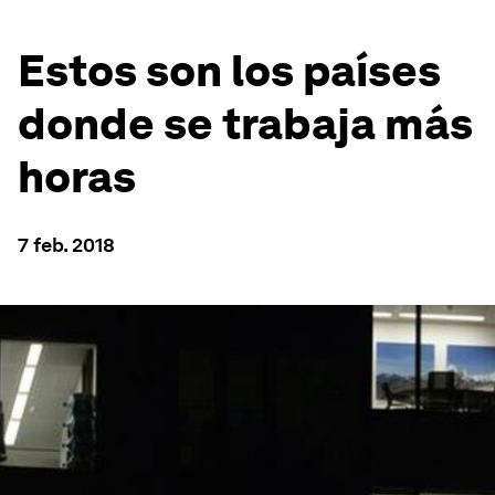
Estos son los países
donde se trabaja más
horas
7 feb. 2018