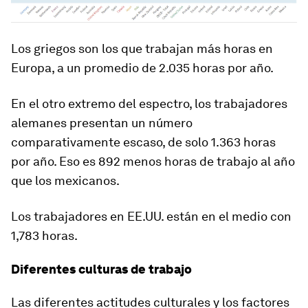
Los griegos son los que trabajan más horas en
Europa, a un promedio de 2.035 horas por año.
En el otro extremo del espectro, los trabajadores
alemanes presentan un número
comparativamente escaso, de solo 1.363 horas
por año. Eso es 892 menos horas de trabajo al año
que los mexicanos.
Los trabajadores en EE.UU. están en el medio con
1,783 horas.
Diferentes culturas de trabajo
Las diferentes actitudes culturales y los factores