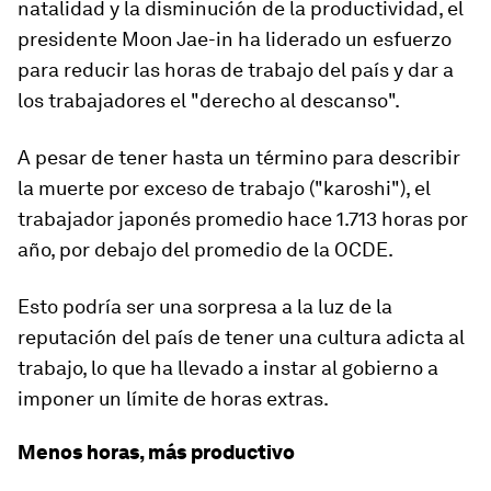
natalidad y la disminución de la productividad, el
presidente Moon Jae-in ha liderado un esfuerzo
para reducir las horas de trabajo del país y dar a
los trabajadores el "derecho al descanso".
A pesar de tener hasta un término para describir
la muerte por exceso de trabajo ("karoshi"), el
trabajador japonés promedio hace 1.713 horas por
año, por debajo del promedio de la OCDE.
Esto podría ser una sorpresa a la luz de la
reputación del país de tener una cultura adicta al
trabajo, lo que ha llevado a instar al gobierno a
imponer un límite de horas extras.
Menos horas, más productivo