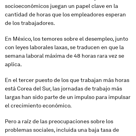
socioeconómicos juegan un papel clave en la
cantidad de horas que los empleadores esperan
de los trabajadores.
En México, los temores sobre el desempleo, junto
con leyes laborales laxas, se traducen en que la
semana laboral máxima de 48 horas rara vez se
aplica.
En el tercer puesto de los que trabajan más horas
está Corea del Sur, las jornadas de trabajo más
largas han sido parte de un impulso para impulsar
el crecimiento económico.
Pero a raíz de las preocupaciones sobre los
problemas sociales, incluida una baja tasa de