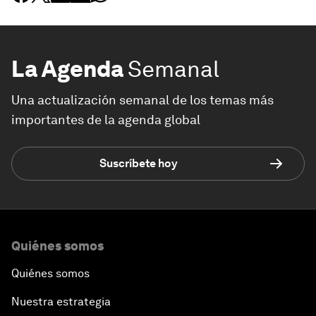
La Agenda
Semanal
Una actualización semanal de los temas más
importantes de la agenda global
Suscríbete hoy
Quiénes somos
Quiénes somos
Nuestra estrategia