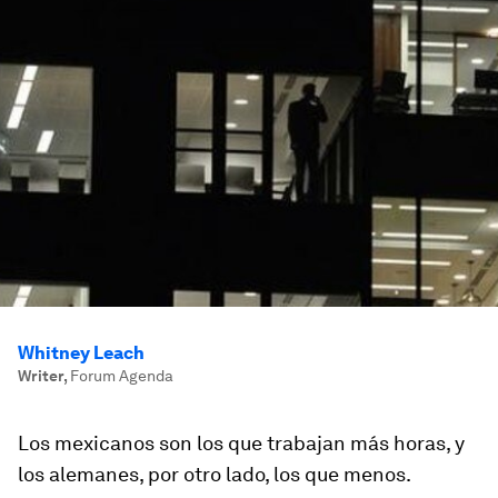
Whitney Leach
Writer
,
Forum Agenda
Los mexicanos son los que trabajan más horas, y
los alemanes, por otro lado, los que menos.