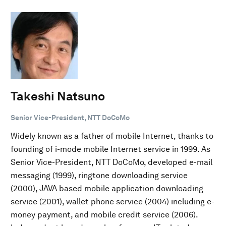
Takeshi Natsuno
Senior Vice-President, NTT DoCoMo
Widely known as a father of mobile Internet, thanks to
founding of i-mode mobile Internet service in 1999. As
Senior Vice-President, NTT DoCoMo, developed e-mail
messaging (1999), ringtone downloading service
(2000), JAVA based mobile application downloading
service (2001), wallet phone service (2004) including e-
money payment, and mobile credit service (2006).