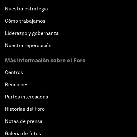
Nuestra estrategia
Cómo trabajamos
Liderazgo y gobernanza
Nuestra repercusión
Más información sobre el Foro
Centros
Reuniones
Partes interesadas
Historias del Foro
Notas de prensa
Galería de fotos