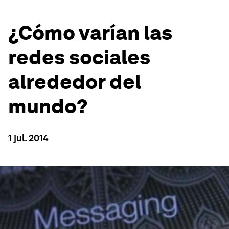
¿Cómo varían las
redes sociales
alrededor del
mundo?
1 jul. 2014