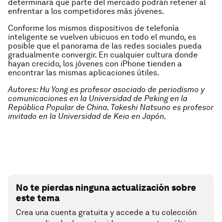
determinará qué parte del mercado podrán retener al
enfrentar a los competidores más jóvenes.
Conforme los mismos dispositivos de telefonía
inteligente se vuelven ubicuos en todo el mundo, es
posible que el panorama de las redes sociales pueda
gradualmente convergir. En cualquier cultura donde
hayan crecido, los jóvenes con iPhone tienden a
encontrar las mismas aplicaciones útiles.
Autores: Hu Yong es profesor asociado de periodismo y
comunicaciones en la Universidad de Peking en la
República Popular de China. Takeshi Natsuno es profesor
invitado en la Universidad de Keio en Japón.
No te pierdas ninguna actualización sobre
este tema
Crea una cuenta gratuita y accede a tu colección