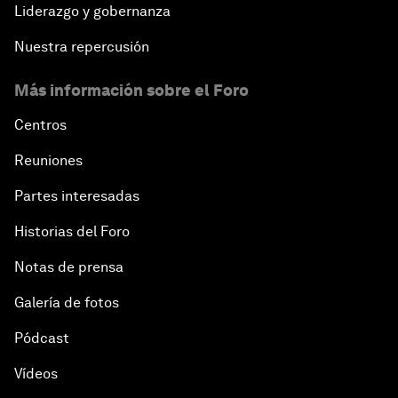
Liderazgo y gobernanza
Nuestra repercusión
Más información sobre el Foro
Centros
Reuniones
Partes interesadas
Historias del Foro
Notas de prensa
Galería de fotos
Pódcast
Vídeos