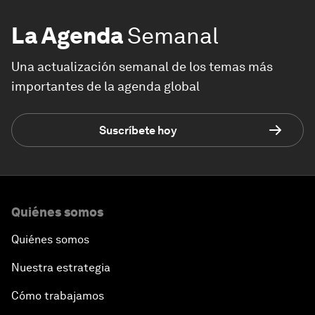
La Agenda
Semanal
Una actualización semanal de los temas más
importantes de la agenda global
Suscríbete hoy
Quiénes somos
Quiénes somos
Nuestra estrategia
Cómo trabajamos