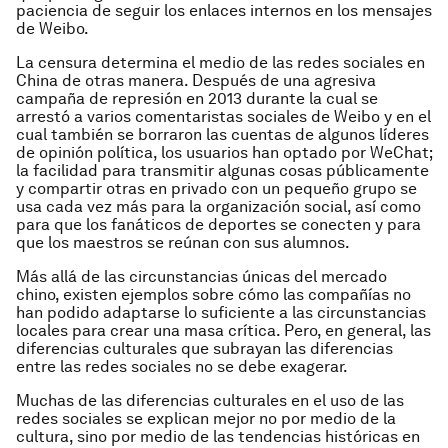
paciencia de seguir los enlaces internos en los mensajes
de Weibo.
La censura determina el medio de las redes sociales en
China de otras manera. Después de una agresiva
campaña de represión en 2013 durante la cual se
arrestó a varios comentaristas sociales de Weibo y en el
cual también se borraron las cuentas de algunos líderes
de opinión política, los usuarios han optado por WeChat;
la facilidad para transmitir algunas cosas públicamente
y compartir otras en privado con un pequeño grupo se
usa cada vez más para la organización social, así como
para que los fanáticos de deportes se conecten y para
que los maestros se reúnan con sus alumnos.
Más allá de las circunstancias únicas del mercado
chino, existen ejemplos sobre cómo las compañías no
han podido adaptarse lo suficiente a las circunstancias
locales para crear una masa crítica. Pero, en general, las
diferencias culturales que subrayan las diferencias
entre las redes sociales no se debe exagerar.
Muchas de las diferencias culturales en el uso de las
redes sociales se explican mejor no por medio de la
cultura, sino por medio de las tendencias históricas en