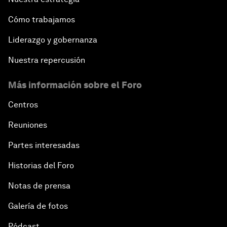
Cómo trabajamos
Liderazgo y gobernanza
Nuestra repercusión
Más información sobre el Foro
Centros
Reuniones
Partes interesadas
Historias del Foro
Notas de prensa
Galería de fotos
Pódcast