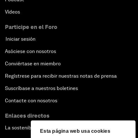
Vídeos
Participe en el Foro
Iniciar sesión
Asóciese con nosotros
Conviértase en miembro
Regístrese para recibir nuestras notas de prensa
Suscríbase a nuestros boletines
Contacte con nosotros
Enlaces directos
La sostenibilidad en el Foro
Esta página web usa cookies