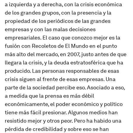
a izquierda y a derecha, con la crisis económica
de los grandes grupos, con la presencia y la
propiedad de los periódicos de las grandes
empresas y con las malas decisiones
empresariales. El caso que conozco mejor es la
fusión con Recoletos de
El Mundo
en el punto
más alto del mercado, en 2007, justo antes de que
llegara la crisis, y la deuda estratosférica que ha
producido. Las personas responsables de esas
crisis siguen al frente de esas empresas. Una
parte de la sociedad percibe eso. Asociado a eso,
a medida que la prensa es más débil
económicamente, el poder económico y político
tiene más fácil presionar. Algunos medios han
resistido mejor y otros peor. Pero ha habido una
pérdida de credibilidad y sobre eso se han