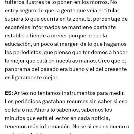
tuiteros ilustres te lo ponen en los morros. No
estoy seguro de que la gente que veía el titular
supiera lo que ocurría en la zona. El porcentaje de
españoles informados se mantiene bastante
estable, o tiende a crecer porque crece la
educación, un poco al margen de lo que hagamos
los periodistas, que pienso que tendemos a hacer
lo mejor que está en nuestras manos. Creo que el
panorama del pasado era bueno y el del presente
es ligeramente mejor.
ES
: Antes no teníamos instrumentos para medir.
Los periódicos gastaban recursos sin saber si eso
se leía o no. Ahora lo sabemos, sabemos los
minutos que está el lector en cada noticia,
tenemos más información. No sé si eso es bueno o