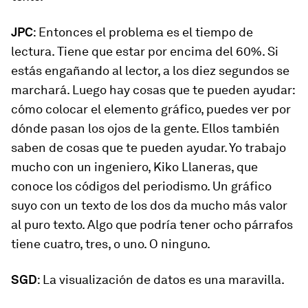
JPC
: Entonces el problema es el tiempo de
lectura. Tiene que estar por encima del 60%. Si
estás engañando al lector, a los diez segundos se
marchará. Luego hay cosas que te pueden ayudar:
cómo colocar el elemento gráfico, puedes ver por
dónde pasan los ojos de la gente. Ellos también
saben de cosas que te pueden ayudar. Yo trabajo
mucho con un ingeniero, Kiko Llaneras, que
conoce los códigos del periodismo. Un gráfico
suyo con un texto de los dos da mucho más valor
al puro texto. Algo que podría tener ocho párrafos
tiene cuatro, tres, o uno. O ninguno.
SGD
: La visualización de datos es una maravilla.