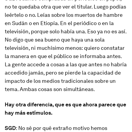
no te quedaba otra que ver el titular. Luego podías
leértelo o no. Leías sobre los muertos de hambre
en Sudán o en Etiopía. En el periódico o en la
televisión, porque solo había una. Eso ya no es así.
No digo que sea bueno que haya una sola
televisión, ni muchísimo menos: quiero constatar
la manera en que el público se informaba antes.
La gente accede a cosas a las que antes no habría
accedido jamás, pero se pierde la capacidad de
impacto de los medios tradicionales sobre un
tema. Ambas cosas son simultáneas.
Hay otra diferencia, que es que ahora parece que
hay más estímulos.
SGD
: No sé por qué extraño motivo hemos