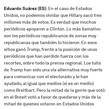
Eduardo Suárez (ES)
: En el caso de Estados
Unidos, no podemos olvidar que Hillary sacó tres
millones más de votos. Es verdad que muchos
periódicos apoyaron a Clinton. Lo más llamativo
son los periódicos republicanos de zonas muy
republicanas que también lo hicieron. En esos
sitios ganó Trump, frente a la posición de unos
periódicos que han perdido fuerza con los
recortes, sobre todo la prensa regional. Los tuits
de Trump han sido una vía alternativa muy fuerte
para comunicar con el electorado y le han
ayudado, al igual que medios (si es un medio)
como
Breitbart
. Pero la mitad de la gente que votó
en el Brexit votó a favor de quedarse y más de la
mitad de quienes votaron en Estados Unidos