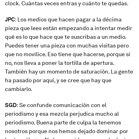
clock
. Cuántas veces entras y cuánto te quedas.
JPC
: Los medios que hacen pagar a la décima
pieza que lees están empezando a intentar medir
qué es lo que hace que te suscribas a un medio.
Puedes tener una pieza con muchas visitas pero
que no movilice. Eso tiene que hacerse, porque si
no, nos lleva a poner la tortilla de apertura.
También hay un momento de saturación. La gente
ha pasado por aquí, y se cree que hay que
cambiarlo.
SGD
: Se confunde comunicación con el
periodismo y esa mezcla perjudica mucho al
periodismo. Buena parte de culpa la tenemos
nosotros porque nos hemos dejado dominar por