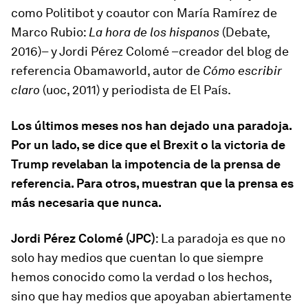
como Politibot y coautor con María Ramírez de
Marco Rubio:
La hora de los hispanos
(Debate,
2016)– y Jordi Pérez Colomé –creador del blog de
referencia Obamaworld, autor de
Cómo escribir
claro
(uoc, 2011) y periodista de El País.
Los últimos meses nos han dejado una paradoja.
Por un lado, se dice que el Brexit o la victoria de
Trump revelaban la impotencia de la prensa de
referencia. Para otros, muestran que la prensa es
más necesaria que nunca.
Jordi Pérez Colomé (JPC)
: La paradoja es que no
solo hay medios que cuentan lo que siempre
hemos conocido como la verdad o los hechos,
sino que hay medios que apoyaban abiertamente