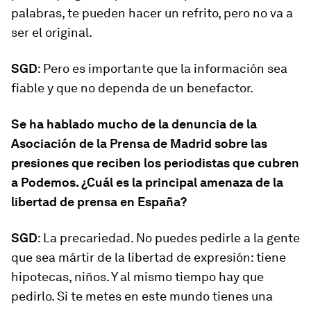
palabras, te pueden hacer un refrito, pero no va a
ser el original.
SGD
: Pero es importante que la información sea
fiable y que no dependa de un benefactor.
Se ha hablado mucho de la denuncia de la
Asociación de la Prensa de Madrid sobre las
presiones que reciben los periodistas que cubren
a Podemos. ¿Cuál es la principal amenaza de la
libertad de prensa en España?
SGD
: La precariedad. No puedes pedirle a la gente
que sea mártir de la libertad de expresión: tiene
hipotecas, niños. Y al mismo tiempo hay que
pedirlo. Si te metes en este mundo tienes una