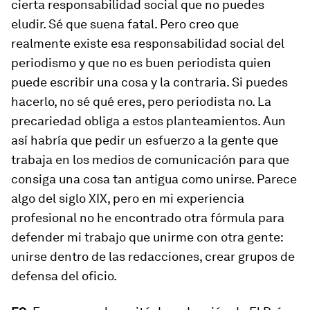
cierta responsabilidad social que no puedes
eludir. Sé que suena fatal. Pero creo que
realmente existe esa responsabilidad social del
periodismo y que no es buen periodista quien
puede escribir una cosa y la contraria. Si puedes
hacerlo, no sé qué eres, pero periodista no. La
precariedad obliga a estos planteamientos. Aun
así habría que pedir un esfuerzo a la gente que
trabaja en los medios de comunicación para que
consiga una cosa tan antigua como unirse. Parece
algo del siglo XIX, pero en mi experiencia
profesional no he encontrado otra fórmula para
defender mi trabajo que unirme con otra gente:
unirse dentro de las redacciones, crear grupos de
defensa del oficio.