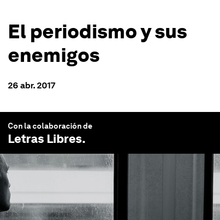
El periodismo y sus
enemigos
26 abr. 2017
Con la colaboración de
Letras Libres
.