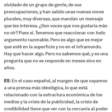
olvidado de un grupo de gente, de sus
preocupaciones, y han salido unas nuevas voces
plurales, muy diversas, que mandan un mensaje
que les interesa. ¿Son voces que nos gustaría más
no oír? Pues sí. Tenemos que reaccionar con todo
argumento razonable. Pero es algo que es mejor
que esté en la superficie y no en el inframundo.
Hay que hacer algo. Pero no sabemos qué, y es una
pregunta que no se responde en meses sino en
años.
ES
: En el caso español, al margen de que vayamos
a una prensa más ideológica, lo que está
relacionado con la estructura económica de los
medios y la crisis de la publicidad, la crisis de
credibilidad tiene que ver con la cercanía al poder