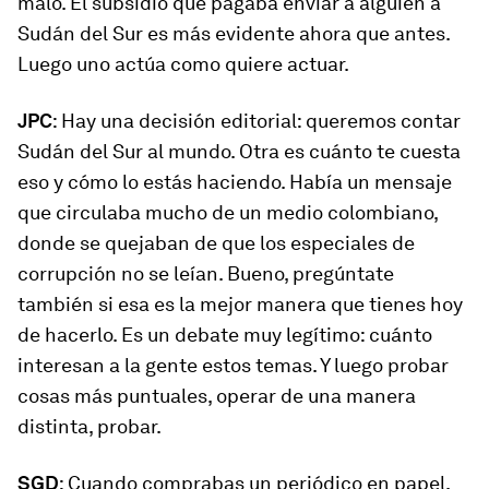
malo. El subsidio que pagaba enviar a alguien a
Sudán del Sur es más evidente ahora que antes.
Luego uno actúa como quiere actuar.
JPC
: Hay una decisión editorial: queremos contar
Sudán del Sur al mundo. Otra es cuánto te cuesta
eso y cómo lo estás haciendo. Había un mensaje
que circulaba mucho de un medio colombiano,
donde se quejaban de que los especiales de
corrupción no se leían. Bueno, pregúntate
también si esa es la mejor manera que tienes hoy
de hacerlo. Es un debate muy legítimo: cuánto
interesan a la gente estos temas. Y luego probar
cosas más puntuales, operar de una manera
distinta, probar.
SGD
: Cuando comprabas un periódico en papel,