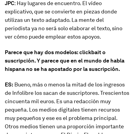
JPC
: Hay lugares de encuentro. El vídeo
explicativo, que se convierte en piezas donde
utilizas un texto adaptado. La mente del
periodista ya no será solo elaborar el texto, sino
ver cómo puede emplear estos apoyos.
Parece que hay dos modelos: clickbait o
suscripción. Y parece que en el mundo de habla
hispana no se ha apostado por la suscripción.
ES:
Bueno, más o menos la mitad de los ingresos
de
Infolibre
los sacan de suscriptores. Trescientos
cincuenta mil euros. Es una redacción muy
pequeña. Los medios digitales tienen recursos
muy pequeños y ese es el problema principal.
Otros medios tienen una proporción importante