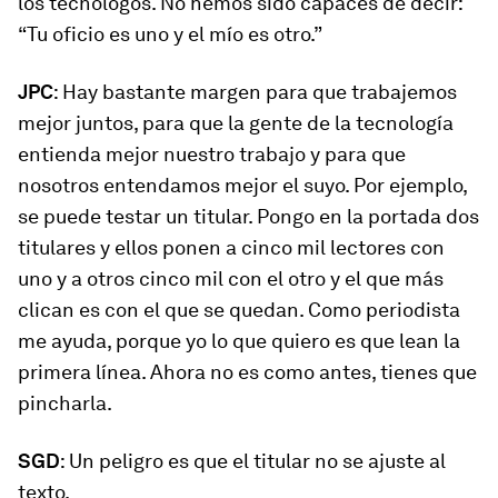
los tecnólogos. No hemos sido capaces de decir:
“Tu oficio es uno y el mío es otro.”
JPC
: Hay bastante margen para que trabajemos
mejor juntos, para que la gente de la tecnología
entienda mejor nuestro trabajo y para que
nosotros entendamos mejor el suyo. Por ejemplo,
se puede testar un titular. Pongo en la portada dos
titulares y ellos ponen a cinco mil lectores con
uno y a otros cinco mil con el otro y el que más
clican es con el que se quedan. Como periodista
me ayuda, porque yo lo que quiero es que lean la
primera línea. Ahora no es como antes, tienes que
pincharla.
SGD
: Un peligro es que el titular no se ajuste al
texto.