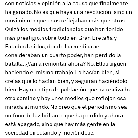
con noticias y opinión a la causa que finalmente
ha ganado. No es que haya una revolución, sino un
movimiento que unos reflejaban más que otros.
Quizá los medios tradicionales que han tenido
más prestigio, sobre todo en Gran Bretaña y
Estados Unidos, donde los medios se
consideraban un cuarto poder, han perdido la
batalla. ¿Van a remontar ahora? No. Ellos siguen
haciendo el mismo trabajo. Lo hacían bien, si
creías que lo hacían bien, y seguirán haciéndolo
bien. Hay otro tipo de población que ha realizado
otro camino y hay unos medios que reflejan esa
mirada al mundo. No creo que el periodismo sea
un foco de luz brillante que ha perdido y ahora
está apagado, sino que hay más gente en la
sociedad circulando y moviéndose.