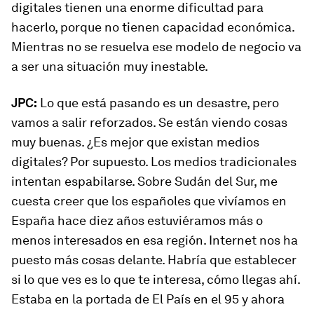
digitales tienen una enorme dificultad para
hacerlo, porque no tienen capacidad económica.
Mientras no se resuelva ese modelo de negocio va
a ser una situación muy inestable.
JPC:
Lo que está pasando es un desastre, pero
vamos a salir reforzados. Se están viendo cosas
muy buenas. ¿Es mejor que existan medios
digitales? Por supuesto. Los medios tradicionales
intentan espabilarse. Sobre Sudán del Sur, me
cuesta creer que los españoles que vivíamos en
España hace diez años estuviéramos más o
menos interesados en esa región. Internet nos ha
puesto más cosas delante. Habría que establecer
si lo que ves es lo que te interesa, cómo llegas ahí.
Estaba en la portada de
El País
en el 95 y ahora