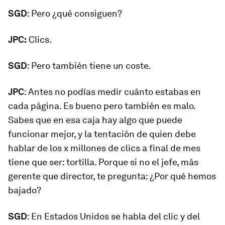
SGD
: Pero ¿qué consiguen?
JPC:
Clics.
SGD
: Pero también tiene un coste.
JPC
: Antes no podías medir cuánto estabas en
cada página. Es bueno pero también es malo.
Sabes que en esa caja hay algo que puede
funcionar mejor, y la tentación de quien debe
hablar de los x millones de clics a final de mes
tiene que ser: tortilla. Porque si no el jefe, más
gerente que director, te pregunta: ¿Por qué hemos
bajado?
SGD
: En Estados Unidos se habla del clic y del