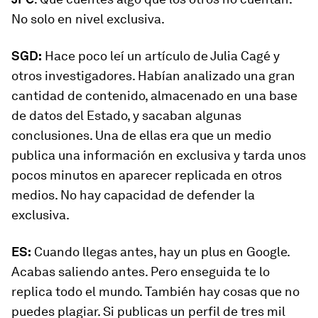
No solo en nivel exclusiva.
SGD:
Hace poco leí un artículo de Julia Cagé y
otros investigadores. Habían analizado una gran
cantidad de contenido, almacenado en una base
de datos del Estado, y sacaban algunas
conclusiones. Una de ellas era que un medio
publica una información en exclusiva y tarda unos
pocos minutos en aparecer replicada en otros
medios. No hay capacidad de defender la
exclusiva.
ES:
Cuando llegas antes, hay un plus en Google.
Acabas saliendo antes. Pero enseguida te lo
replica todo el mundo. También hay cosas que no
puedes plagiar. Si publicas un perfil de tres mil