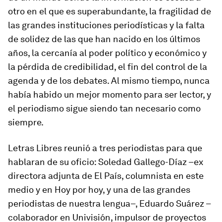
otro en el que es superabundante, la fragilidad de
las grandes instituciones periodísticas y la falta
de solidez de las que han nacido en los últimos
años, la cercanía al poder político y económico y
la pérdida de credibilidad, el fin del control de la
agenda y de los debates. Al mismo tiempo, nunca
había habido un mejor momento para ser lector, y
el periodismo sigue siendo tan necesario como
siempre.
Letras Libres reunió a tres periodistas para que
hablaran de su oficio: Soledad Gallego-Díaz –ex
directora adjunta de El País, columnista en este
medio y en Hoy por hoy, y una de las grandes
periodistas de nuestra lengua–, Eduardo Suárez –
colaborador en Univisión, impulsor de proyectos