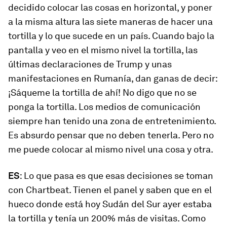
decidido colocar las cosas en horizontal, y poner
a la misma altura las siete maneras de hacer una
tortilla y lo que sucede en un país. Cuando bajo la
pantalla y veo en el mismo nivel la tortilla, las
últimas declaraciones de Trump y unas
manifestaciones en Rumanía, dan ganas de decir:
¡Sáqueme la tortilla de ahí! No digo que no se
ponga la tortilla. Los medios de comunicación
siempre han tenido una zona de entretenimiento.
Es absurdo pensar que no deben tenerla. Pero no
me puede colocar al mismo nivel una cosa y otra.
ES
: Lo que pasa es que esas decisiones se toman
con Chartbeat. Tienen el panel y saben que en el
hueco donde está hoy Sudán del Sur ayer estaba
la tortilla y tenía un 200% más de visitas. Como