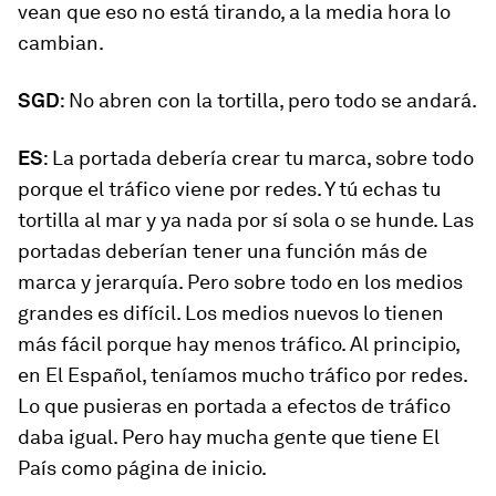
vean que eso no está tirando, a la media hora lo
cambian.
SGD
: No abren con la tortilla, pero todo se andará.
ES
: La portada debería crear tu marca, sobre todo
porque el tráfico viene por redes. Y tú echas tu
tortilla al mar y ya nada por sí sola o se hunde. Las
portadas deberían tener una función más de
marca y jerarquía. Pero sobre todo en los medios
grandes es difícil. Los medios nuevos lo tienen
más fácil porque hay menos tráfico. Al principio,
en
El Español
, teníamos mucho tráfico por redes.
Lo que pusieras en portada a efectos de tráfico
daba igual. Pero hay mucha gente que tiene
El
País
como página de inicio.