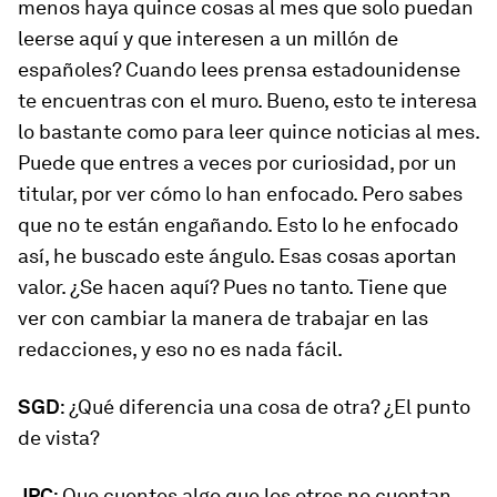
menos haya quince cosas al mes que solo puedan
leerse aquí y que interesen a un millón de
españoles? Cuando lees prensa estadounidense
te encuentras con el muro. Bueno, esto te interesa
lo bastante como para leer quince noticias al mes.
Puede que entres a veces por curiosidad, por un
titular, por ver cómo lo han enfocado. Pero sabes
que no te están engañando. Esto lo he enfocado
así, he buscado este ángulo. Esas cosas aportan
valor. ¿Se hacen aquí? Pues no tanto. Tiene que
ver con cambiar la manera de trabajar en las
redacciones, y eso no es nada fácil.
SGD
: ¿Qué diferencia una cosa de otra? ¿El punto
de vista?
JPC
: Que cuentes algo que los otros no cuentan.