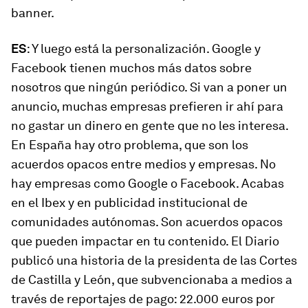
banner
.
ES
: Y luego está la personalización. Google y
Facebook tienen muchos más datos sobre
nosotros que ningún periódico. Si van a poner un
anuncio, muchas empresas prefieren ir ahí para
no gastar un dinero en gente que no les interesa.
En España hay otro problema, que son los
acuerdos opacos entre medios y empresas. No
hay empresas como Google o Facebook. Acabas
en el Ibex y en publicidad institucional de
comunidades autónomas. Son acuerdos opacos
que pueden impactar en tu contenido.
El Diario
publicó una historia de la presidenta de las Cortes
de Castilla y León, que subvencionaba a medios a
través de reportajes de pago: 22.000 euros por