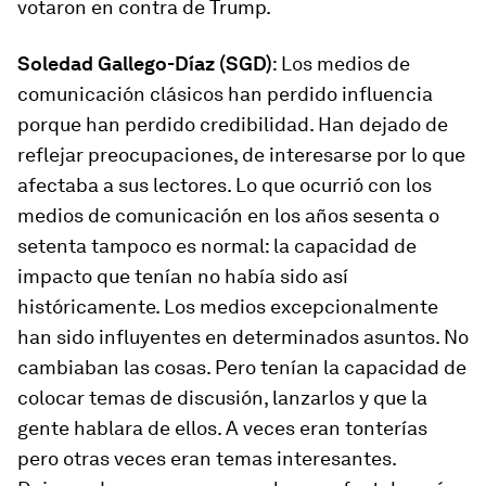
votaron en contra de Trump.
Soledad Gallego-Díaz (SGD)
: Los medios de
comunicación clásicos han perdido influencia
porque han perdido credibilidad. Han dejado de
reflejar preocupaciones, de interesarse por lo que
afectaba a sus lectores. Lo que ocurrió con los
medios de comunicación en los años sesenta o
setenta tampoco es normal: la capacidad de
impacto que tenían no había sido así
históricamente. Los medios excepcionalmente
han sido influyentes en determinados asuntos. No
cambiaban las cosas. Pero tenían la capacidad de
colocar temas de discusión, lanzarlos y que la
gente hablara de ellos. A veces eran tonterías
pero otras veces eran temas interesantes.