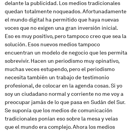
delante la publicidad. Los medios tradicionales
quedan totalmente noqueados. Afortunadamente
el mundo digital ha permitido que haya nuevas
voces que no exigen una gran inversión inicial.
Eso es muy positivo, pero tampoco creo que sea la
solución. Esos nuevos medios tampoco
encuentran un modelo de negocio que les permita
sobrevivir. Hacen un periodismo muy opinativo,
muchas veces estupendo, pero el periodismo
necesita también un trabajo de testimonio
profesional, de colocar en la agenda cosas. Si yo
soy un ciudadano normal y corriente no me voy a
preocupar jamás de lo que pasa en Sudán del Sur.
Se suponía que los medios de comunicación
tradicionales ponían eso sobre la mesa y veías
que el mundo era complejo. Ahora los medios