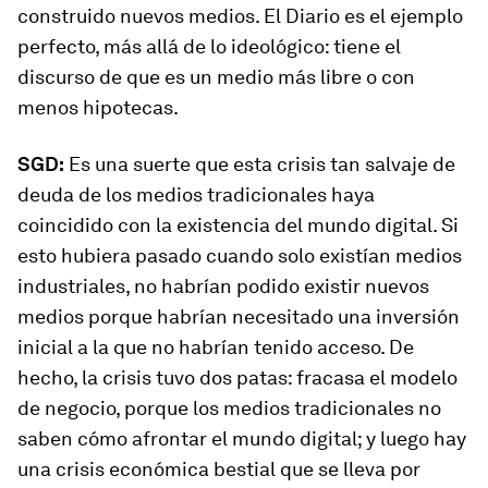
construido nuevos medios.
El Diario
es el ejemplo
perfecto, más allá de lo ideológico: tiene el
discurso de que es un medio más libre o con
menos hipotecas.
SGD:
Es una suerte que esta crisis tan salvaje de
deuda de los medios tradicionales haya
coincidido con la existencia del mundo digital. Si
esto hubiera pasado cuando solo existían medios
industriales, no habrían podido existir nuevos
medios porque habrían necesitado una inversión
inicial a la que no habrían tenido acceso. De
hecho, la crisis tuvo dos patas: fracasa el modelo
de negocio, porque los medios tradicionales no
saben cómo afrontar el mundo digital; y luego hay
una crisis económica bestial que se lleva por