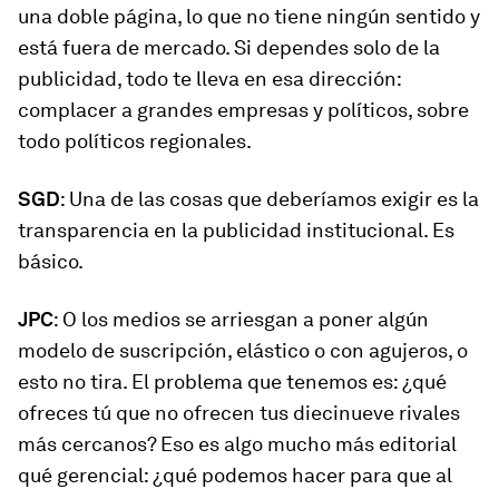
una doble página, lo que no tiene ningún sentido y
está fuera de mercado. Si dependes solo de la
publicidad, todo te lleva en esa dirección:
complacer a grandes empresas y políticos, sobre
todo políticos regionales.
SGD
: Una de las cosas que deberíamos exigir es la
transparencia en la publicidad institucional. Es
básico.
JPC
: O los medios se arriesgan a poner algún
modelo de suscripción, elástico o con agujeros, o
esto no tira. El problema que tenemos es: ¿qué
ofreces tú que no ofrecen tus diecinueve rivales
más cercanos? Eso es algo mucho más editorial
qué gerencial: ¿qué podemos hacer para que al