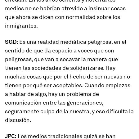
medios no se habrían atrevido a insinuar cosas
que ahora se dicen con normalidad sobre los
inmigrantes.
SGD
: Es una realidad mediática peligrosa, en el
sentido de que da espacio a voces que son
peligrosas, que van a socavar la manera que
tienen las sociedades de solidarizarse. Hay
muchas cosas que por el hecho de ser nuevas no
tienen por qué ser aceptables. Cuando empiezas
a hablar de algo, hay un problema de
comunicación entre las generaciones,
seguramente culpa de la nuestra, y eso dificulta la
discusión.
JPC:
Los medios tradicionales quizá se han