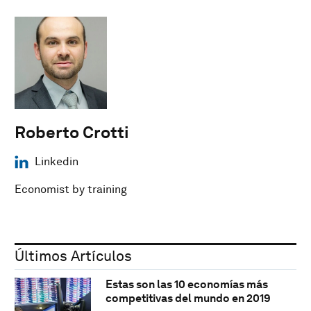
Roberto Crotti
Linkedin
Economist by training
Últimos Artículos
Estas son las 10 economías más
competitivas del mundo en 2019