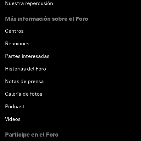
Nuestra repercusión
Más información sobre el Foro
Centros
Reuniones
Partes interesadas
Historias del Foro
Notas de prensa
Galería de fotos
Pódcast
Vídeos
Participe en el Foro