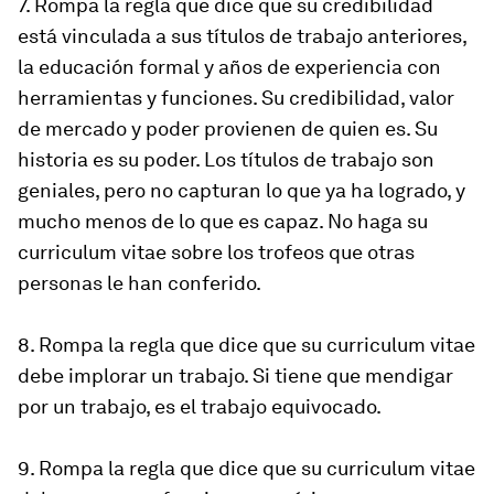
7. Rompa la regla que dice que su credibilidad
está vinculada a sus títulos de trabajo anteriores,
la educación formal y años de experiencia con
herramientas y funciones. Su credibilidad, valor
de mercado y poder provienen de quien es. Su
historia es su poder. Los títulos de trabajo son
geniales, pero no capturan lo que ya ha logrado, y
mucho menos de lo que es capaz. No haga su
curriculum vitae sobre los trofeos que otras
personas le han conferido.
8. Rompa la regla que dice que su curriculum vitae
debe implorar un trabajo. Si tiene que mendigar
por un trabajo, es el trabajo equivocado.
9. Rompa la regla que dice que su curriculum vitae