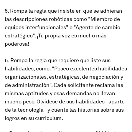
5. Rompa la regla que insiste en que se adhieran
las descripciones robóticas como "Miembro de
equipos interfuncionales" o "Agente de cambio
estratégico". ¡Tu propia voz es mucho más
poderosa!
6. Rompa la regla que requiere que liste sus
habilidades, como: "Poseo excelentes habilidades
organizacionales, estratégicas, de negociación y
de administración". Cada solicitante reclama las
mismas aptitudes y esas demandas no llevan
mucho peso. Olvídese de sus habilidades - aparte
de la tecnología - y cuente las historias sobre sus
logros en su currículum.