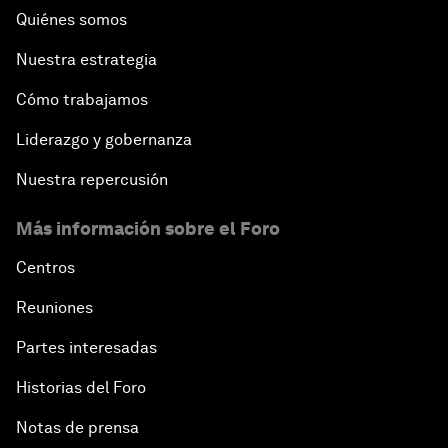
Quiénes somos
Nuestra estrategia
Cómo trabajamos
Liderazgo y gobernanza
Nuestra repercusión
Más información sobre el Foro
Centros
Reuniones
Partes interesadas
Historias del Foro
Notas de prensa