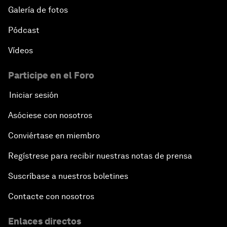
Galería de fotos
Pódcast
Vídeos
Participe en el Foro
Iniciar sesión
Asóciese con nosotros
Conviértase en miembro
Regístrese para recibir nuestras notas de prensa
Suscríbase a nuestros boletines
Contacte con nosotros
Enlaces directos