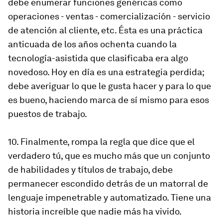
debe enumerar funciones genéricas como
operaciones - ventas - comercialización - servicio
de atención al cliente, etc. Ésta es una práctica
anticuada de los años ochenta cuando la
tecnología-asistida que clasificaba era algo
novedoso. Hoy en día es una estrategia perdida;
debe averiguar lo que le gusta hacer y para lo que
es bueno, haciendo marca de sí mismo para esos
puestos de trabajo.
10. Finalmente, rompa la regla que dice que el
verdadero tú, que es mucho más que un conjunto
de habilidades y títulos de trabajo, debe
permanecer escondido detrás de un matorral de
lenguaje impenetrable y automatizado. Tiene una
historia increíble que nadie más ha vivido.