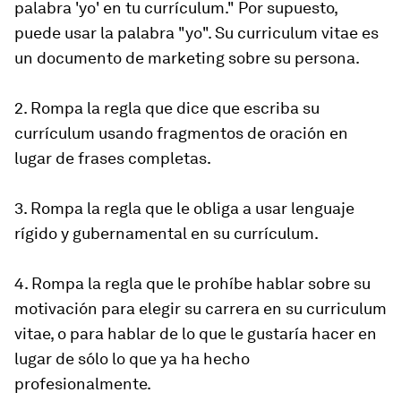
palabra 'yo' en tu currículum." Por supuesto,
puede usar la palabra "yo". Su curriculum vitae es
un documento de marketing sobre su persona.
2. Rompa la regla que dice que escriba su
currículum usando fragmentos de oración en
lugar de frases completas.
3. Rompa la regla que le obliga a usar lenguaje
rígido y gubernamental en su currículum.
4. Rompa la regla que le prohíbe hablar sobre su
motivación para elegir su carrera en su curriculum
vitae, o para hablar de lo que le gustaría hacer en
lugar de sólo lo que ya ha hecho
profesionalmente.