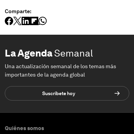
Comparte:
La Agenda
Semanal
Una actualización semanal de los temas más
importantes de la agenda global
Suscríbete hoy
Quiénes somos