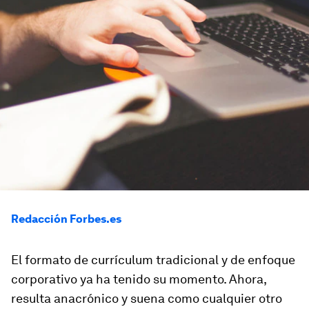
Redacción Forbes.es
El formato de currículum tradicional y de enfoque
corporativo ya ha tenido su momento. Ahora,
resulta anacrónico y suena como cualquier otro