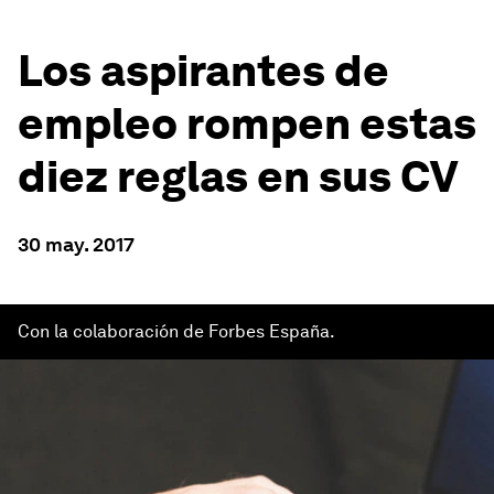
Los aspirantes de
empleo rompen estas
diez reglas en sus CV
30 may. 2017
Con la colaboración de Forbes España.