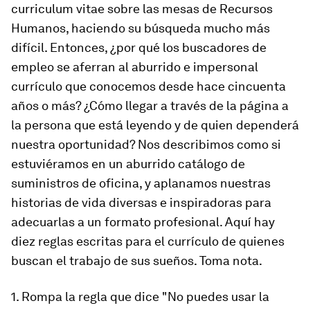
curriculum vitae sobre las mesas de Recursos
Humanos, haciendo su búsqueda mucho más
difícil. Entonces, ¿por qué los buscadores de
empleo se aferran al aburrido e impersonal
currículo que conocemos desde hace cincuenta
años o más? ¿Cómo llegar a través de la página a
la persona que está leyendo y de quien dependerá
nuestra oportunidad? Nos describimos como si
estuviéramos en un aburrido catálogo de
suministros de oficina, y aplanamos nuestras
historias de vida diversas e inspiradoras para
adecuarlas a un formato profesional. Aquí hay
diez reglas escritas para el currículo de quienes
buscan el trabajo de sus sueños. Toma nota.
1. Rompa la regla que dice "No puedes usar la