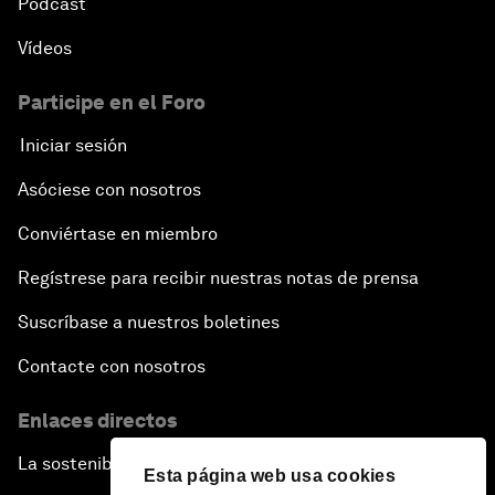
Pódcast
Vídeos
Participe en el Foro
Iniciar sesión
Asóciese con nosotros
Conviértase en miembro
Regístrese para recibir nuestras notas de prensa
Suscríbase a nuestros boletines
Contacte con nosotros
Enlaces directos
La sostenibilidad en el Foro
Esta página web usa cookies