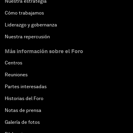
Nuestra estrategia
Cómo trabajamos
Liderazgo y gobernanza
Nuestra repercusión
Más información sobre el Foro
Centros
Reuniones
Partes interesadas
Historias del Foro
Notas de prensa
Galería de fotos