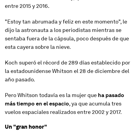
entre 2015 y 2016.
"Estoy tan abrumada y feliz en este momento", le
dijo la astronauta a los periodistas mientras se
sentaba fuera de la cápsula, poco después de que
esta cayera sobre la nieve.
Koch superó el récord de 289 días establecido por
la estadounidense Whitson el 28 de diciembre del
año pasado.
Pero Whitson todavía es la mujer que
ha pasado
más tiempo en el espacio
, ya que acumula tres
vuelos espaciales realizados entre 2002 y 2017.
Un "gran honor"