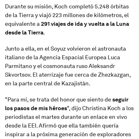
Durante su misión, Koch completó 5.248 órbitas
de la Tierra y viajó 223 millones de kilómetros, el
equivalente a
291 viajes de ida y vuelta a la Luna
desde la Tierra
.
Junto a ella, en el Soyuz volvieron el astronauta
italiano de la Agencia Espacial Europea Luca
Parmitano y el cosmonauta ruso Aleksandr
Skvortsov. El aterrizaje fue cerca de Zhezkazgan,
en la parte central de Kazajistán.
"Para mí, se trata del honor que siento de
seguir
los pasos de mis héroes
", dijo Christina Koch a los
periodistas el martes durante un enlace en vivo
desde la EEI. Afirmó que ella también quería
inspirar a la próxima generación de exploradores