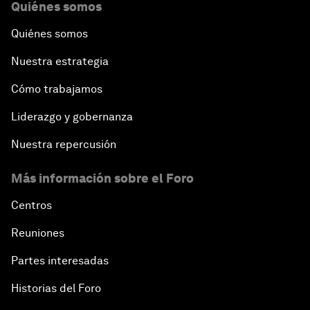
Quiénes somos
Quiénes somos
Nuestra estrategia
Cómo trabajamos
Liderazgo y gobernanza
Nuestra repercusión
Más información sobre el Foro
Centros
Reuniones
Partes interesadas
Historias del Foro