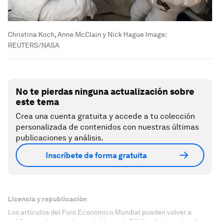
Christina Koch, Anne McClain y Nick Hague
Image:
REUTERS/NASA
No te pierdas ninguna actualización sobre
este tema
Crea una cuenta gratuita y accede a tu colección
personalizada de contenidos con nuestras últimas
publicaciones y análisis.
Inscríbete de forma gratuita
Licencia y republicación
Los artículos del Foro Económico Mundial pueden volver a