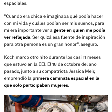
espaciales.
"Cuando era chica e imaginaba qué podía hacer
con mi vida y cuáles podían ser mis sueños, para
mí era importante ver a
gente en quien me podía
ver reflejada
. Ser quizá esa fuente de inspiración
para otra persona es un gran honor", aseguró.
Koch marcó otro hito durante los casi 11 meses
que estuvo en la EEI. El 18 de octubre del año
pasado, junto a su compatriota Jessica Meir,
emprendió la
primera caminata espacial en la
que solo participaban mujeres
.