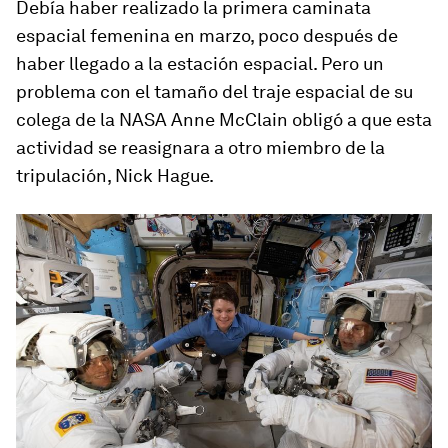
Debía haber realizado la primera caminata
espacial femenina en marzo, poco después de
haber llegado a la estación espacial. Pero un
problema con el tamaño del traje espacial de su
colega de la NASA Anne McClain obligó a que esta
actividad se reasignara a otro miembro de la
tripulación, Nick Hague.