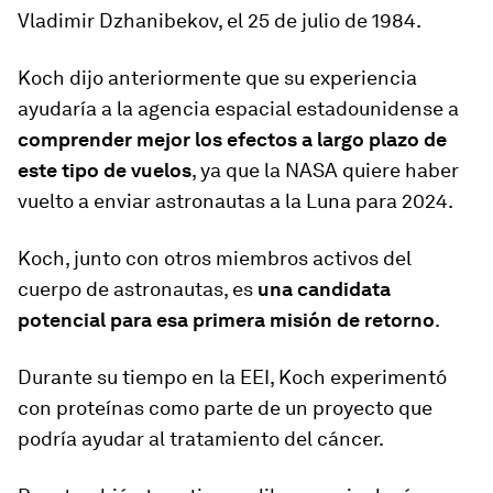
Vladimir Dzhanibekov, el 25 de julio de 1984.
Koch dijo anteriormente que su experiencia
ayudaría a la agencia espacial estadounidense a
comprender mejor los efectos a largo plazo de
este tipo de vuelos
, ya que la NASA quiere haber
vuelto a enviar astronautas a la Luna para 2024.
Koch, junto con otros miembros activos del
cuerpo de astronautas, es
una candidata
potencial para esa primera misión de retorno
.
Durante su tiempo en la EEI, Koch experimentó
con proteínas como parte de un proyecto que
podría ayudar al tratamiento del cáncer.