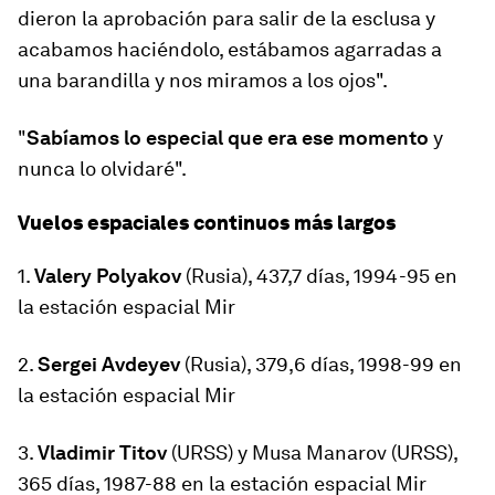
dieron la aprobación para salir de la esclusa y
acabamos haciéndolo, estábamos agarradas a
una barandilla y nos miramos a los ojos".
"
Sabíamos lo especial que era ese momento
y
nunca lo olvidaré".
Vuelos espaciales continuos más largos
1.
Valery Polyakov
(Rusia), 437,7 días, 1994-95 en
la estación espacial Mir
2.
Sergei Avdeyev
(Rusia), 379,6 días, 1998-99 en
la estación espacial Mir
3.
Vladimir Titov
(URSS) y
Musa Manarov
(URSS),
365 días, 1987-88 en la estación espacial Mir