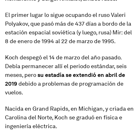
El primer lugar lo sigue ocupando el ruso Valeri
Polyakov, que pasó más de 437 días a bordo de la
estación espacial soviética (y luego, rusa) Mir: del
8 de enero de 1994 al 22 de marzo de 1995.
Koch despegó el 14 de marzo del año pasado.
Debía permanecer allí el periodo estándar, seis
meses, pero
su estadía se extendió en abril de
2019
debido a problemas de programación de
vuelos.
Nacida en Grand Rapids, en Michigan, y criada en
Carolina del Norte, Koch se graduó en física e
ingeniería eléctrica.