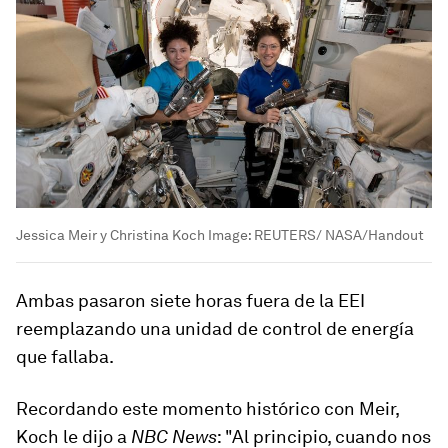
Jessica Meir y Christina Koch
Image:
REUTERS/ NASA/Handout
Ambas pasaron siete horas fuera de la EEI
reemplazando una unidad de control de energía
que fallaba.
Recordando este momento histórico con Meir,
Koch le dijo a
NBC News
: "Al principio, cuando nos