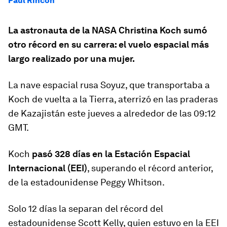
Paul Rincon
La astronauta de la NASA Christina Koch sumó
otro récord en su carrera: el vuelo espacial más
largo realizado por una mujer.
La nave espacial rusa Soyuz, que transportaba a
Koch de vuelta a la Tierra, aterrizó en las praderas
de Kazajistán este jueves a alrededor de las 09:12
GMT.
Koch
pasó 328 días en la Estación Espacial
Internacional (EEI)
, superando el récord anterior,
de la estadounidense Peggy Whitson.
Solo 12 días la separan del récord del
estadounidense Scott Kelly, quien estuvo en la EEI