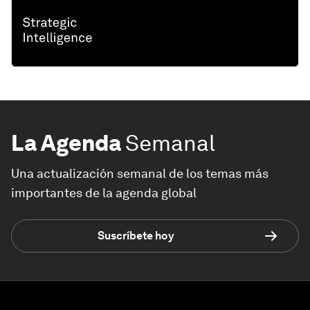
La Agenda
Semanal
Una actualización semanal de los temas más
importantes de la agenda global
Suscríbete hoy