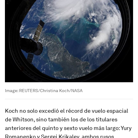
Image:
REUTERS/Christina Koch/NASA
Koch no solo excedió el récord de vuelo espacial
de Whitson, sino también los de los titulares
anteriores del quinto y sexto vuelo más largo: Yury
Romanenko y Sergei Krikalev, ambos rusos.