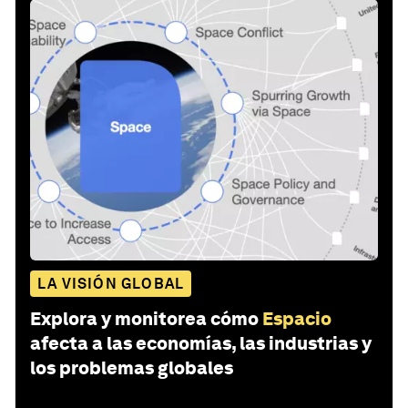
LA VISIÓN GLOBAL
Explora y monitorea cómo
Espacio
afecta a las economías, las industrias y
los problemas globales