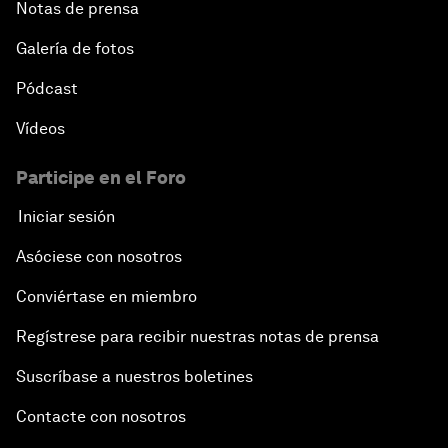
Notas de prensa
Galería de fotos
Pódcast
Vídeos
Participe en el Foro
Iniciar sesión
Asóciese con nosotros
Conviértase en miembro
Regístrese para recibir nuestras notas de prensa
Suscríbase a nuestros boletines
Contacte con nosotros