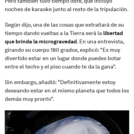
Pero también tuvo tiempo libre, que incluyó
noches de karaoke junto al resto de la tripulación.
Según dijo, una de las cosas que extrañará de su
tiempo dando vueltas a la Tierra será la
libertad
que brinda la microgravedad
. En una entrevista,
girando su cuerpo 180 grados, explicó: "Es muy
divertido estar en un lugar donde puedes botar
entre el techo y el piso cuando te da la gana".
Sin embargo, añadió: "Definitivamente estoy
deseando estar en el mismo planeta que todos los
demás muy pronto".