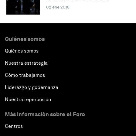
02 ene 2018
Quiénes somos
Quiénes somos
Nuestra estrategia
Cómo trabajamos
Liderazgo y gobernanza
Nuestra repercusión
Más información sobre el Foro
Centros