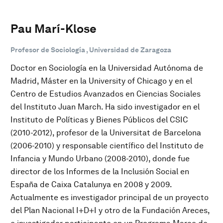
Pau Marí-Klose
Profesor de Sociología , Universidad de Zaragoza
Doctor en Sociología en la Universidad Autónoma de
Madrid, Máster en la University of Chicago y en el
Centro de Estudios Avanzados en Ciencias Sociales
del Instituto Juan March. Ha sido investigador en el
Instituto de Políticas y Bienes Públicos del CSIC
(2010-2012), profesor de la Universitat de Barcelona
(2006-2010) y responsable científico del Instituto de
Infancia y Mundo Urbano (2008-2010), donde fue
director de los Informes de la Inclusión Social en
España de Caixa Catalunya en 2008 y 2009.
Actualmente es investigador principal de un proyecto
del Plan Nacional I+D+I y otro de la Fundación Areces,