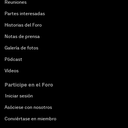
Reuniones
Partes interesadas
Historias del Foro
Notas de prensa
Galería de fotos
Pódcast
Vídeos
Participe en el Foro
Iniciar sesión
Asóciese con nosotros
Conviértase en miembro