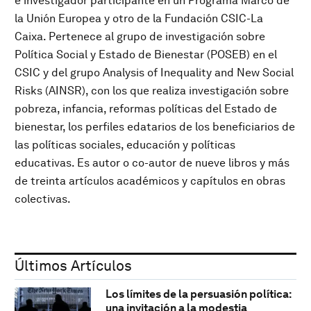
e investigador participante en un Programa Marco de
la Unión Europea y otro de la Fundación CSIC-La
Caixa. Pertenece al grupo de investigación sobre
Política Social y Estado de Bienestar (POSEB) en el
CSIC y del grupo Analysis of Inequality and New Social
Risks (AINSR), con los que realiza investigación sobre
pobreza, infancia, reformas políticas del Estado de
bienestar, los perfiles edatarios de los beneficiarios de
las políticas sociales, educación y políticas
educativas. Es autor o co-autor de nueve libros y más
de treinta artículos académicos y capítulos en obras
colectivas.
Últimos Artículos
Los límites de la persuasión política:
una invitación a la modestia