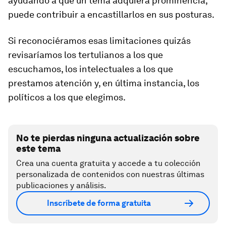
ayudando a que un tema adquiera prominencia,
puede contribuir a encastillarlos en sus posturas.
Si reconociéramos esas limitaciones quizás
revisaríamos los tertulianos a los que
escuchamos, los intelectuales a los que
prestamos atención y, en última instancia, los
políticos a los que elegimos.
No te pierdas ninguna actualización sobre
este tema
Crea una cuenta gratuita y accede a tu colección
personalizada de contenidos con nuestras últimas
publicaciones y análisis.
Inscríbete de forma gratuita