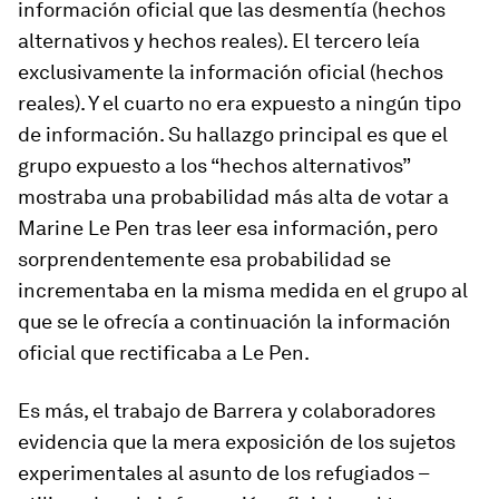
información oficial que las desmentía (hechos
alternativos y hechos reales). El tercero leía
exclusivamente la información oficial (hechos
reales). Y el cuarto no era expuesto a ningún tipo
de información. Su hallazgo principal es que el
grupo expuesto a los “hechos alternativos”
mostraba una probabilidad más alta de votar a
Marine Le Pen tras leer esa información, pero
sorprendentemente esa probabilidad se
incrementaba en la misma medida en el grupo al
que se le ofrecía a continuación la información
oficial que rectificaba a Le Pen.
Es más, el trabajo de Barrera y colaboradores
evidencia que la mera exposición de los sujetos
experimentales al asunto de los refugiados –