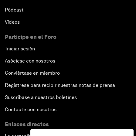
Pódcast
Vídeos
Participe en el Foro
Iniciar sesión
Asóciese con nosotros
Conviértase en miembro
Regístrese para recibir nuestras notas de prensa
Suscríbase a nuestros boletines
Contacte con nosotros
Enlaces directos