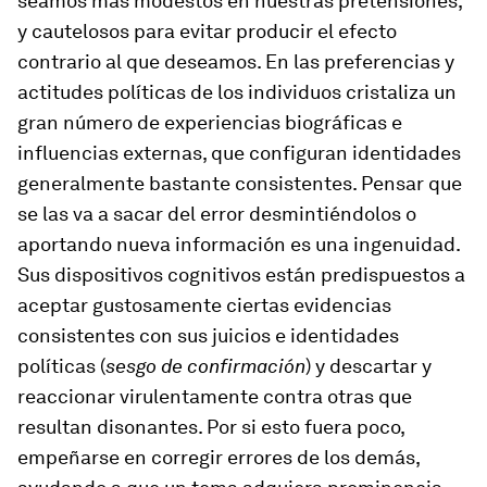
seamos más modestos en nuestras pretensiones,
y cautelosos para evitar producir el efecto
contrario al que deseamos. En las preferencias y
actitudes políticas de los individuos cristaliza un
gran número de experiencias biográficas e
influencias externas, que configuran identidades
generalmente bastante consistentes. Pensar que
se las va a sacar del error desmintiéndolos o
aportando nueva información es una ingenuidad.
Sus dispositivos cognitivos están predispuestos a
aceptar gustosamente ciertas evidencias
consistentes con sus juicios e identidades
políticas (
sesgo de confirmación
) y descartar y
reaccionar virulentamente contra otras que
resultan disonantes. Por si esto fuera poco,
empeñarse en corregir errores de los demás,