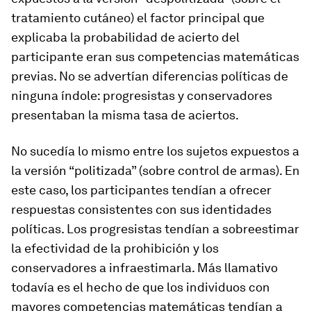
tratamiento cutáneo) el factor principal que
explicaba la probabilidad de acierto del
participante eran sus competencias matemáticas
previas. No se advertían diferencias políticas de
ninguna índole: progresistas y conservadores
presentaban la misma tasa de aciertos.
No sucedía lo mismo entre los sujetos expuestos a
la versión “politizada” (sobre control de armas). En
este caso, los participantes tendían a ofrecer
respuestas consistentes con sus identidades
políticas. Los progresistas tendían a sobreestimar
la efectividad de la prohibición y los
conservadores a infraestimarla. Más llamativo
todavía es el hecho de que los individuos con
mayores competencias matemáticas tendían a