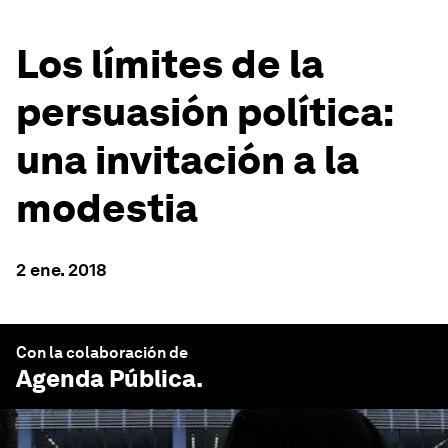
Los límites de la
persuasión política:
una invitación a la
modestia
2 ene. 2018
Con la colaboración de
Agenda Pública
.