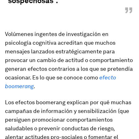
“sospechosas”.
”
Volúmenes ingentes de investigación en
psicología cognitiva acreditan que muchos
mensajes lanzados estratégicamente para
provocar un cambio de actitud o comportamiento
generan efectos contrarios a los que se pretendía
ocasionar. Es lo que se conoce como
efecto
boomerang
.
Los efectos boomerang explican por qué muchas
campañas de información y sensibilización (que
persiguen promocionar comportamientos
saludables o prevenir conductas de riesgo,
alentar actitudes pro-sociales o fomentar el