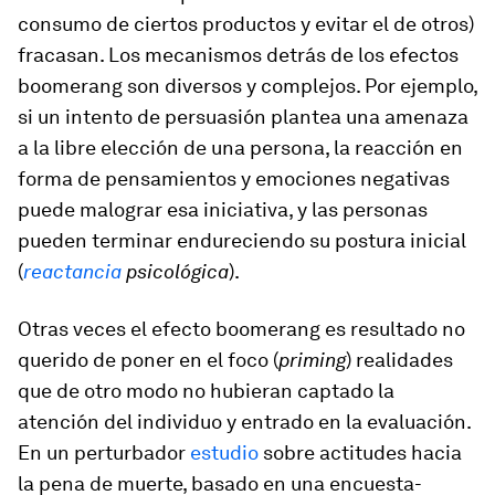
consumo de ciertos productos y evitar el de otros)
fracasan. Los mecanismos detrás de los efectos
boomerang son diversos y complejos. Por ejemplo,
si un intento de persuasión plantea una amenaza
a la libre elección de una persona, la reacción en
forma de pensamientos y emociones negativas
puede malograr esa iniciativa, y las personas
pueden terminar endureciendo su postura inicial
(
reactancia
psicológica
).
Otras veces el efecto boomerang es resultado no
querido de poner en el foco (
priming
) realidades
que de otro modo no hubieran captado la
atención del individuo y entrado en la evaluación.
En un perturbador
estudio
sobre actitudes hacia
la pena de muerte, basado en una encuesta-