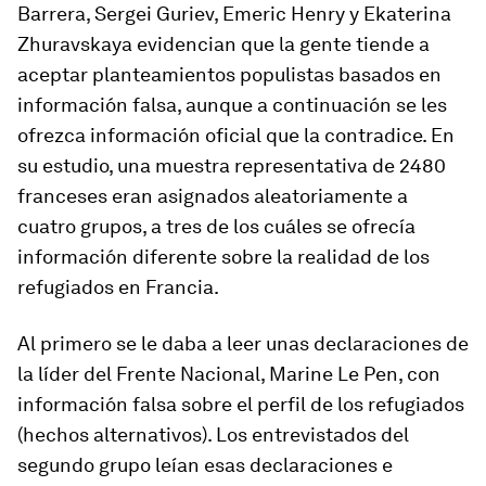
Barrera, Sergei Guriev, Emeric Henry y Ekaterina
Zhuravskaya evidencian que la gente tiende a
aceptar planteamientos populistas basados en
información falsa, aunque a continuación se les
ofrezca información oficial que la contradice. En
su estudio, una muestra representativa de 2480
franceses eran asignados aleatoriamente a
cuatro grupos, a tres de los cuáles se ofrecía
información diferente sobre la realidad de los
refugiados en Francia.
Al primero se le daba a leer unas declaraciones de
la líder del Frente Nacional, Marine Le Pen, con
información falsa sobre el perfil de los refugiados
(hechos alternativos). Los entrevistados del
segundo grupo leían esas declaraciones e