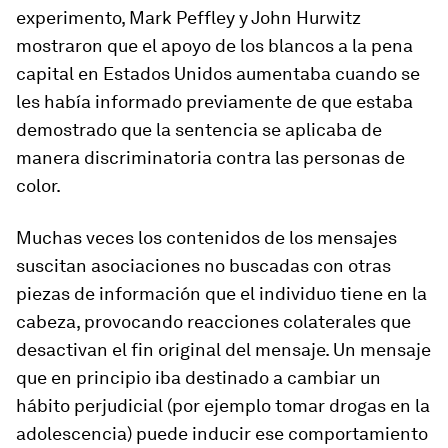
experimento, Mark Peffley y John Hurwitz
mostraron que el apoyo de los blancos a la pena
capital en Estados Unidos aumentaba cuando se
les había informado previamente de que estaba
demostrado que la sentencia se aplicaba de
manera discriminatoria contra las personas de
color.
Muchas veces los contenidos de los mensajes
suscitan asociaciones no buscadas con otras
piezas de información que el individuo tiene en la
cabeza, provocando reacciones colaterales que
desactivan el fin original del mensaje. Un mensaje
que en principio iba destinado a cambiar un
hábito perjudicial (por ejemplo tomar drogas en la
adolescencia) puede inducir ese comportamiento