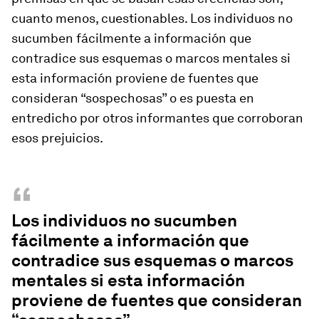
cuanto menos, cuestionables. Los individuos no
sucumben fácilmente a información que
contradice sus esquemas o marcos mentales si
esta información proviene de fuentes que
consideran “sospechosas” o es puesta en
entredicho por otros informantes que corroboran
esos prejuicios.
“
Los individuos no sucumben
fácilmente a información que
contradice sus esquemas o marcos
mentales si esta información
proviene de fuentes que consideran