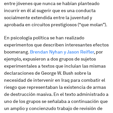
entre jóvenes que nunca se habían planteado
incurrir en él al sugerir que es una conducta
socialmente extendida entre la juventud y
aprobada en circuitos prestigiosos (“que molan”).
En psicología política se han realizado
experimentos que describen interesantes efectos
boomerang.
Brendan Nyhan y Jason Reifler
, por
ejemplo, expusieron a dos grupos de sujetos
experimentales a textos que incluían las mismas
declaraciones de George W. Bush sobre la
necesidad de intervenir en Iraq para combatir el
riesgo que representaban la existencia de armas
de destrucción masiva. En el texto administrado a
uno de los grupos se señalaba a continuación que
un amplio y concienzudo trabajo de revisión de