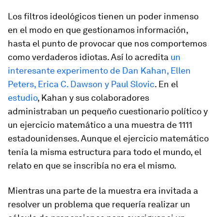
Los filtros ideológicos tienen un poder inmenso
en el modo en que gestionamos información,
hasta el punto de provocar que nos comportemos
como verdaderos idiotas. Así lo acredita
un
interesante experimento de Dan Kahan, Ellen
Peters, Erica C. Dawson y Paul Slovic
. En el
estudio
, Kahan y sus colaboradores
administraban un pequeño cuestionario político y
un ejercicio matemático a una muestra de 1111
estadounidenses. Aunque el ejercicio matemático
tenía la misma estructura para todo el mundo, el
relato en que se inscribía no era el mismo.
Mientras una parte de la muestra era invitada a
resolver un problema que requería realizar un