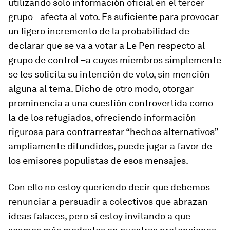
utilizando solo información oficial en el tercer
grupo– afecta al voto. Es suficiente para provocar
un ligero incremento de la probabilidad de
declarar que se va a votar a Le Pen respecto al
grupo de control –a cuyos miembros simplemente
se les solicita su intención de voto, sin mención
alguna al tema. Dicho de otro modo, otorgar
prominencia a una cuestión controvertida como
la de los refugiados, ofreciendo información
rigurosa para contrarrestar “hechos alternativos”
ampliamente difundidos, puede jugar a favor de
los emisores populistas de esos mensajes.
Con ello no estoy queriendo decir que debemos
renunciar a persuadir a colectivos que abrazan
ideas falaces, pero sí estoy invitando a que