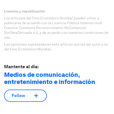
Licencia y republicación
Los artículos del Foro Económico Mundial pueden volver a
publicarse de acuerdo con la Licencia Pública Internacional
Creative Commons Reconocimiento-NoComercial-
SinObraDerivada 4.0, y de acuerdo con nuestras condiciones de
uso.
Las opiniones expresadas en este artículo son las del autor y no
del Foro Económico Mundial.
Mantente al día:
Medios de comunicación,
entretenimiento e información
Follow