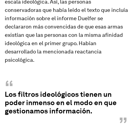
escala ideológica. Así, las personas
conservadoras que había leído el texto que incluía
información sobre el informe Duelfer se
declararon más convencidas de que esas armas
existían que las personas con la misma afinidad
ideológica en el primer grupo. Habían
desarrollado la mencionada reactancia
psicológica.
“
Los filtros ideológicos tienen un
poder inmenso en el modo en que
gestionamos información.
”