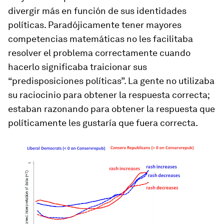
divergir más en función de sus identidades
políticas. Paradójicamente tener mayores
competencias matemáticas no les facilitaba
resolver el problema correctamente cuando
hacerlo significaba traicionar sus
“predisposiciones políticas”. La gente no utilizaba
su raciocinio para obtener la respuesta correcta;
estaban razonando para obtener la respuesta que
políticamente les gustaría que fuera correcta.