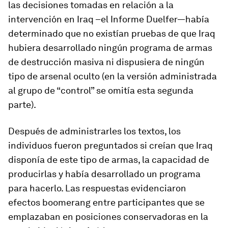
las decisiones tomadas en relación a la
intervención en Iraq –el Informe Duelfer—había
determinado que no existían pruebas de que Iraq
hubiera desarrollado ningún programa de armas
de destrucción masiva ni dispusiera de ningún
tipo de arsenal oculto (en la versión administrada
al grupo de “control” se omitía esta segunda
parte).
Después de administrarles los textos, los
individuos fueron preguntados si creían que Iraq
disponía de este tipo de armas, la capacidad de
producirlas y había desarrollado un programa
para hacerlo. Las respuestas evidenciaron
efectos boomerang entre participantes que se
emplazaban en posiciones conservadoras en la