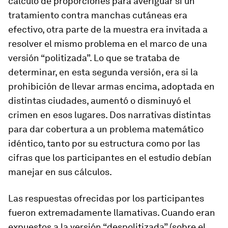
cálculo de proporciones para averiguar si un
tratamiento contra manchas cutáneas era
efectivo, otra parte de la muestra era invitada a
resolver el mismo problema en el marco de una
versión “politizada”. Lo que se trataba de
determinar, en esta segunda versión, era si la
prohibición de llevar armas encima, adoptada en
distintas ciudades, aumentó o disminuyó el
crimen en esos lugares. Dos narrativas distintas
para dar cobertura a un problema matemático
idéntico, tanto por su estructura como por las
cifras que los participantes en el estudio debían
manejar en sus cálculos.
Las respuestas ofrecidas por los participantes
fueron extremadamente llamativas. Cuando eran
expuestos a la versión “despolitizada” (sobre el