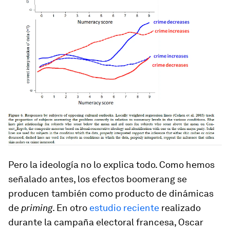
Pero la ideología no lo explica todo. Como hemos
señalado antes, los efectos boomerang se
producen también como producto de dinámicas
de
priming
. En otro
estudio reciente
realizado
durante la campaña electoral francesa, Oscar