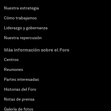
Nuestra estrategia
Cómo trabajamos
Liderazgo y gobernanza
Nuestra repercusión
Más información sobre el Foro
Centros
Reuniones
Partes interesadas
Historias del Foro
Notas de prensa
Galería de fotos