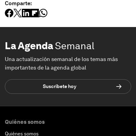
Comparte:
La Agenda
Semanal
Una actualización semanal de los temas más
importantes de la agenda global
Suscríbete hoy
Quiénes somos
Quiénes somos