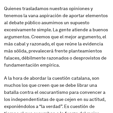
Quienes trasladamos nuestras opiniones y
tenemos la vana aspiración de aportar elementos
al debate público asumimos un supuesto
excesivamente simple. La gente atiende a buenos
argumentos. Creemos que el mejor argumento, el
más cabal y razonado, el que reúne la evidencia
más sólida, prevalecerá frente planteamientos
falaces, débilmente razonados o desprovistos de
fundamentación empírica.
A la hora de abordar la cuestión catalana, son
muchos los que creen que se debe librar una
batalla contra el oscurantismo para convencer a
los independentistas de que cejen en su actitud,
exponiéndolos a “la verdad”. Es cuestión de