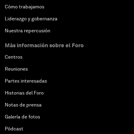
Cómo trabajamos
Liderazgo y gobernanza
Nuestra repercusión
Más información sobre el Foro
Centros
Reuniones
Partes interesadas
Historias del Foro
Notas de prensa
Galería de fotos
Pódcast