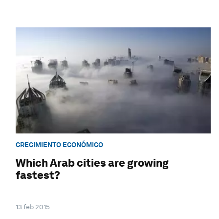
CRECIMIENTO ECONÓMICO
Which Arab cities are growing
fastest?
13 feb 2015