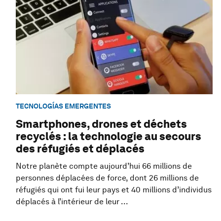
TECNOLOGÍAS EMERGENTES
Smartphones, drones et déchets
recyclés : la technologie au secours
des réfugiés et déplacés
Notre planète compte aujourd’hui 66 millions de
personnes déplacées de force, dont 26 millions de
réfugiés qui ont fui leur pays et 40 millions d’individus
déplacés à l’intérieur de leur ...