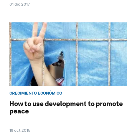
01 dic 2017
CRECIMIENTO ECONÓMICO
How to use development to promote
peace
19 oct 2015