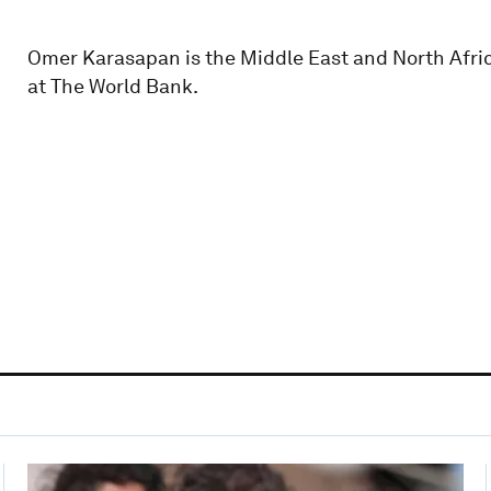
Omer Karasapan is the Middle East and North Afri
at The World Bank.