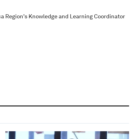
ca Region's Knowledge and Learning Coordinator