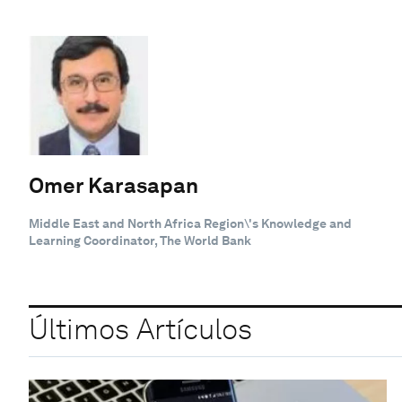
Omer Karasapan
Middle East and North Africa Region\'s Knowledge and
Learning Coordinator, The World Bank
Últimos Artículos