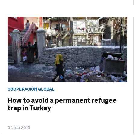
COOPERACIÓN GLOBAL
How to avoid a permanent refugee
trap in Turkey
04 feb 2015