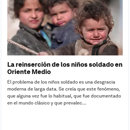
La reinserción de los niños soldado en
Oriente Medio
El problema de los niños soldado es una desgracia
moderna de larga data. Se creía que este fenómeno,
que alguna vez fue lo habitual, que fue documentado
en el mundo clásico y que prevalec...