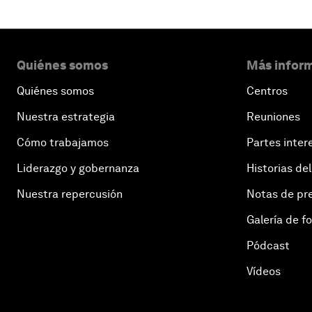
Quiénes somos
Más inform
Quiénes somos
Centros
Nuestra estrategia
Reuniones
Cómo trabajamos
Partes inter
Liderazgo y gobernanza
Historias del
Nuestra repercusión
Notas de pr
Galería de f
Pódcast
Vídeos