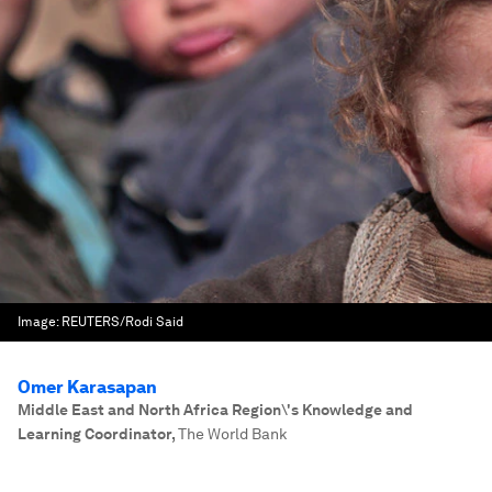
Image:
REUTERS/Rodi Said
Omer Karasapan
Middle East and North Africa Region\'s Knowledge and
Learning Coordinator
,
The World Bank