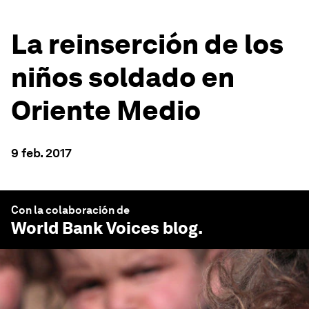
La reinserción de los
niños soldado en
Oriente Medio
9 feb. 2017
Con la colaboración de
World Bank Voices
blog.