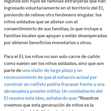
Algunos son hijos de familias extranjeras que han
ingresado voluntariamente en el territorio del EI,
poniendo de relieve otro fenómeno singular: los
niños soldados que se alistan con el
consentimiento de sus familias, lo que incluye a
familias locales que apoyan o están desesperadas
por obtener beneficios monetarios u otros.
Para el EI, los niños no son solo carne de cañón
como suelen ser los niños soldados, sino que son
parte de
una visión de largo plazo y un
reconocimiento de que el esfuerzo actual por
construir un califato podría fracasar frente a una
abrumadora presión militar. Un combatiente del
EI resume esta idea, señalando que:
“Nosotros
creemos que esta generación de niños es la