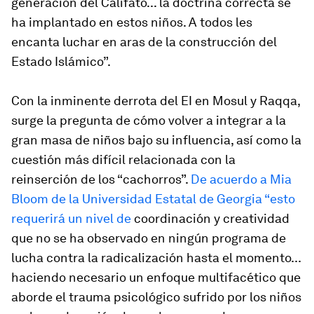
generación del Califato... la doctrina correcta se
ha implantado en estos niños. A todos les
encanta luchar en aras de la construcción del
Estado Islámico”.
Con la inminente derrota del EI en Mosul y Raqqa,
surge la pregunta de cómo volver a integrar a la
gran masa de niños bajo su influencia, así como la
cuestión más difícil relacionada con la
reinserción de los “cachorros”.
De acuerdo a Mia
Bloom de la Universidad Estatal de Georgia “esto
requerirá un nivel de
coordinación y creatividad
que no se ha observado en ningún programa de
lucha contra la radicalización hasta el momento...
haciendo necesario un enfoque multifacético que
aborde el trauma psicológico sufrido por los niños