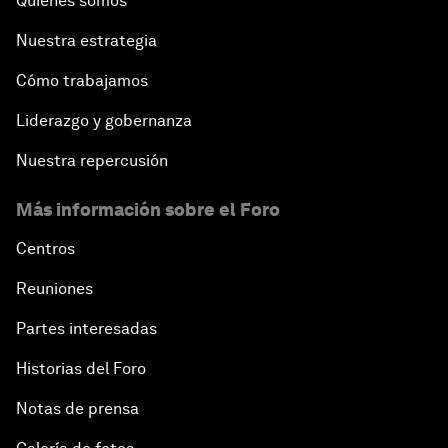
Quiénes somos
Nuestra estrategia
Cómo trabajamos
Liderazgo y gobernanza
Nuestra repercusión
Más información sobre el Foro
Centros
Reuniones
Partes interesadas
Historias del Foro
Notas de prensa