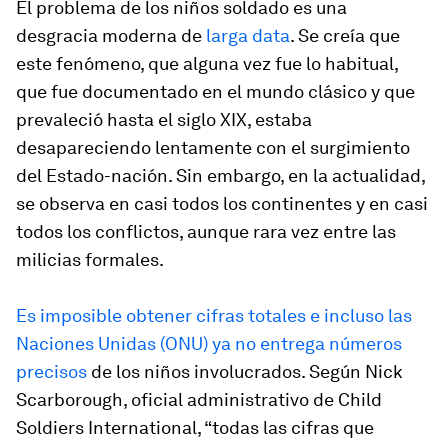
El problema de los niños soldado es una
desgracia moderna de
larga data
. Se creía que
este fenómeno, que alguna vez fue lo habitual,
que fue documentado en el mundo clásico y que
prevaleció hasta el siglo XIX, estaba
desapareciendo lentamente con el surgimiento
del Estado-nación. Sin embargo, en la actualidad,
se observa en casi todos los continentes y en casi
todos los conflictos, aunque rara vez entre las
milicias formales.
Es imposible obtener cifras totales e incluso las
Naciones Unidas (ONU) ya no entrega números
precisos
de los niños involucrados. Según Nick
Scarborough, oficial administrativo de Child
Soldiers International, “todas las cifras que