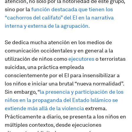
atención, no solo por la notoriedad de este grupo,
sino por la
función destacada que tienen los
“cachorros del califato” del EI en la narrativa
interna y externa de la agrupación.
Se dedica mucha atención en los medios de
comunicación occidentales y en general a la
utilización de niños como
ejecutores
o terroristas
suicidas, una práctica empleada
conscientemente por el EI para insensibilizar a
los niños e iniciar una brutal “nueva normalidad”.
Sin embargo, “
la presencia y participación de los
niños en la propaganda del Estado Islámico se
extiende más allá de la violencia
extrema.
Prácticamente a diario, se presenta a los niños en
múltiples contextos, desde ejecuciones