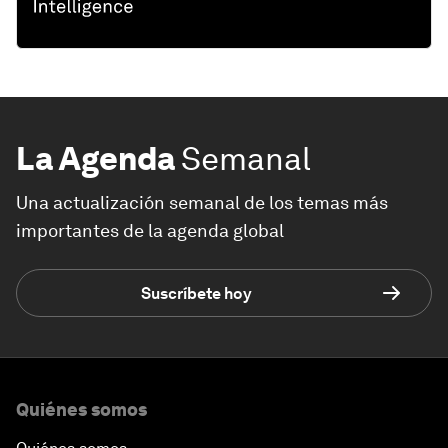
La Agenda
Semanal
Una actualización semanal de los temas más
importantes de la agenda global
Suscríbete hoy
Quiénes somos