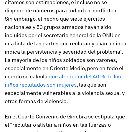
citamos son estimaciones, e incluso no se
dispone de números para todos los conflictos...
Sin embargo, el hecho que siete ejércitos
nacionales y 50 grupos armados hayan sido
incluidos por el secretario general de la ONU en
una lista de las partes que reclutan y usan a niños
indica la persistencia y severidad del problema”.
La mayoría de los niños soldados son varones,
especialmente en Oriente Medio, pero en todo el
mundo se calcula
que alrededor del 40 % de los
niños reclutados son mujeres
, las que son
especialmente vulnerables a la violencia sexual y
otras formas de violencia.
En el Cuarto Convenio de Ginebra se estipula que
el “reclutar o alistar a niños en las fuerzas o