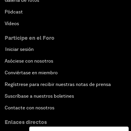
Galería de fotos
Pódcast
Vídeos
Participe en el Foro
Iniciar sesión
Asóciese con nosotros
Conviértase en miembro
Regístrese para recibir nuestras notas de prensa
Suscríbase a nuestros boletines
Contacte con nosotros
Enlaces directos