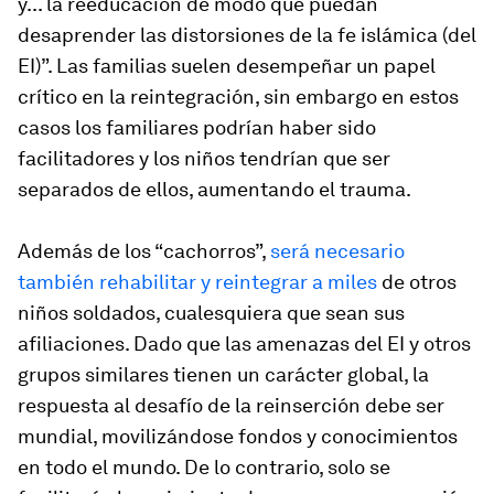
y... la reeducación de modo que puedan
desaprender las distorsiones de la fe islámica (del
EI)”. Las familias suelen desempeñar un papel
crítico en la reintegración, sin embargo en estos
casos los familiares podrían haber sido
facilitadores y los niños tendrían que ser
separados de ellos, aumentando el trauma.
Además de los “cachorros”,
será necesario
también rehabilitar y reintegrar a miles
de otros
niños soldados, cualesquiera que sean sus
afiliaciones. Dado que las amenazas del EI y otros
grupos similares tienen un carácter global, la
respuesta al desafío de la reinserción debe ser
mundial, movilizándose fondos y conocimientos
en todo el mundo. De lo contrario, solo se