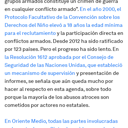
grupos armados constituye un crimen de guerra
en cualquier conflicto armado”.
En el año 2000, el
Protocolo Facultativo de la Convención sobre los
Derechos del Niño elevó a 18 años la edad mínima
para el reclutamiento
y la participación directa en
conflictos armados. Desde 2012 ha sido ratificado
por 123 países. Pero el progreso ha sido lento. En
la Resolución 1612 aprobada por el Consejo de
Seguridad de las Naciones Unidas, que estableció
un mecanismo de supervisión
y presentación de
informes, se señala que aún queda mucho por
hacer al respecto en esta agenda, sobre todo
porque la mayoría de los abusos atroces son
cometidos por actores no estatales.
En Oriente Medio, todas las partes involucradas