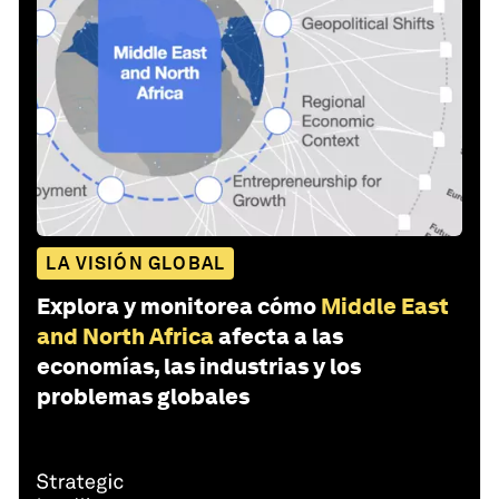
LA VISIÓN GLOBAL
Explora y monitorea cómo
Middle East
and North Africa
afecta a las
economías, las industrias y los
problemas globales