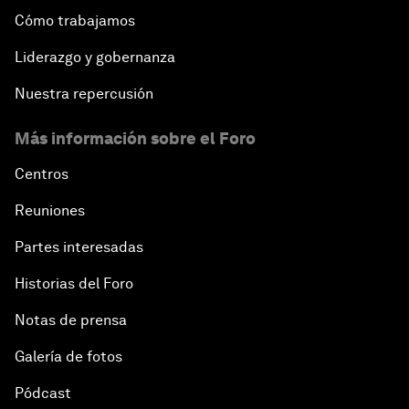
Cómo trabajamos
Liderazgo y gobernanza
Nuestra repercusión
Más información sobre el Foro
Centros
Reuniones
Partes interesadas
Historias del Foro
Notas de prensa
Galería de fotos
Pódcast