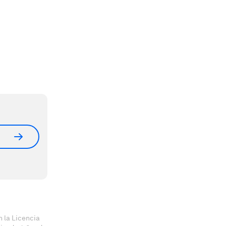
 la Licencia