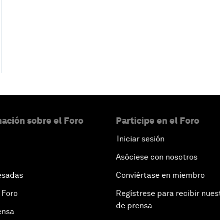
ación sobre el Foro
Participe en el Foro
Iniciar sesión
Asóciese con nosotros
esadas
Conviértase en miembro
 Foro
Regístrese para recibir nues
de prensa
ensa