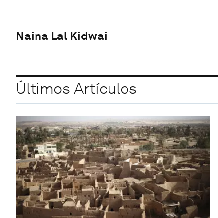
Naina Lal Kidwai
Últimos Artículos