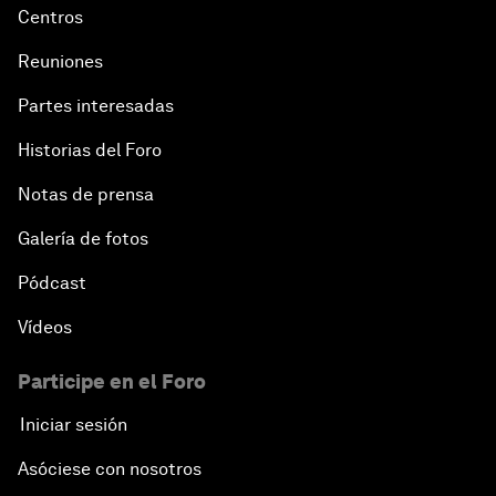
Centros
Reuniones
Partes interesadas
Historias del Foro
Notas de prensa
Galería de fotos
Pódcast
Vídeos
Participe en el Foro
Iniciar sesión
Asóciese con nosotros