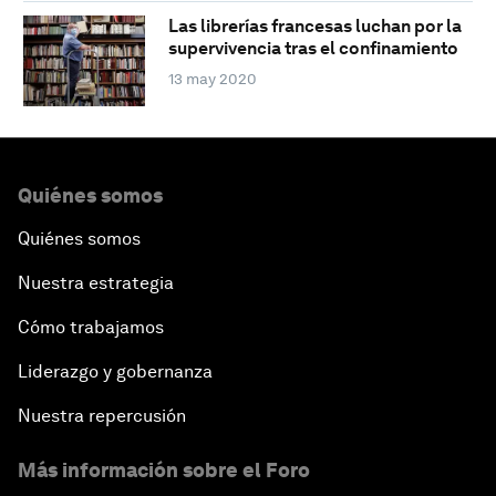
Las librerías francesas luchan por la
supervivencia tras el confinamiento
13 may 2020
Quiénes somos
Quiénes somos
Nuestra estrategia
Cómo trabajamos
Liderazgo y gobernanza
Nuestra repercusión
Más información sobre el Foro