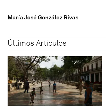
María José González Rivas
Últimos Artículos