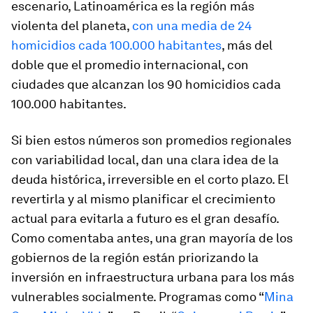
escenario, Latinoamérica es la región más
violenta del planeta,
con una media de 24
homicidios cada 100.000 habitantes
, más del
doble que el promedio internacional, con
ciudades que alcanzan los 90 homicidios cada
100.000 habitantes.
Si bien estos números son promedios regionales
con variabilidad local, dan una clara idea de la
deuda histórica, irreversible en el corto plazo. El
revertirla y al mismo planificar el crecimiento
actual para evitarla a futuro es el gran desafío.
Como comentaba antes, una gran mayoría de los
gobiernos de la región están priorizando la
inversión en infraestructura urbana para los más
vulnerables socialmente. Programas como “
Mina