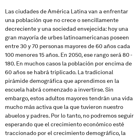
Las ciudades de América Latina van a enfrentar
una población que no crece o sencillamente
decreciente y una sociedad envejecida: hoy una
gran mayoría de urbes latinoamericanas poseen
entre 30 y 70 personas mayores de 60 años cada
100 menores 15 años. En 2050, ese rango será 80 -
180. En muchos casos la población por encima de
60 años se habrá triplicado. La tradicional
pirámide demográfica que aprendimos en la
escuela habrá comenzado a invertirse. Sin
embargo, estos adultos mayores tendrán una vida
mucho más activa que la que tuvieron nuestro
abuelos y padres. Por lo tanto, no podremos seguir
esperando que el crecimiento económico esté
traccionado por el crecimiento demográfico, la