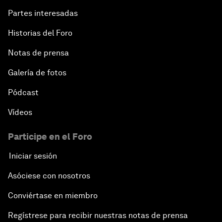
Partes interesadas
Historias del Foro
Notas de prensa
Galería de fotos
Pódcast
Vídeos
Participe en el Foro
Iniciar sesión
Asóciese con nosotros
Conviértase en miembro
Regístrese para recibir nuestras notas de prensa