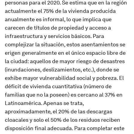
personas para el 2020. Se estima que en la región
actualmente el 75% de la vivienda producida
anualmente es informal, lo que implica que
carecen de títulos de propiedad y acceso a
infraestructura y servicios básicos. Para
complejizar la situación, estos asentamientos se
erigen generalmente en el único espacio libre de
la ciudad: aquellos de mayor riesgo de desastres
(inundaciones, deslizamientos, etc.), donde se
exhibe mayor vulnerabilidad social y pobreza. El
déficit de vivienda cuantitativa (número de
familias que no la poseen) es cercano al 37% en
Latinoamérica. Apenas se trata,
aproximadamente, el 20% de las descargas
cloacales y solo el 50% de los residuos reciben
disposición final adecuada. Para completar este