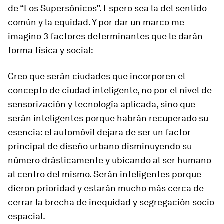
de “Los Supersónicos”. Espero sea la del sentido
común y la equidad. Y por dar un marco me
imagino 3 factores determinantes que le darán
forma física y social:
Creo que serán ciudades que incorporen el
concepto de ciudad inteligente, no por el nivel de
sensorización y tecnología aplicada, sino que
serán inteligentes porque habrán recuperado su
esencia: el automóvil dejara de ser un factor
principal de diseño urbano disminuyendo su
número drásticamente y ubicando al ser humano
al centro del mismo. Serán inteligentes porque
dieron prioridad y estarán mucho más cerca de
cerrar la brecha de inequidad y segregación socio
espacial.