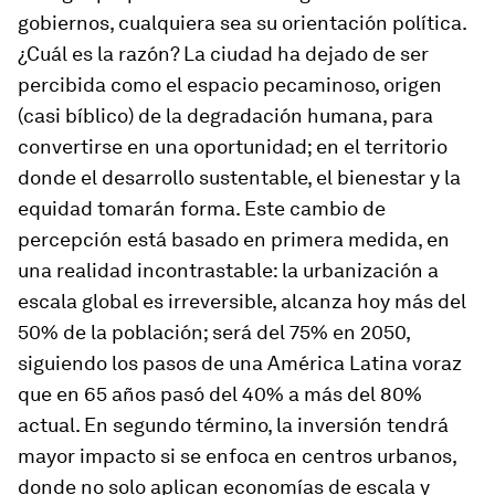
gobiernos, cualquiera sea su orientación política.
¿Cuál es la razón? La ciudad ha dejado de ser
percibida como el espacio pecaminoso, origen
(casi bíblico) de la degradación humana, para
convertirse en una oportunidad; en el territorio
donde el desarrollo sustentable, el bienestar y la
equidad tomarán forma. Este cambio de
percepción está basado en primera medida, en
una realidad incontrastable: la urbanización a
escala global es irreversible, alcanza hoy más del
50% de la población; será del 75% en 2050,
siguiendo los pasos de una América Latina voraz
que en 65 años pasó del 40% a más del 80%
actual. En segundo término, la inversión tendrá
mayor impacto si se enfoca en centros urbanos,
donde no solo aplican economías de escala y