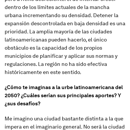
dentro de los límites actuales de la mancha
urbana incrementando su densidad. Detener la
expansión descontrolada en baja densidad es una
prioridad. La amplia mayoría de las ciudades
latinoamericanas pueden hacerlo, el único
obstáculo es la capacidad de los propios
municipios de planificar y aplicar sus normas y
regulaciones. La región no ha sido efectiva
históricamente en este sentido.
¿Cómo te imaginas a la urbe latinoamericana del
2050? ¿Cuáles serían sus principales aportes? Y
¿sus desafíos?
Me imagino una ciudad bastante distinta a la que
impera en el imaginario general. No será la ciudad