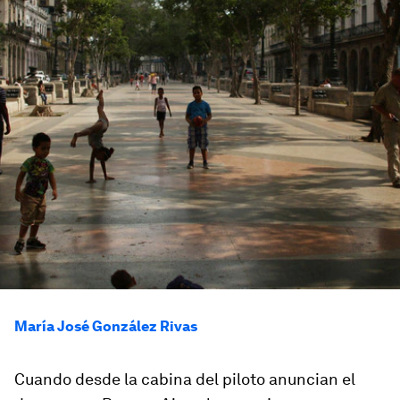
María José González Rivas
Cuando desde la cabina del piloto anuncian el