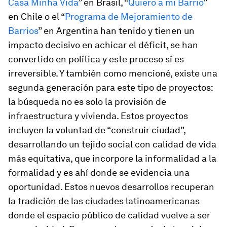
Casa Minha Vida
” en Brasil, “
Quiero a mi Barrio
”
en Chile o el “
Programa de Mejoramiento de
Barrios
” en Argentina han tenido y tienen un
impacto decisivo en achicar el déficit, se han
convertido en política y este proceso sí es
irreversible. Y también como mencioné, existe una
segunda generación para este tipo de proyectos:
la búsqueda no es solo la provisión de
infraestructura y vivienda. Estos proyectos
incluyen la voluntad de “construir ciudad”,
desarrollando un tejido social con calidad de vida
más equitativa, que incorpore la informalidad a la
formalidad y es ahí donde se evidencia una
oportunidad. Estos nuevos desarrollos recuperan
la tradición de las ciudades latinoamericanas
donde el espacio público de calidad vuelve a ser