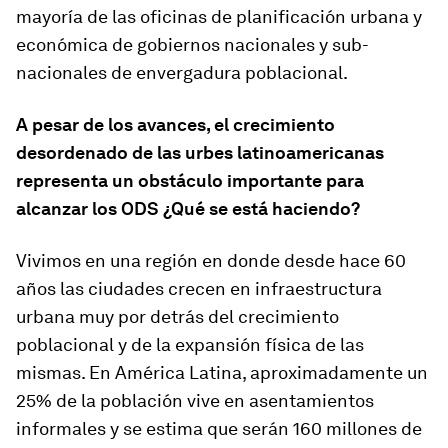
mayoría de las oficinas de planificación urbana y
económica de gobiernos nacionales y sub-
nacionales de envergadura poblacional.
A pesar de los avances, el crecimiento
desordenado de las urbes latinoamericanas
representa un obstáculo importante para
alcanzar los ODS ¿Qué se está haciendo?
Vivimos en una región en donde desde hace 60
años las ciudades crecen en infraestructura
urbana muy por detrás del crecimiento
poblacional y de la expansión física de las
mismas. En América Latina, aproximadamente un
25% de la población vive en asentamientos
informales y se estima que serán 160 millones de