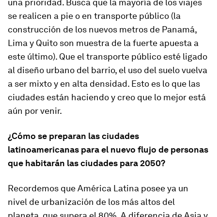
una prioridad. Busca que la mayoría de los viajes
se realicen a pie o en transporte público (la
construcción de los nuevos metros de Panamá,
Lima y Quito son muestra de la fuerte apuesta a
este último). Que el transporte público esté ligado
al diseño urbano del barrio, el uso del suelo vuelva
a ser mixto y en alta densidad. Esto es lo que las
ciudades están haciendo y creo que lo mejor está
aún por venir.
¿Cómo se preparan las ciudades
latinoamericanas para el nuevo flujo de personas
que habitarán las ciudades para 2050?
Recordemos que América Latina posee ya un
nivel de urbanización de los más altos del
planeta, que supera el 80%. A diferencia de Asia y