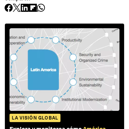
LA VISIÓN GLOBAL