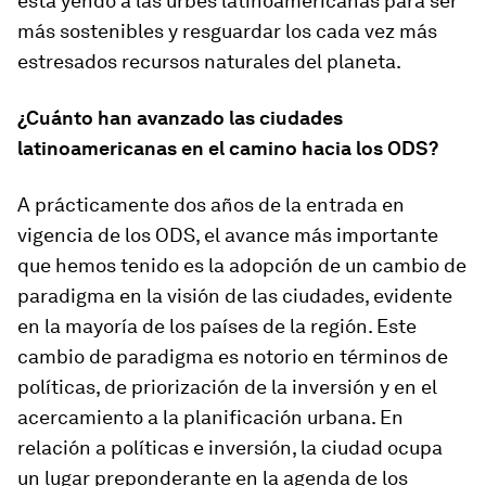
está yendo a las urbes latinoamericanas para ser
más sostenibles y resguardar los cada vez más
estresados recursos naturales del planeta.
¿Cuánto han avanzado las ciudades
latinoamericanas en el camino hacia los ODS?
A prácticamente dos años de la entrada en
vigencia de los ODS, el avance más importante
que hemos tenido es la adopción de un cambio de
paradigma en la visión de las ciudades, evidente
en la mayoría de los países de la región. Este
cambio de paradigma es notorio en términos de
políticas, de priorización de la inversión y en el
acercamiento a la planificación urbana. En
relación a políticas e inversión, la ciudad ocupa
un lugar preponderante en la agenda de los