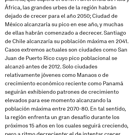
África, las grandes urbes de la región habrán
dejado de crecer para el año 2050; Ciudad de
México alcanzaría su pico en ese año, y muchas
de ellas habrán comenzado a decrecer. Santiago
de Chile alcanzaría su población máxima en 2041.
Casos extremos actuales son ciudades como San
Juan de Puerto Rico cuyo pico poblacional se
alcanzó antes de 2012. Solo ciudades
relativamente jóvenes como Manaos o de
crecimiento económico reciente como Panamá
seguirán exhibiendo patrones de crecimiento
elevados para ese momento alcanzando la
población máxima entre 2070-80. En tal sentido,
la región enfrenta un gran desafío durante los
próximos 15 años en los cuales seguirá creciendo,
pero a ritmo decreciente: el de intentar crecer