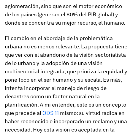
aglomeración, sino que son el motor económico
de los países (generan el 80% del PIB global) y
donde se concentra su mejor recurso, el humano.
El cambio en el abordaje de la problemática
urbana no es menos relevante. La propuesta tiene
que ver con el abandono de la visión sectorialista
de lo urbano y la adopción de una visión
multisectorial integrada, que prioriza la equidad y
pone foco en el ser humano y su escala. Es más,
intenta incorporar el manejo de riesgo de
desastres como un factor natural en la
planificación. A mi entender, este es un concepto
que precede al
ODS 11
mismo: su virtud radica en
haber reconocido e incorporado un reclamo y una
necesidad. Hoy esta visión es aceptada en la