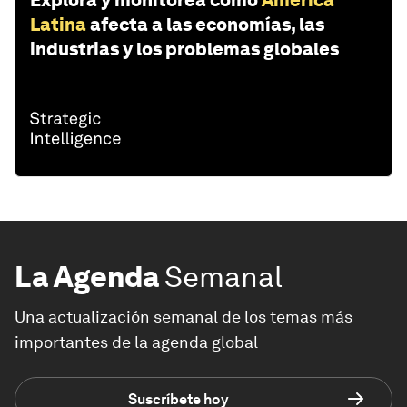
Explora y monitorea cómo
América
Latina
afecta a las economías, las
industrias y los problemas globales
La Agenda
Semanal
Una actualización semanal de los temas más
importantes de la agenda global
Suscríbete hoy