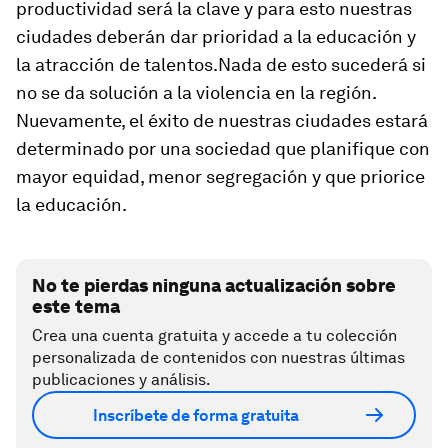
productividad será la clave y para esto nuestras
ciudades deberán dar prioridad a la educación y
la atracción de talentos.Nada de esto sucederá si
no se da solución a la violencia en la región.
Nuevamente, el éxito de nuestras ciudades estará
determinado por una sociedad que planifique con
mayor equidad, menor segregación y que priorice
la educación.
No te pierdas ninguna actualización sobre
este tema
Crea una cuenta gratuita y accede a tu colección
personalizada de contenidos con nuestras últimas
publicaciones y análisis.
Inscríbete de forma gratuita