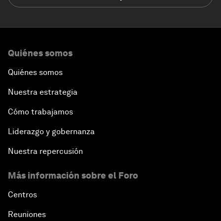
Quiénes somos
Quiénes somos
Nuestra estrategia
Cómo trabajamos
Liderazgo y gobernanza
Nuestra repercusión
Más información sobre el Foro
Centros
Reuniones