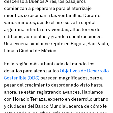
descenso a Buenos Aires, los pasajeros
comienzan a prepararse para el aterrizaje
mientras se asoman a las ventanillas. Durante
varios minutos, desde el aire se ve la capital
argentina infinita en viviendas, altas torres de
edificios, autopistas y grandes construcciones.
Una escena similar se repite en Bogotá, Sao Paulo,
Lima o Ciudad de México.
En la región más urbanizada del mundo, los
desafíos para alcanzar los
Objetivos de Desarrollo
Sostenible (ODS)
parecen magnificados, pero a
pesar del crecimiento desordenado visto hasta
ahora, se están registrando avances. Hablamos
con Horacio Terraza, experto en desarrollo urbano
y ciudades del Banco Mundial, acerca de cómo le