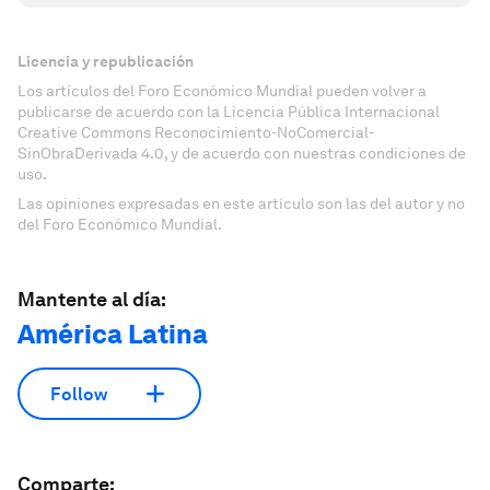
Licencia y republicación
Los artículos del Foro Económico Mundial pueden volver a
publicarse de acuerdo con la Licencia Pública Internacional
Creative Commons Reconocimiento-NoComercial-
SinObraDerivada 4.0, y de acuerdo con nuestras condiciones de
uso.
Las opiniones expresadas en este artículo son las del autor y no
del Foro Económico Mundial.
Mantente al día:
América Latina
Follow
Comparte: