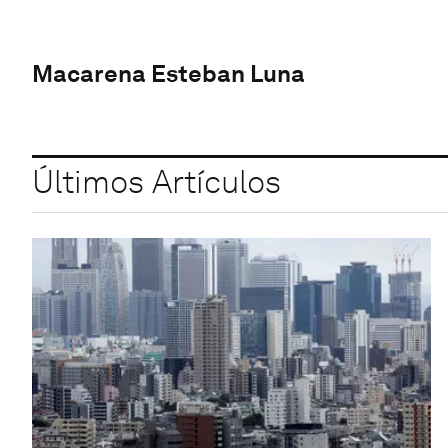
Macarena Esteban Luna
Últimos Artículos