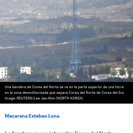
Una bandera de Corea del Norte se ve en la parte superior de una torre
en la zona desmilitarizada que separa Corea del Norte de Corea del Sur
Image:
REUTERS/Lee Jae-Won (NORTH KOREA)
Macarena Esteban Luna