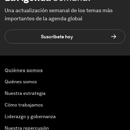
Una actualización semanal de los temas más
importantes de la agenda global
Suscríbete hoy
Quiénes somos
Quiénes somos
Nuestra estrategia
Cómo trabajamos
Liderazgo y gobernanza
Nuestra repercusión