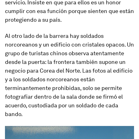
servicio. Insiste en que para ellos es un honor
cumplir con esa función porque sienten que están
protegiendo a su país.
Al otro lado de la barrera hay soldados
norcoreanos y un edificio con cristales opacos. Un
grupo de turistas chinos observa atentamente
desde la puerta: la frontera también supone un
negocio para Corea del Norte. Las fotos al edificio
y a los soldados norcoreanos están
terminantemente prohibidas, solo se permite
fotografiar dentro de la sala donde se firmó el
acuerdo, custodiada por un soldado de cada
bando.