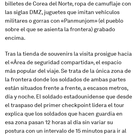
billetes de Corea del Norte, ropa de camuflaje con
las siglas DMZ, juguetes que imitan vehículos
militares o gorras con «Panmunjom» (el pueblo
sobre el que se asienta la frontera) grabado
encima.
Tras la tienda de
souvenirs
la visita prosigue hacia
el «Área de seguridad compartida», el espacio
más popular del viaje. Se trata de la única zona de
la frontera donde los soldados de ambas partes
están situados frente a frente, a escasos metros,
día y noche. El soldado estadounidense que desde
el traspaso del primer
checkpoint
lidera el tour
explica que los soldados que hacen guardia en
esa zona pasan 12 horas al día sin variar su
postura con un intervalo de 15 minutos para ir al