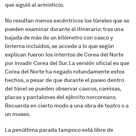
que siguió al armisticio.
No resultan menos excéntricos los túneles que se
pueden examinar durante el itinerario: tras una
bajada de más de un kilómetro con casco y
linterna incluidos, se accede a lo que según
explican fueron los intentos de Corea del Norte
por invadir Corea del Sur. La versión oficial es que
Corea del Norte ha negado rotundamente estos
hechos, a pesar de que durante el paseo dentro
del túnel se pueden observar cascos, camisas,
placas y pantalones del ejército norcoreano.
Recuerda en cierto modo a una obra de teatro o a
un museo.
La penúltima parada tampoco está libre de