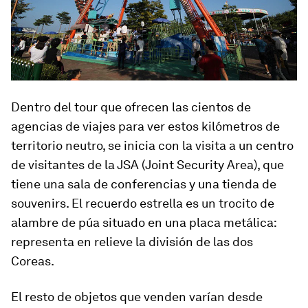
Dentro del tour que ofrecen las cientos de
agencias de viajes para ver estos kilómetros de
territorio neutro, se inicia con la visita a un centro
de visitantes de la JSA (Joint Security Area), que
tiene una sala de conferencias y una tienda de
souvenirs
. El recuerdo estrella es un trocito de
alambre de púa situado en una placa metálica:
representa en relieve la división de las dos
Coreas.
El resto de objetos que venden varían desde