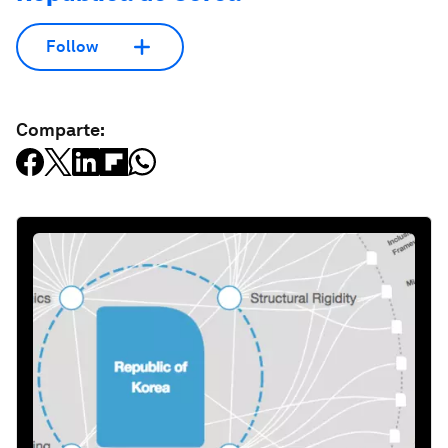
Follow
Comparte: