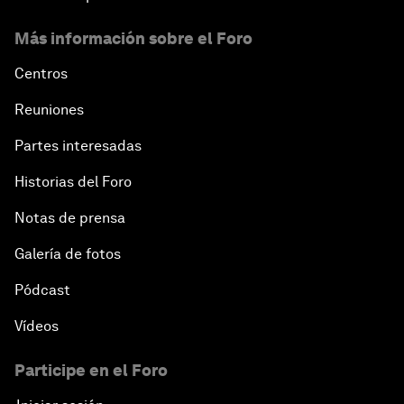
Más información sobre el Foro
Centros
Reuniones
Partes interesadas
Historias del Foro
Notas de prensa
Galería de fotos
Pódcast
Vídeos
Participe en el Foro