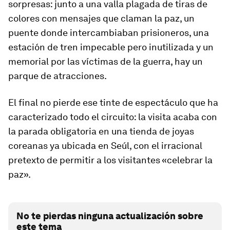
sorpresas: junto a una valla plagada de tiras de
colores con mensajes que claman la paz, un
puente donde intercambiaban prisioneros, una
estación de tren impecable pero inutilizada y un
memorial por las víctimas de la guerra, hay un
parque de atracciones.
El final no pierde ese tinte de espectáculo que ha
caracterizado todo el circuito: la visita acaba con
la parada obligatoria en una tienda de joyas
coreanas ya ubicada en Seúl, con el irracional
pretexto de permitir a los visitantes «celebrar la
paz».
No te pierdas ninguna actualización sobre
este tema