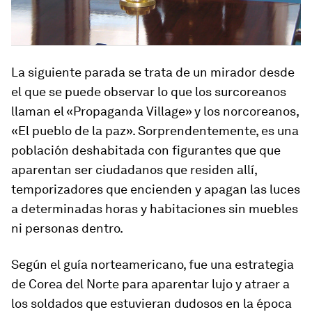
La siguiente parada se trata de un mirador desde
el que se puede observar lo que los surcoreanos
llaman el «Propaganda Village» y los norcoreanos,
«El pueblo de la paz». Sorprendentemente, es una
población deshabitada con figurantes que que
aparentan ser ciudadanos que residen allí,
temporizadores que encienden y apagan las luces
a determinadas horas y habitaciones sin muebles
ni personas dentro.
Según el guía norteamericano, fue una estrategia
de Corea del Norte para aparentar lujo y atraer a
los soldados que estuvieran dudosos en la época