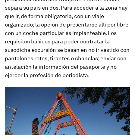
separa su país en dos. Para acceder a la zona hay
que ir, de forma obligatoria, con un viaje
organizado; la opción de presentarse allí por libre
con un coche particular es implanteable. Los
requisitos básicos para poder contratar la
susodicha excursión se basan en no ir vestido con
pantalones rotos, tirantes o chanclas; enviar con
antelación la información del pasaporte y no
ejercer la profesión de periodista.