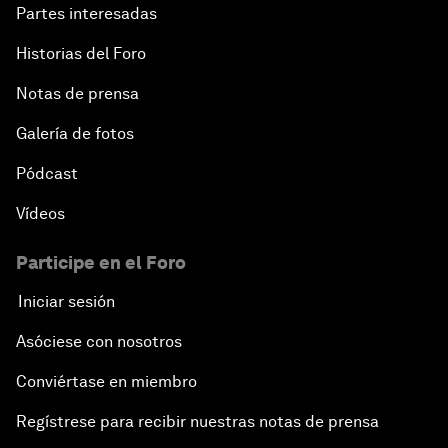
Partes interesadas
Historias del Foro
Notas de prensa
Galería de fotos
Pódcast
Vídeos
Participe en el Foro
Iniciar sesión
Asóciese con nosotros
Conviértase en miembro
Regístrese para recibir nuestras notas de prensa