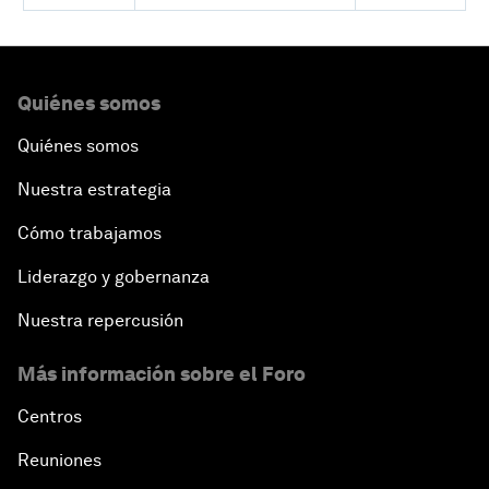
Quiénes somos
Quiénes somos
Nuestra estrategia
Cómo trabajamos
Liderazgo y gobernanza
Nuestra repercusión
Más información sobre el Foro
Centros
Reuniones