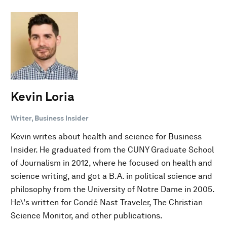
Kevin Loria
Writer, Business Insider
Kevin writes about health and science for Business
Insider. He graduated from the CUNY Graduate School
of Journalism in 2012, where he focused on health and
science writing, and got a B.A. in political science and
philosophy from the University of Notre Dame in 2005.
He\'s written for Condé Nast Traveler, The Christian
Science Monitor, and other publications.