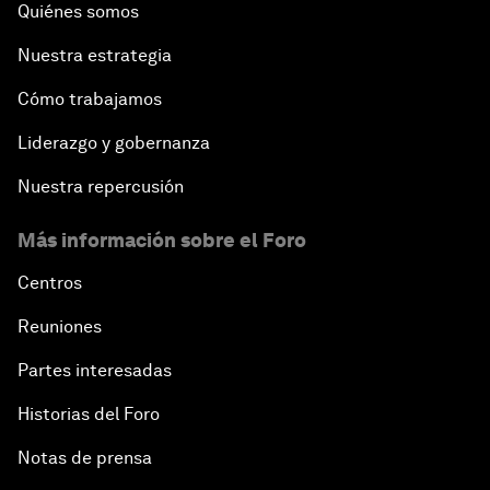
Quiénes somos
Nuestra estrategia
Cómo trabajamos
Liderazgo y gobernanza
Nuestra repercusión
Más información sobre el Foro
Centros
Reuniones
Partes interesadas
Historias del Foro
Notas de prensa