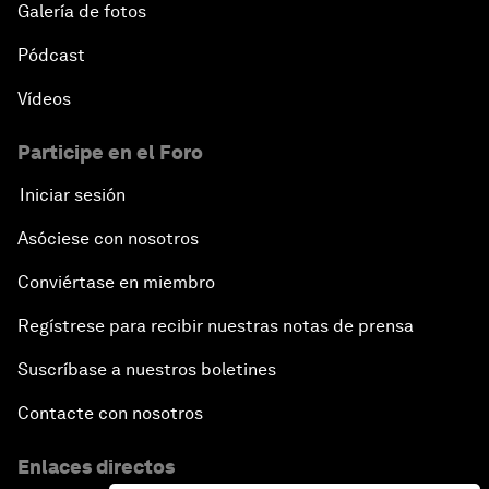
Galería de fotos
Pódcast
Vídeos
Participe en el Foro
Iniciar sesión
Asóciese con nosotros
Conviértase en miembro
Regístrese para recibir nuestras notas de prensa
Suscríbase a nuestros boletines
Contacte con nosotros
Enlaces directos