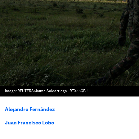
Image:
REUTERS/Jaime Saldarriaga - RTX38QBJ
Alejandro Fernández
Juan Francisco Lobo