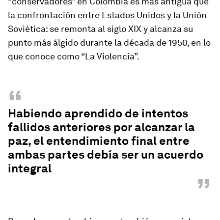
“conservadores” en Colombia es más antigua que
la confrontación entre Estados Unidos y la Unión
Soviética: se remonta al siglo XIX y alcanza su
punto más álgido durante la década de 1950, en lo
que conoce como “La Violencia”.
“
Habiendo aprendido de intentos
fallidos anteriores por alcanzar la
paz, el entendimiento final entre
ambas partes debía ser un acuerdo
integral
”