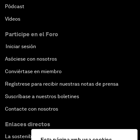
Pódcast
Vídeos
Participe en el Foro
Iniciar sesión
Asóciese con nosotros
Conviértase en miembro
Regístrese para recibir nuestras notas de prensa
Suscríbase a nuestros boletines
Contacte con nosotros
Enlaces directos
La sostenibilidad en el Foro
Esta página web usa cookies