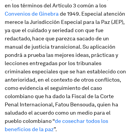
en los términos del Artículo 3 común a los
Convenios de Ginebra
de 1949. Especial atención
merece la Jurisdicción Especial para la Paz (JEP),
ya que el cuidado y seriedad con que fue
redactado, hace que parezca sacado de un
manual de justicia transicional. Su aplicación
pondrá a prueba las mejores ideas, prácticas y
lecciones entregadas por los tribunales
criminales especiales que se han establecido con
anterioridad, en el contexto de otros conflictos,
como evidencia el seguimiento del caso
colombiano que ha dado la Fiscal de la Corte
Penal Internacional, Fatou Bensouda, quien ha
saludado el acuerdo como un medio para el
pueblo colombiano “
de cosechar todos los
beneficios de la paz
”.