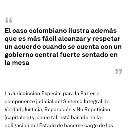
“
El caso colombiano ilustra además
que es más fácil alcanzar y respetar
un acuerdo cuando se cuenta con un
gobierno central fuerte sentado en
la mesa
”
La Jurisdicción Especial para la Paz es el
componente judicial del Sistema Integral de
Verdad, Justicia, Reparación y No Repetición
(capítulo 5) y, como tal, está basado en la
obligación del Estado de hacerse cargo de los