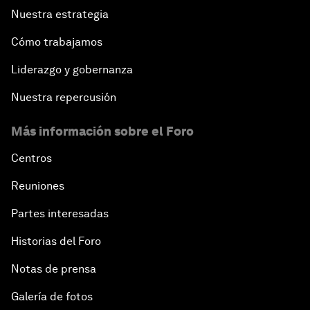
Nuestra estrategia
Cómo trabajamos
Liderazgo y gobernanza
Nuestra repercusión
Más información sobre el Foro
Centros
Reuniones
Partes interesadas
Historias del Foro
Notas de prensa
Galería de fotos