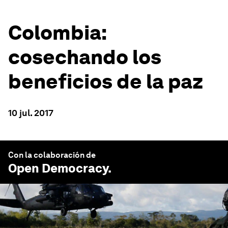
Colombia:
cosechando los
beneficios de la paz
10 jul. 2017
Con la colaboración de
Open Democracy
.