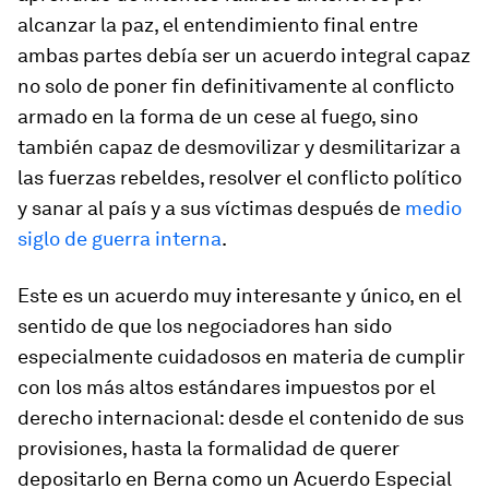
alcanzar la paz, el entendimiento final entre
ambas partes debía ser un acuerdo integral capaz
no solo de poner fin definitivamente al conflicto
armado en la forma de un cese al fuego, sino
también capaz de desmovilizar y desmilitarizar a
las fuerzas rebeldes, resolver el conflicto político
y sanar al país y a sus víctimas después de
medio
siglo de guerra interna
.
Este es un acuerdo muy interesante y único, en el
sentido de que los negociadores han sido
especialmente cuidadosos en materia de cumplir
con los más altos estándares impuestos por el
derecho internacional: desde el contenido de sus
provisiones, hasta la formalidad de querer
depositarlo en Berna como un Acuerdo Especial