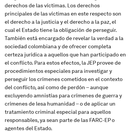
derechos de las víctimas. Los derechos
principales de las víctimas en este respecto son
el derecho a la justicia y el derecho a la paz, el
cual el Estado tiene la obligación de perseguir.
También está encargado de revelar la verdad a la
sociedad colombiana y de ofrecer completa
certeza jurídica a aquellos que han participado en
el conflicto. Para estos efectos, la JEP provee de
procedimientos especiales para investigar y
perseguir los crímenes cometidos en el contexto
del conflicto, así como de perdón – aunque
excluyendo amnistías para crímenes de guerra y
crímenes de lesa humanidad – o de aplicar un
tratamiento criminal especial para aquellos
responsables, ya sean parte de las FARC-EP o
agentes del Estado.