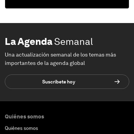
La Agenda
Semanal
Una actualización semanal de los temas más
importantes de la agenda global
Suscríbete hoy
Quiénes somos
Quiénes somos