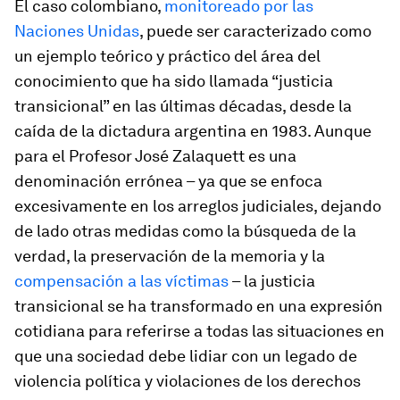
El caso colombiano,
monitoreado por las
Naciones Unidas
, puede ser caracterizado como
un ejemplo teórico y práctico del área del
conocimiento que ha sido llamada “justicia
transicional” en las últimas décadas, desde la
caída de la dictadura argentina en 1983. Aunque
para el Profesor José Zalaquett es una
denominación errónea – ya que se enfoca
excesivamente en los arreglos judiciales, dejando
de lado otras medidas como la búsqueda de la
verdad, la preservación de la memoria y la
compensación a las víctimas
– la justicia
transicional se ha transformado en una expresión
cotidiana para referirse a todas las situaciones en
que una sociedad debe lidiar con un legado de
violencia política y violaciones de los derechos