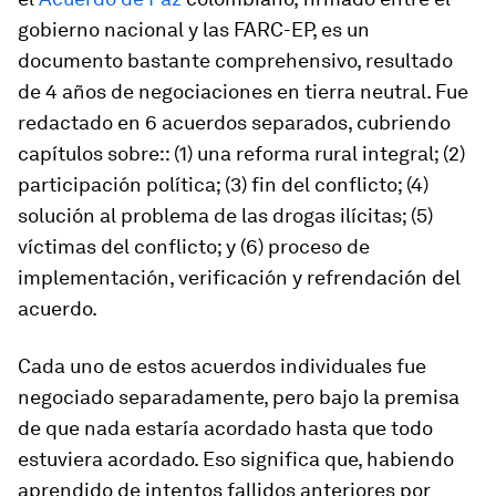
gobierno nacional y las FARC-EP, es un
documento bastante comprehensivo, resultado
de 4 años de negociaciones en tierra neutral. Fue
redactado en 6 acuerdos separados, cubriendo
capítulos sobre:: (1) una reforma rural integral; (2)
participación política; (3) fin del conflicto; (4)
solución al problema de las drogas ilícitas; (5)
víctimas del conflicto; y (6) proceso de
implementación, verificación y refrendación del
acuerdo.
Cada uno de estos acuerdos individuales fue
negociado separadamente, pero bajo la premisa
de que nada estaría acordado hasta que todo
estuviera acordado. Eso significa que, habiendo
aprendido de intentos fallidos anteriores por