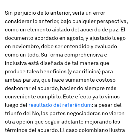
Sin perjuicio de lo anterior, sería un error
considerar lo anterior, bajo cualquier perspectiva,
como un elemento aislado del acuerdo de paz. El
documento acordado en agosto, y ajustado luego
en noviembre, debe ser entendido y evaluado
como un todo. Su forma comprehensiva e
inclusiva está diseñada de tal manera que
produce tales beneficios (y sacrificios) para
ambas partes, que hace sumamente costoso
deshonrar el acuerdo, haciendo siempre más
conveniente cumplirlo. Este efecto ya lo vimos
luego del
resultado del referéndum
: a pesar del
triunfo del No, las partes negociadoras no vieron
otra opción que seguir adelante mejorando los
términos del acuerdo. El caso colombiano ilustra