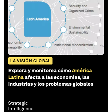
LA VISIÓN GLOBAL
Explora y monitorea cómo
América
Latina
afecta a las economías, las
industrias y los problemas globales