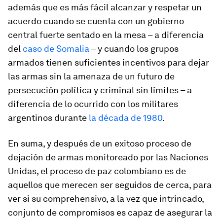
además que es más fácil alcanzar y respetar un
acuerdo cuando se cuenta con un gobierno
central fuerte sentado en la mesa – a diferencia
del
caso de Somalia
– y cuando los grupos
armados tienen suficientes incentivos para dejar
las armas sin la amenaza de un futuro de
persecución política y criminal sin límites – a
diferencia de lo ocurrido con los militares
argentinos durante
la década de 1980
.
En suma, y después de un exitoso proceso de
dejación de armas monitoreado por las Naciones
Unidas, el proceso de paz colombiano es de
aquellos que merecen ser seguidos de cerca, para
ver si su comprehensivo, a la vez que intrincado,
conjunto de compromisos es capaz de asegurar la