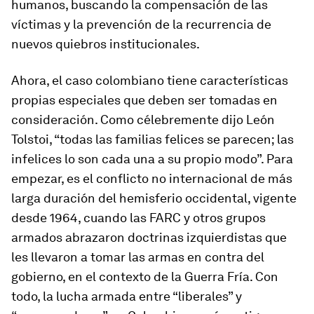
humanos, buscando la compensación de las
víctimas y la prevención de la recurrencia de
nuevos quiebros institucionales.
Ahora, el caso colombiano tiene características
propias especiales que deben ser tomadas en
consideración. Como célebremente dijo León
Tolstoi, “todas las familias felices se parecen; las
infelices lo son cada una a su propio modo”. Para
empezar, es el conflicto no internacional de más
larga duración del hemisferio occidental, vigente
desde 1964, cuando las FARC y otros grupos
armados abrazaron doctrinas izquierdistas que
les llevaron a tomar las armas en contra del
gobierno, en el contexto de la Guerra Fría. Con
todo, la lucha armada entre “liberales” y