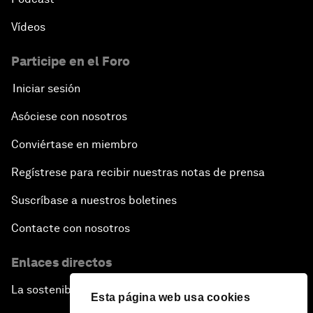
Vídeos
Participe en el Foro
Iniciar sesión
Asóciese con nosotros
Conviértase en miembro
Regístrese para recibir nuestras notas de prensa
Suscríbase a nuestros boletines
Contacte con nosotros
Enlaces directos
La sostenibilidad en el Foro
Esta página web usa cookies