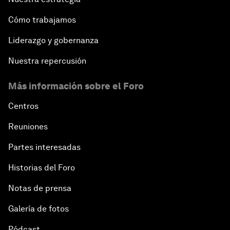
Cómo trabajamos
Liderazgo y gobernanza
Nuestra repercusión
Más información sobre el Foro
Centros
Reuniones
Partes interesadas
Historias del Foro
Notas de prensa
Galería de fotos
Pódcast