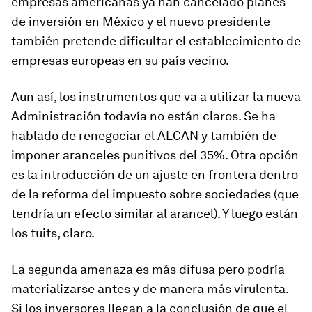
empresas americanas ya han cancelado planes
de inversión en México y el nuevo presidente
también pretende dificultar el establecimiento de
empresas europeas en su país vecino.
Aun así, los instrumentos que va a utilizar la nueva
Administración todavía no están claros. Se ha
hablado de renegociar el ALCAN y también de
imponer aranceles punitivos del 35%. Otra opción
es la introducción de un ajuste en frontera dentro
de la reforma del impuesto sobre sociedades (que
tendría un efecto similar al arancel). Y luego están
los tuits, claro.
La segunda amenaza es más difusa pero podría
materializarse antes y de manera más virulenta.
Si los inversores llegan a la conclusión de que el