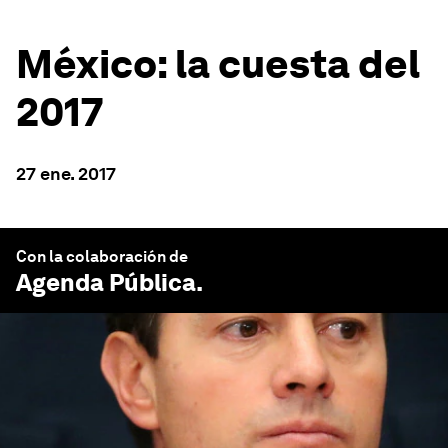
México: la cuesta del
2017
27 ene. 2017
Con la colaboración de
Agenda Pública
.