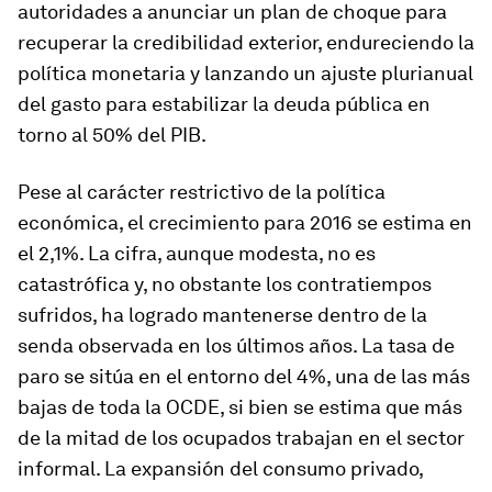
autoridades a anunciar un plan de choque para
recuperar la credibilidad exterior, endureciendo la
política monetaria y lanzando un ajuste plurianual
del gasto para estabilizar la deuda pública en
torno al 50% del PIB.
Pese al carácter restrictivo de la política
económica, el crecimiento para 2016 se estima en
el 2,1%. La cifra, aunque modesta, no es
catastrófica y, no obstante los contratiempos
sufridos, ha logrado mantenerse dentro de la
senda observada en los últimos años. La tasa de
paro se sitúa en el entorno del 4%, una de las más
bajas de toda la OCDE, si bien se estima que más
de la mitad de los ocupados trabajan en el sector
informal. La expansión del consumo privado,