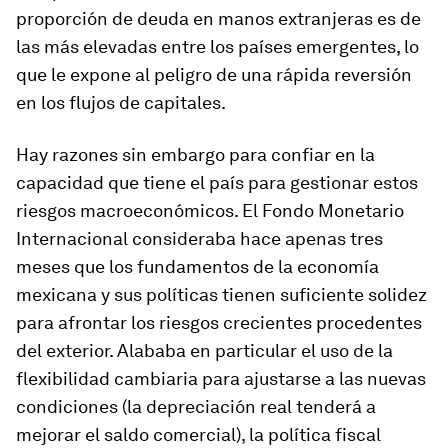
proporción de deuda en manos extranjeras es de
las más elevadas entre los países emergentes, lo
que le expone al peligro de una rápida reversión
en los flujos de capitales.
Hay razones sin embargo para confiar en la
capacidad que tiene el país para gestionar estos
riesgos macroeconómicos. El Fondo Monetario
Internacional consideraba hace apenas tres
meses que los fundamentos de la economía
mexicana y sus políticas tienen suficiente solidez
para afrontar los riesgos crecientes procedentes
del exterior. Alababa en particular el uso de la
flexibilidad cambiaria para ajustarse a las nuevas
condiciones (la depreciación real tenderá a
mejorar el saldo comercial), la política fiscal