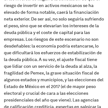
riesgo de invertir en activos mexicanos se ha
elevado de forma notable, caerá la financiación
neta exterior. De ser así, no solo seguiría sufriendo
el peso, sino que se elevarían los intereses de la
deuda pública y el coste de capital para las
empresas. Los riesgos de este escenario no son
desdeñables: la economía podría estancarse, lo
que dificultará los esfuerzos de estabilización de
la deuda pública. A su vez, el ajuste fiscal tiene
que lidiar con un servicio de la deuda al alza, la
fragilidad de Pemex, la grave situación fiscal de
algunos estados y municipios, y las elecciones del
Estado de México en el 2017 (el de mayor peso
electoral y crucial de cara a las elecciones
presidenciales del año que viene). Las agencias
de calificación crediticia, expertas en salpicar la