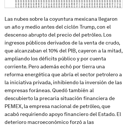
Las nubes sobre la coyuntura mexicana llegaron
un año y medio antes del ciclón Trump, con el
descenso abrupto del precio del petróleo. Los
ingresos públicos derivados de la venta de crudo,
que alcanzaban el 10% del PIB, cayeron a la mitad,
ampliando los déficits público y por cuenta
corriente. Pero además echó por tierra una
reforma energética que abría el sector petrolero a
la iniciativa privada, inhibiendo la inversión de las
empresas foráneas. Quedó también al
descubierto la precaria situación financiera de
PEMEX, la empresa nacional de petróleo, que
acabó requiriendo apoyo financiero del Estado. El
deterioro macroeconómico forzó a las