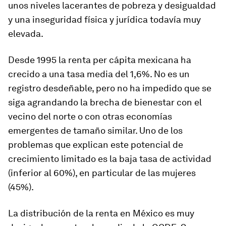
unos niveles lacerantes de pobreza y desigualdad
y una inseguridad física y jurídica todavía muy
elevada.
Desde 1995 la renta per cápita mexicana ha
crecido a una tasa media del 1,6%. No es un
registro desdeñable, pero no ha impedido que se
siga agrandando la brecha de bienestar con el
vecino del norte o con otras economías
emergentes de tamaño similar. Uno de los
problemas que explican este potencial de
crecimiento limitado es la baja tasa de actividad
(inferior al 60%), en particular de las mujeres
(45%).
La distribución de la renta en México es muy