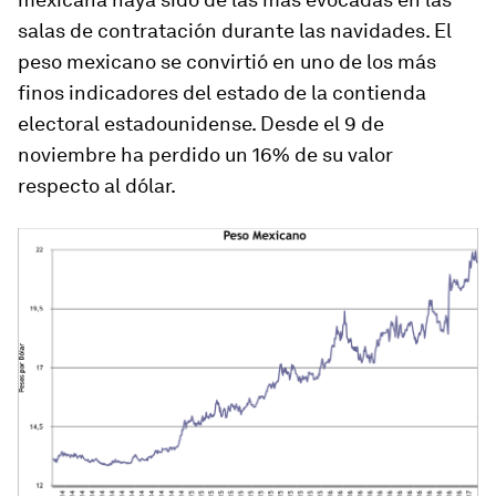
salas de contratación durante las navidades. El
peso mexicano se convirtió en uno de los más
finos indicadores del estado de la contienda
electoral estadounidense. Desde el 9 de
noviembre ha perdido un 16% de su valor
respecto al dólar.