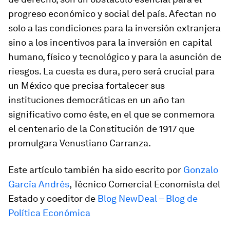
progreso económico y social del país. Afectan no
solo a las condiciones para la inversión extranjera
sino a los incentivos para la inversión en capital
humano, físico y tecnológico y para la asunción de
riesgos. La cuesta es dura, pero será crucial para
un México que precisa fortalecer sus
instituciones democráticas en un año tan
significativo como éste, en el que se conmemora
el centenario de la Constitución de 1917 que
promulgara Venustiano Carranza.
Este artículo también ha sido escrito por
Gonzalo
García Andrés
, Técnico Comercial Economista del
Estado y coeditor de
Blog NewDeal – Blog de
Política Económica