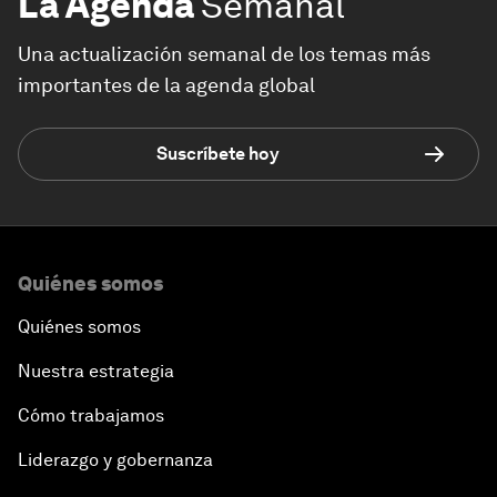
La Agenda
Semanal
Una actualización semanal de los temas más
importantes de la agenda global
Suscríbete hoy
Quiénes somos
Quiénes somos
Nuestra estrategia
Cómo trabajamos
Liderazgo y gobernanza