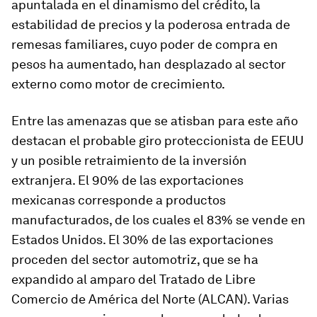
apuntalada en el dinamismo del crédito, la
estabilidad de precios y la poderosa entrada de
remesas familiares, cuyo poder de compra en
pesos ha aumentado, han desplazado al sector
externo como motor de crecimiento.
Entre las amenazas que se atisban para este año
destacan el probable giro proteccionista de EEUU
y un posible retraimiento de la inversión
extranjera. El 90% de las exportaciones
mexicanas corresponde a productos
manufacturados, de los cuales el 83% se vende en
Estados Unidos. El 30% de las exportaciones
proceden del sector automotriz, que se ha
expandido al amparo del Tratado de Libre
Comercio de América del Norte (ALCAN). Varias