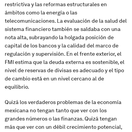
restrictiva y las reformas estructurales en
ámbitos como la energía o las
telecomunicaciones. La evaluación de la salud del
sistema financiero también se saldaba con una
nota alta, subrayando la holgada posición de
capital de los bancos y la calidad del marco de
regulación y supervisión. En el frente exterior, el
FMI estima que la deuda externa es sostenible, el
nivel de reservas de divisas es adecuado y el tipo
de cambio está en un nivel cercano al de
equilibrio.
Quizá los verdaderos problemas de la economía
mexicana no tengan tanto que ver con los
grandes números o las finanzas. Quizá tengan
más que ver con un débil crecimiento potencial,