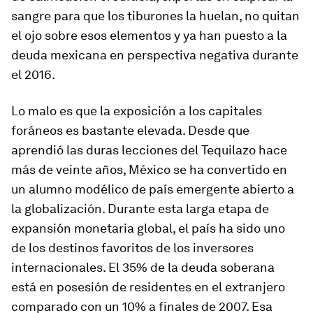
sangre para que los tiburones la huelan, no quitan
el ojo sobre esos elementos y ya han puesto a la
deuda mexicana en perspectiva negativa durante
el 2016.
Lo malo es que la exposición a los capitales
foráneos es bastante elevada. Desde que
aprendió las duras lecciones del Tequilazo hace
más de veinte años, México se ha convertido en
un alumno modélico de país emergente abierto a
la globalización. Durante esta larga etapa de
expansión monetaria global, el país ha sido uno
de los destinos favoritos de los inversores
internacionales. El 35% de la deuda soberana
está en posesión de residentes en el extranjero
comparado con un 10% a finales de 2007. Esa