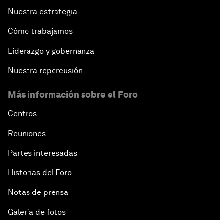
Nuestra estrategia
Cómo trabajamos
Liderazgo y gobernanza
Nuestra repercusión
Más información sobre el Foro
Centros
Reuniones
Partes interesadas
Historias del Foro
Notas de prensa
Galería de fotos