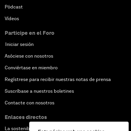
Pódcast
Vídeos
Participe en el Foro
Iniciar sesión
Asóciese con nosotros
Conviértase en miembro
Regístrese para recibir nuestras notas de prensa
Suscríbase a nuestros boletines
Contacte con nosotros
Enlaces directos
La sostenibilidad en el Foro