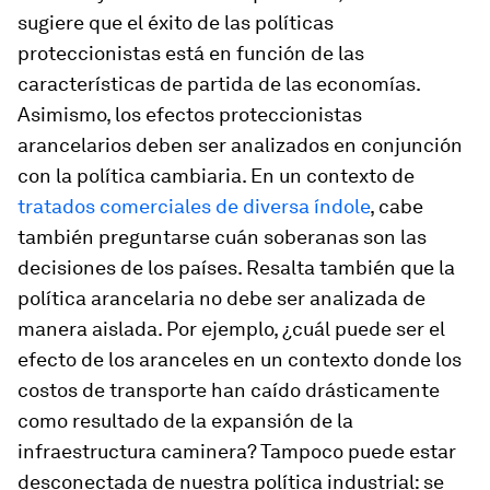
sugiere que el éxito de las políticas
proteccionistas está en función de las
características de partida de las economías.
Asimismo, los efectos proteccionistas
arancelarios deben ser analizados en conjunción
con la política cambiaria. En un contexto de
tratados comerciales de diversa índole
, cabe
también preguntarse cuán soberanas son las
decisiones de los países. Resalta también que la
política arancelaria no debe ser analizada de
manera aislada. Por ejemplo, ¿cuál puede ser el
efecto de los aranceles en un contexto donde los
costos de transporte han caído drásticamente
como resultado de la expansión de la
infraestructura caminera? Tampoco puede estar
desconectada de nuestra política industrial: se