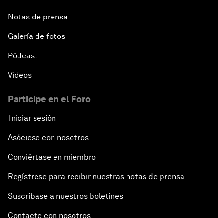
Notas de prensa
Galería de fotos
Pódcast
Vídeos
Participe en el Foro
Iniciar sesión
Asóciese con nosotros
Conviértase en miembro
Regístrese para recibir nuestras notas de prensa
Suscríbase a nuestros boletines
Contacte con nosotros