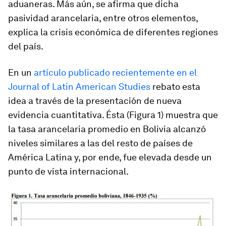
aduaneras. Más aún, se afirma que dicha
pasividad arancelaria, entre otros elementos,
explica la crisis económica de diferentes regiones
del país.
En un
artículo publicado recientemente en el
Journal of Latin American Studies
rebato esta
idea a través de la presentación de nueva
evidencia cuantitativa. Ésta (Figura 1) muestra que
la tasa arancelaria promedio en Bolivia alcanzó
niveles similares a las del resto de países de
América Latina y, por ende, fue elevada desde un
punto de vista internacional.