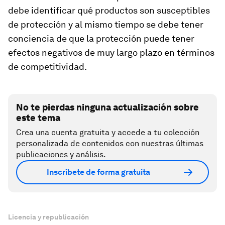
debe identificar qué productos son susceptibles
de protección y al mismo tiempo se debe tener
conciencia de que la protección puede tener
efectos negativos de muy largo plazo en términos
de competitividad.
No te pierdas ninguna actualización sobre
este tema
Crea una cuenta gratuita y accede a tu colección
personalizada de contenidos con nuestras últimas
publicaciones y análisis.
Inscríbete de forma gratuita
Licencia y republicación