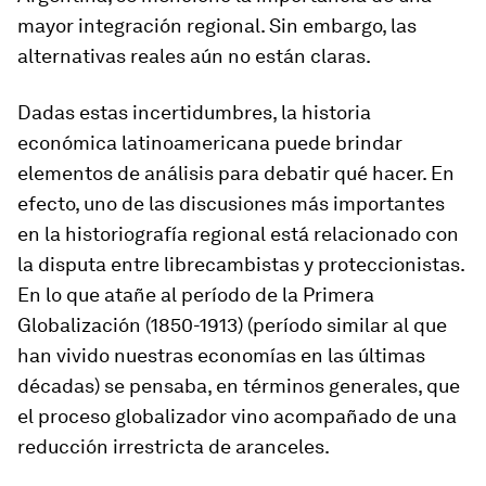
mayor integración regional. Sin embargo, las
alternativas reales aún no están claras.
Dadas estas incertidumbres, la historia
económica latinoamericana puede brindar
elementos de análisis para debatir qué hacer. En
efecto, uno de las discusiones más importantes
en la historiografía regional está relacionado con
la disputa entre librecambistas y proteccionistas.
En lo que atañe al período de la Primera
Globalización (1850-1913) (período similar al que
han vivido nuestras economías en las últimas
décadas) se pensaba, en términos generales, que
el proceso globalizador vino acompañado de una
reducción irrestricta de aranceles.