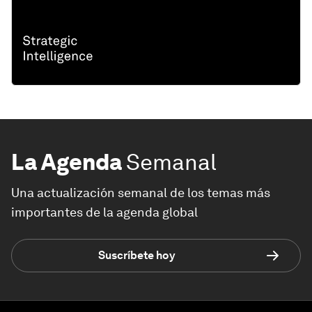
La Agenda
Semanal
Una actualización semanal de los temas más
importantes de la agenda global
Suscríbete hoy