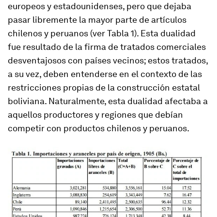
europeos y estadounidenses, pero que dejaba
pasar libremente la mayor parte de artículos
chilenos y peruanos (ver Tabla 1). Esta dualidad
fue resultado de la firma de tratados comerciales
desventajosos con países vecinos; estos tratados,
a su vez, deben entenderse en el contexto de las
restricciones propias de la construcción estatal
boliviana. Naturalmente, esta dualidad afectaba a
aquellos productores y regiones que debían
competir con productos chilenos y peruanos.