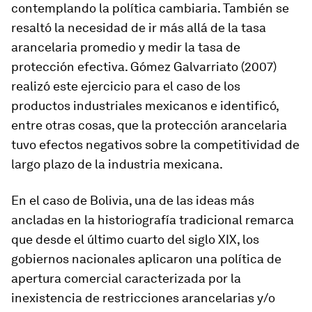
contemplando la política cambiaria. También se
resaltó la necesidad de ir más allá de la tasa
arancelaria promedio y medir la tasa de
protección efectiva. Gómez Galvarriato (2007)
realizó este ejercicio para el caso de los
productos industriales mexicanos e identificó,
entre otras cosas, que la protección arancelaria
tuvo efectos negativos sobre la competitividad de
largo plazo de la industria mexicana.
En el caso de Bolivia, una de las ideas más
ancladas en la historiografía tradicional remarca
que desde el último cuarto del siglo XIX, los
gobiernos nacionales aplicaron una política de
apertura comercial caracterizada por la
inexistencia de restricciones arancelarias y/o