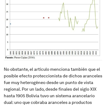
No obstante, el artículo menciona también que el
posible efecto proteccionista de dichos aranceles
fue muy heterogéneo desde un punto de vista
regional. Por un lado, desde finales del siglo XIX
hasta 1905 Bolivia tuvo un sistema arancelario
dual: uno que cobraba aranceles a productos