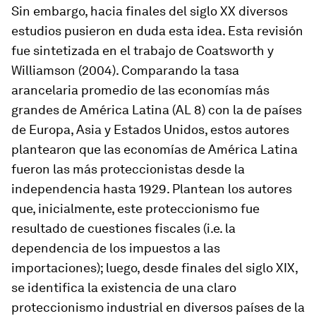
Sin embargo, hacia finales del siglo XX diversos
estudios pusieron en duda esta idea. Esta revisión
fue sintetizada en el trabajo de Coatsworth y
Williamson (2004). Comparando la tasa
arancelaria promedio de las economías más
grandes de América Latina (AL 8) con la de países
de Europa, Asia y Estados Unidos, estos autores
plantearon que las economías de América Latina
fueron las más proteccionistas desde la
independencia hasta 1929. Plantean los autores
que, inicialmente, este proteccionismo fue
resultado de cuestiones fiscales (i.e. la
dependencia de los impuestos a las
importaciones); luego, desde finales del siglo XIX,
se identifica la existencia de una claro
proteccionismo industrial en diversos países de la