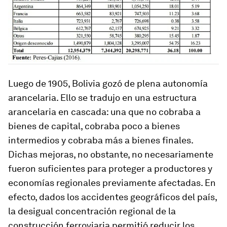
Luego de 1905, Bolivia gozó de plena autonomía
arancelaria. Ello se tradujo en una estructura
arancelaria en cascada: una que no cobraba a
bienes de capital, cobraba poco a bienes
intermedios y cobraba más a bienes finales.
Dichas mejoras, no obstante, no necesariamente
fueron suficientes para proteger a productores y
economías regionales previamente afectadas. En
efecto, dados los accidentes geográficos del país,
la desigual concentración regional de la
construcción ferroviaria permitió reducir los