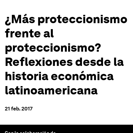
¿Más proteccionismo
frente al
proteccionismo?
Reflexiones desde la
historia económica
latinoamericana
21 feb. 2017