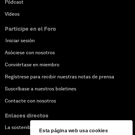
Pódcast
Vídeos
Participe en el Foro
Iniciar sesión
Asóciese con nosotros
Conviértase en miembro
Regístrese para recibir nuestras notas de prensa
Suscríbase a nuestros boletines
Contacte con nosotros
Enlaces directos
La sostenibilidad en el Foro
Esta página web usa cookies