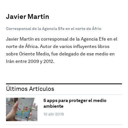
Javier Martín
Corresponsal de la Agencia Efe en el norte de Áfric
Javier Martín es corresponsal de la Agencia Efe en el
norte de África. Autor de varios influyentes libros
sobre Oriente Medio, fue delegado de ese medio en
Irán entre 2009 y 2012.
Últimos Artículos
5 apps para proteger el medio
ambiente
10 abr 2019