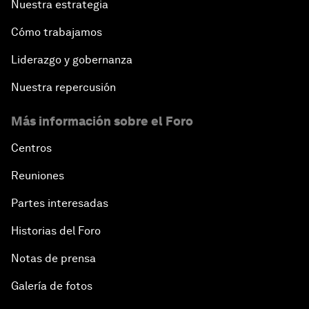
Nuestra estrategia
Cómo trabajamos
Liderazgo y gobernanza
Nuestra repercusión
Más información sobre el Foro
Centros
Reuniones
Partes interesadas
Historias del Foro
Notas de prensa
Galería de fotos