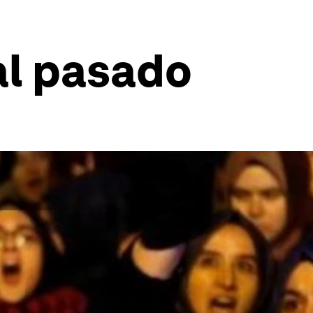
 al pasado