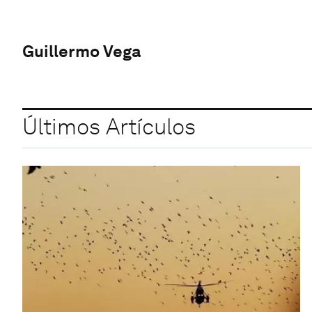
Guillermo Vega
Últimos Artículos