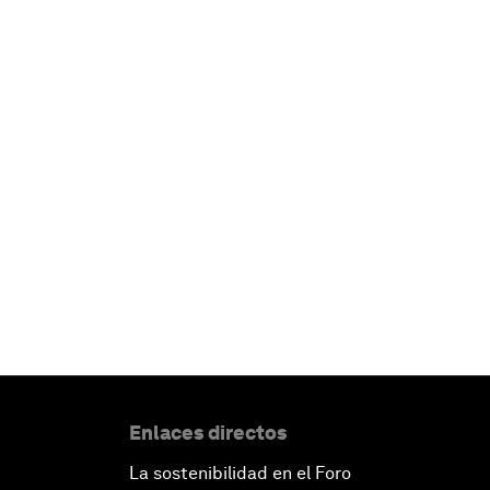
Enlaces directos
La sostenibilidad en el Foro