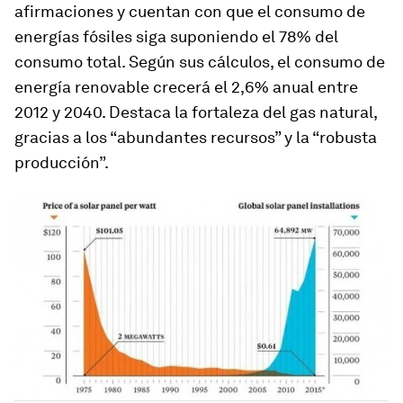
afirmaciones y cuentan con que el consumo de
energías fósiles siga suponiendo el 78% del
consumo total. Según sus cálculos, el consumo de
energía renovable crecerá el 2,6% anual entre
2012 y 2040. Destaca la fortaleza del gas natural,
gracias a los “abundantes recursos” y la “robusta
producción”.