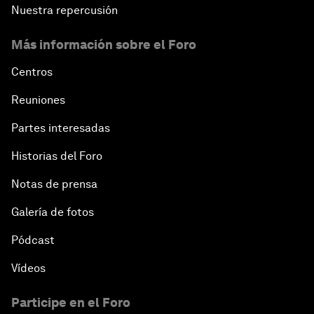
Nuestra repercusión
Más información sobre el Foro
Centros
Reuniones
Partes interesadas
Historias del Foro
Notas de prensa
Galería de fotos
Pódcast
Vídeos
Participe en el Foro