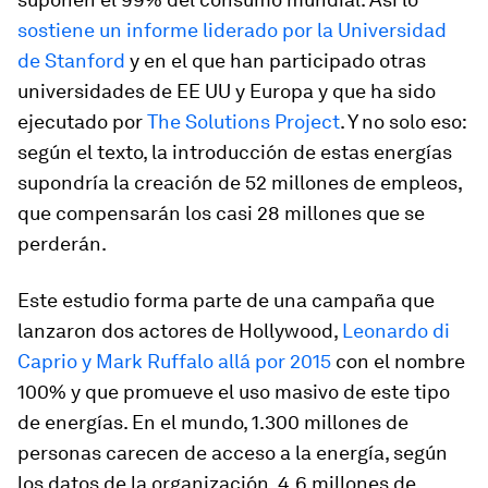
sostiene un informe liderado por la Universidad
de Stanford
y en el que han participado otras
universidades de EE UU y Europa y que ha sido
ejecutado por
The Solutions Project
. Y no solo eso:
según el texto, la introducción de estas energías
supondría la creación de 52 millones de empleos,
que compensarán los casi 28 millones que se
perderán.
Este estudio forma parte de una campaña que
lanzaron dos actores de Hollywood,
Leonardo di
Caprio y Mark Ruffalo allá por 2015
con el nombre
100% y que promueve el uso masivo de este tipo
de energías. En el mundo, 1.300 millones de
personas carecen de acceso a la energía, según
los datos de la organización. 4,6 millones de