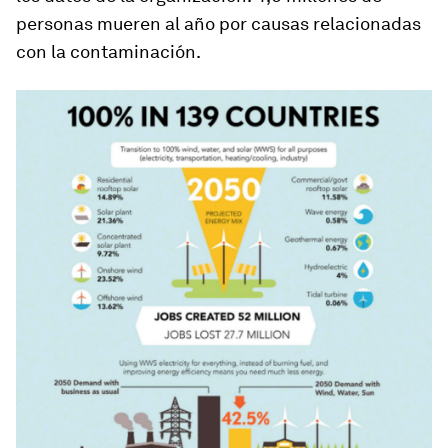
personas mueren al año por causas relacionadas
con la contaminación.