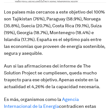
Los países más cercanos a este objetivo del 100%
son Tajikistan (76%), Paraguay (58.9%), Noruega
(35.8%), Suecia (20.7%), Costa Rica (19.1%), Suiza
(19%), Georgia (18.7%), Montenegro (18.4%) e
Islandia (17.3%). España es el séptimo país entre
las economías que proveen de energía sostenible,
segura y asequible.
Aun si las afirmaciones del informe de The
Solution Project se cumpliesen, queda mucho
trayecto para ese objetivo. Apenas existe en la
actualidad el 4,26% de la capacidad necesaria.
Es más, organismos como la
Agencia
Internacional de la Energía
contradicen estas