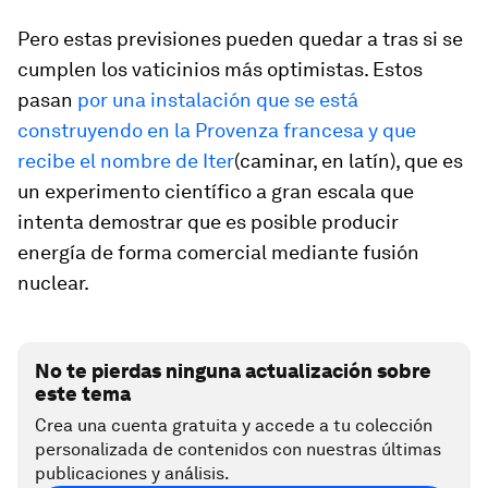
Pero estas previsiones pueden quedar a tras si se
cumplen los vaticinios más optimistas. Estos
pasan
por una instalación que se está
construyendo en la Provenza francesa y que
recibe el nombre de Iter
(caminar, en latín), que es
un experimento científico a gran escala que
intenta demostrar que es posible producir
energía de forma comercial mediante fusión
nuclear.
No te pierdas ninguna actualización sobre
este tema
Crea una cuenta gratuita y accede a tu colección
personalizada de contenidos con nuestras últimas
publicaciones y análisis.