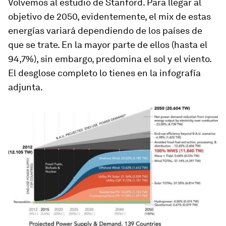
Volvemos al estudio de Stanford. Para llegar al
objetivo de 2050, evidentemente, el
mix
de estas
energías variará dependiendo de los países de
que se trate. En la mayor parte de ellos (hasta el
94,7%), sin embargo, predomina el sol y el viento.
El desglose completo lo tienes en la infografía
adjunta.