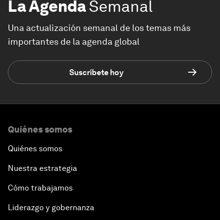
La Agenda
Semanal
Una actualización semanal de los temas más
importantes de la agenda global
Suscríbete hoy
Quiénes somos
Quiénes somos
Nuestra estrategia
Cómo trabajamos
Liderazgo y gobernanza