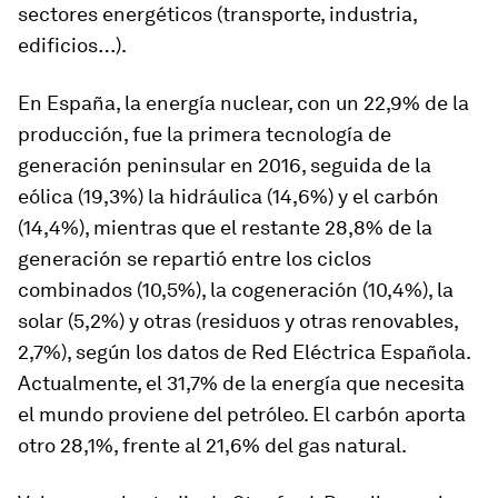
sectores energéticos (transporte, industria,
edificios…).
En España, la energía nuclear, con un 22,9% de la
producción, fue la primera tecnología de
generación peninsular en 2016, seguida de la
eólica (19,3%) la hidráulica (14,6%) y el carbón
(14,4%), mientras que el restante 28,8% de la
generación se repartió entre los ciclos
combinados (10,5%), la cogeneración (10,4%), la
solar (5,2%) y otras (residuos y otras renovables,
2,7%), según los datos de Red Eléctrica Española.
Actualmente, el 31,7% de la energía que necesita
el mundo proviene del petróleo. El carbón aporta
otro 28,1%, frente al 21,6% del gas natural.