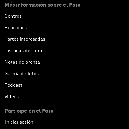
Más información sobre el Foro
Centros
Reuniones
Partes interesadas
Historias del Foro
Notas de prensa
Galería de fotos
Pódcast
Vídeos
Participe en el Foro
Iniciar sesión