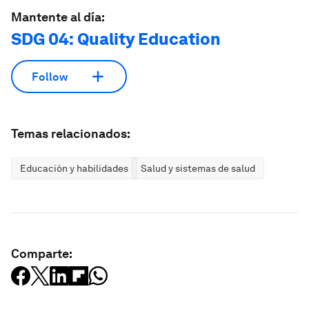
Mantente al día:
SDG 04: Quality Education
Follow
Temas relacionados:
Educación y habilidades
Salud y sistemas de salud
Comparte: