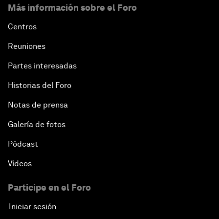
Más información sobre el Foro
Centros
Reuniones
Partes interesadas
Historias del Foro
Notas de prensa
Galería de fotos
Pódcast
Vídeos
Participe en el Foro
Iniciar sesión