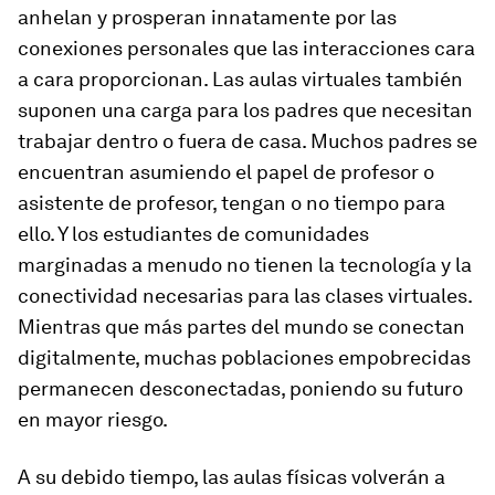
anhelan y prosperan innatamente por las
conexiones personales que las interacciones cara
a cara proporcionan. Las aulas virtuales también
suponen una carga para los padres que necesitan
trabajar dentro o fuera de casa. Muchos padres se
encuentran asumiendo el papel de profesor o
asistente de profesor, tengan o no tiempo para
ello. Y los estudiantes de comunidades
marginadas a menudo no tienen la tecnología y la
conectividad necesarias para las clases virtuales.
Mientras que más partes del mundo se conectan
digitalmente, muchas poblaciones empobrecidas
permanecen desconectadas, poniendo su futuro
en mayor riesgo.
A su debido tiempo, las aulas físicas volverán a