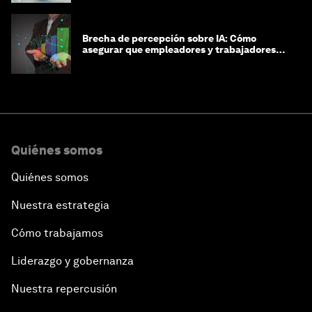
Brecha de percepción sobre IA: Cómo
asegurar que empleadores y trabajadores
estén preparados para la transformación
Quiénes somos
Quiénes somos
Nuestra estrategia
Cómo trabajamos
Liderazgo y gobernanza
Nuestra repercusión