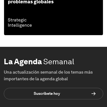
problemas globales
La Agenda
Semanal
Una actualización semanal de los temas más
importantes de la agenda global
Suscríbete hoy