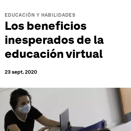
EDUCACIÓN Y HABILIDADES
Los beneficios
inesperados de la
educación virtual
23 sept. 2020