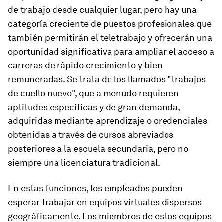
de trabajo desde cualquier lugar, pero hay una
categoría creciente de puestos profesionales que
también permitirán el teletrabajo y ofrecerán una
oportunidad significativa para ampliar el acceso a
carreras de rápido crecimiento y bien
remuneradas. Se trata de los llamados "trabajos
de cuello nuevo", que a menudo requieren
aptitudes específicas y de gran demanda,
adquiridas mediante aprendizaje o credenciales
obtenidas a través de cursos abreviados
posteriores a la escuela secundaria, pero no
siempre una licenciatura tradicional.
En estas funciones, los empleados pueden
esperar trabajar en equipos virtuales dispersos
geográficamente. Los miembros de estos equipos