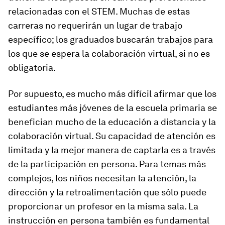
relacionadas con el STEM. Muchas de estas
carreras no requerirán un lugar de trabajo
específico; los graduados buscarán trabajos para
los que se espera la colaboración virtual, si no es
obligatoria.
Por supuesto, es mucho más difícil afirmar que los
estudiantes más jóvenes de la escuela primaria se
benefician mucho de la educación a distancia y la
colaboración virtual. Su capacidad de atención es
limitada y la mejor manera de captarla es a través
de la participación en persona. Para temas más
complejos, los niños necesitan la atención, la
dirección y la retroalimentación que sólo puede
proporcionar un profesor en la misma sala. La
instrucción en persona también es fundamental