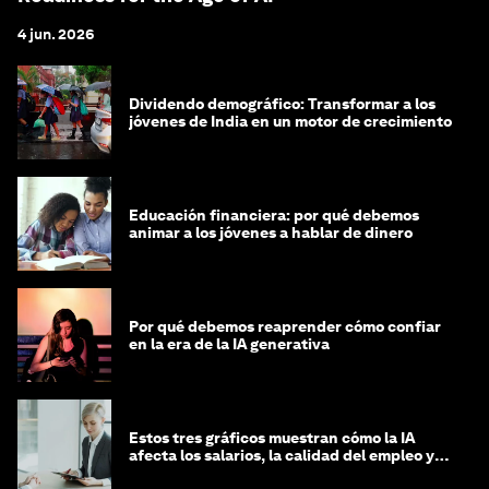
4 jun. 2026
Dividendo demográfico: Transformar a los
jóvenes de India en un motor de crecimiento
Educación financiera: por qué debemos
animar a los jóvenes a hablar de dinero
Por qué debemos reaprender cómo confiar
en la era de la IA generativa
Estos tres gráficos muestran cómo la IA
afecta los salarios, la calidad del empleo y
las decisiones de contratación