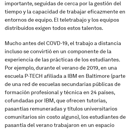
importante, seguidas de cerca por la gestión del
tiempo y la capacidad de trabajar eficazmente en
entornos de equipo. El teletrabajo y los equipos
distribuidos exigen todos estos talentos.
Mucho antes del COVD-19, el trabajo a distancia
incluso se convirtió en un componente de la
experiencia de las prácticas de los estudiantes.
Por ejemplo, durante el verano de 2019, en una
escuela P-TECH afiliada a IBM en Baltimore (parte
de una red de escuelas secundarias públicas de
formación profesional y técnica en 24 países,
cofundadas por IBM, que ofrecen tutorías,
pasantías remuneradas y títulos universitarios
comunitarios sin costo alguno), los estudiantes de
pasantía del verano trabajaron en un espacio