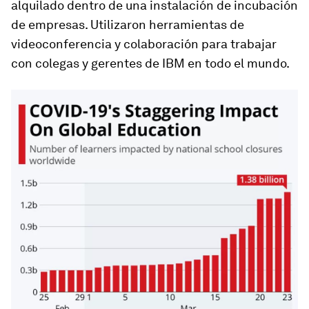
alquilado dentro de una instalación de incubación
de empresas. Utilizaron herramientas de
videoconferencia y colaboración para trabajar
con colegas y gerentes de IBM en todo el mundo.