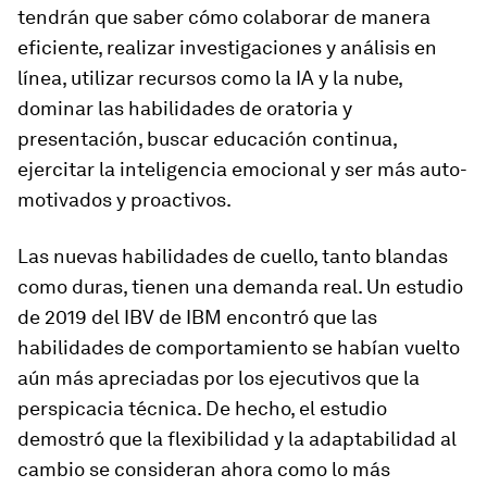
tendrán que saber cómo colaborar de manera
eficiente, realizar investigaciones y análisis en
línea, utilizar recursos como la IA y la nube,
dominar las habilidades de oratoria y
presentación, buscar educación continua,
ejercitar la inteligencia emocional y ser más auto-
motivados y proactivos.
Las nuevas habilidades de cuello, tanto blandas
como duras, tienen una demanda real. Un estudio
de 2019 del IBV de IBM encontró que las
habilidades de comportamiento se habían vuelto
aún más apreciadas por los ejecutivos que la
perspicacia técnica. De hecho, el estudio
demostró que la flexibilidad y la adaptabilidad al
cambio se consideran ahora como lo más