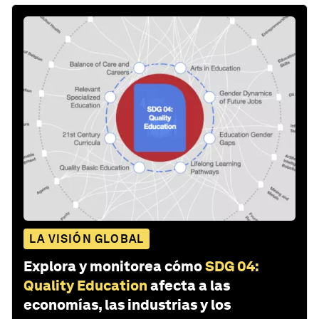
LA VISIÓN GLOBAL
Explora y monitorea cómo
SDG 04:
Quality Education
afecta a las
economías, las industrias y los