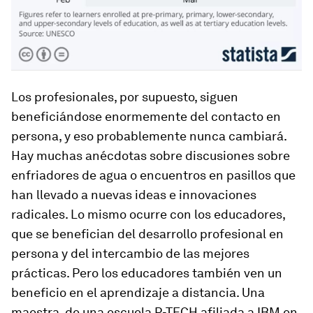
Los profesionales, por supuesto, siguen
beneficiándose enormemente del contacto en
persona, y eso probablemente nunca cambiará.
Hay muchas anécdotas sobre discusiones sobre
enfriadores de agua o encuentros en pasillos que
han llevado a nuevas ideas e innovaciones
radicales. Lo mismo ocurre con los educadores,
que se benefician del desarrollo profesional en
persona y del intercambio de las mejores
prácticas. Pero los educadores también ven un
beneficio en el aprendizaje a distancia. Una
maestra, de una escuela P-TECH afiliada a IBM en