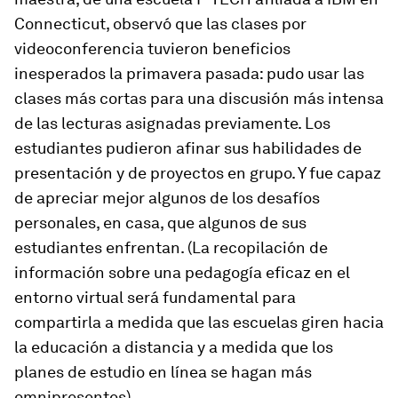
Connecticut, observó que las clases por
videoconferencia tuvieron beneficios
inesperados la primavera pasada: pudo usar las
clases más cortas para una discusión más intensa
de las lecturas asignadas previamente. Los
estudiantes pudieron afinar sus habilidades de
presentación y de proyectos en grupo. Y fue capaz
de apreciar mejor algunos de los desafíos
personales, en casa, que algunos de sus
estudiantes enfrentan. (La recopilación de
información sobre una pedagogía eficaz en el
entorno virtual será fundamental para
compartirla a medida que las escuelas giren hacia
la educación a distancia y a medida que los
planes de estudio en línea se hagan más
omnipresentes).