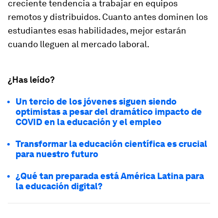
creciente tendencia a trabajar en equipos
remotos y distribuidos. Cuanto antes dominen los
estudiantes esas habilidades, mejor estarán
cuando lleguen al mercado laboral.
¿Has leído?
Un tercio de los jóvenes siguen siendo
optimistas a pesar del dramático impacto de
COVID en la educación y el empleo
Transformar la educación científica es crucial
para nuestro futuro
¿Qué tan preparada está América Latina para
la educación digital?