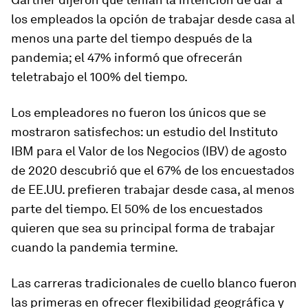
los empleados la opción de trabajar desde casa al
menos una parte del tiempo después de la
pandemia; el 47% informó que ofrecerán
teletrabajo el 100% del tiempo.
Los empleadores no fueron los únicos que se
mostraron satisfechos: un estudio del Instituto
IBM para el Valor de los Negocios (IBV) de agosto
de 2020 descubrió que el 67% de los encuestados
de EE.UU. prefieren trabajar desde casa, al menos
parte del tiempo. El 50% de los encuestados
quieren que sea su principal forma de trabajar
cuando la pandemia termine.
Las carreras tradicionales de cuello blanco fueron
las primeras en ofrecer flexibilidad geográfica y