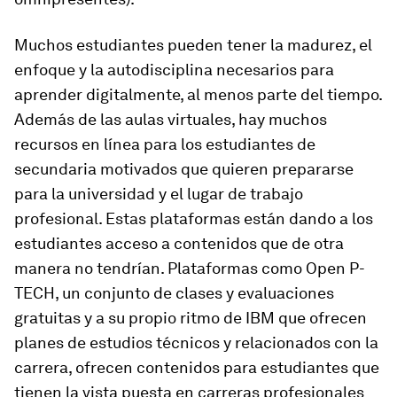
Muchos estudiantes pueden tener la madurez, el
enfoque y la autodisciplina necesarios para
aprender digitalmente, al menos parte del tiempo.
Además de las aulas virtuales, hay muchos
recursos en línea para los estudiantes de
secundaria motivados que quieren prepararse
para la universidad y el lugar de trabajo
profesional. Estas plataformas están dando a los
estudiantes acceso a contenidos que de otra
manera no tendrían. Plataformas como Open P-
TECH, un conjunto de clases y evaluaciones
gratuitas y a su propio ritmo de IBM que ofrecen
planes de estudios técnicos y relacionados con la
carrera, ofrecen contenidos para estudiantes que
tienen la vista puesta en carreras profesionales