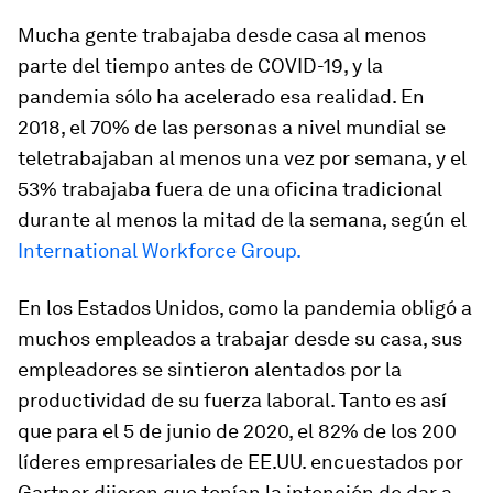
Mucha gente trabajaba desde casa al menos
parte del tiempo antes de COVID-19, y la
pandemia sólo ha acelerado esa realidad. En
2018, el 70% de las personas a nivel mundial se
teletrabajaban al menos una vez por semana, y el
53% trabajaba fuera de una oficina tradicional
durante al menos la mitad de la semana, según el
International Workforce Group.
En los Estados Unidos, como la pandemia obligó a
muchos empleados a trabajar desde su casa, sus
empleadores se sintieron alentados por la
productividad de su fuerza laboral. Tanto es así
que para el 5 de junio de 2020, el 82% de los 200
líderes empresariales de EE.UU. encuestados por
Gartner dijeron que tenían la intención de dar a