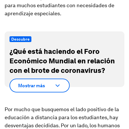
para muchos estudiantes con necesidades de
aprendizaje especiales.
Descubre
¿Qué está haciendo el Foro
Económico Mundial en relación
con el brote de coronavirus?
Mostrar más
Por mucho que busquemos el lado positivo de la
educación a distancia para los estudiantes, hay
desventajas decididas. Por un lado, los humanos