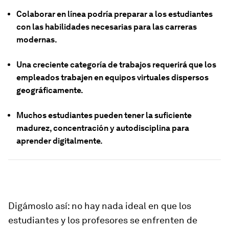
Colaborar en línea podría preparar a los estudiantes
con las habilidades necesarias para las carreras
modernas.
Una creciente categoría de trabajos requerirá que los
empleados trabajen en equipos virtuales dispersos
geográficamente.
Muchos estudiantes pueden tener la suficiente
madurez, concentración y autodisciplina para
aprender digitalmente.
Digámoslo así: no hay nada ideal en que los
estudiantes y los profesores se enfrenten de