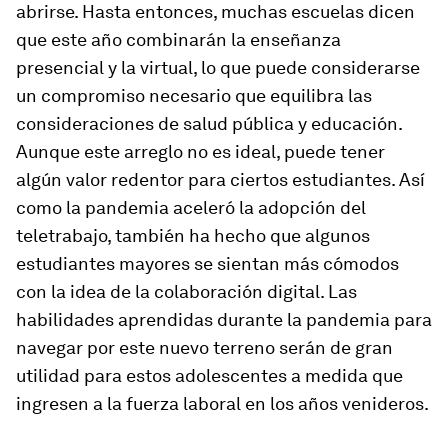
abrirse. Hasta entonces, muchas escuelas dicen
que este año combinarán la enseñanza
presencial y la virtual, lo que puede considerarse
un compromiso necesario que equilibra las
consideraciones de salud pública y educación.
Aunque este arreglo no es ideal, puede tener
algún valor redentor para ciertos estudiantes. Así
como la pandemia aceleró la adopción del
teletrabajo, también ha hecho que algunos
estudiantes mayores se sientan más cómodos
con la idea de la colaboración digital. Las
habilidades aprendidas durante la pandemia para
navegar por este nuevo terreno serán de gran
utilidad para estos adolescentes a medida que
ingresen a la fuerza laboral en los años venideros.