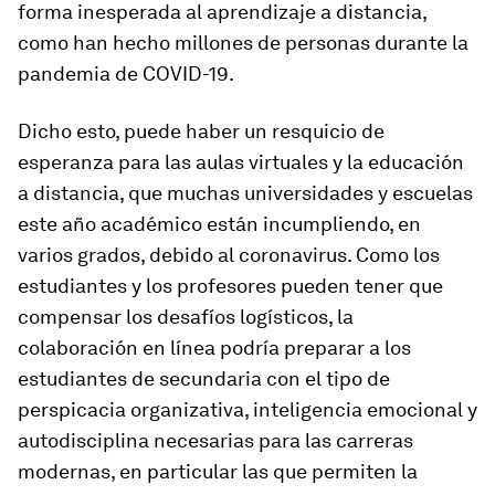
forma inesperada al aprendizaje a distancia,
como han hecho millones de personas durante la
pandemia de COVID-19.
Dicho esto, puede haber un resquicio de
esperanza para las aulas virtuales y la educación
a distancia, que muchas universidades y escuelas
este año académico están incumpliendo, en
varios grados, debido al coronavirus. Como los
estudiantes y los profesores pueden tener que
compensar los desafíos logísticos, la
colaboración en línea podría preparar a los
estudiantes de secundaria con el tipo de
perspicacia organizativa, inteligencia emocional y
autodisciplina necesarias para las carreras
modernas, en particular las que permiten la