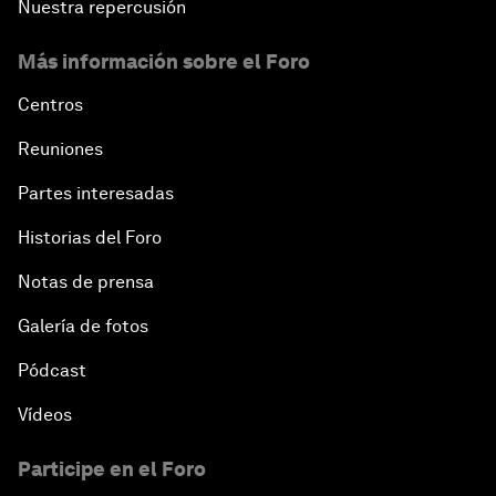
Nuestra repercusión
Más información sobre el Foro
Centros
Reuniones
Partes interesadas
Historias del Foro
Notas de prensa
Galería de fotos
Pódcast
Vídeos
Participe en el Foro