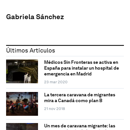
Gabriela Sánchez
Últimos Artículos
Médicos Sin Fronteras se activa en
España para instalar un hospital de
emergencia en Madrid
23 mar 2020
La tercera caravana de migrantes
mira a Canadá como plan B
21 nov 2018
Un mes de caravana migrante: las