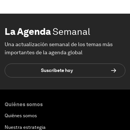
La Agenda
Semanal
Una actualización semanal de los temas más
importantes de la agenda global
Suscríbete hoy
Quiénes somos
Quiénes somos
Nuestra estrategia