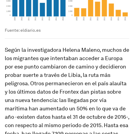
Fuente: eldiario.es
Según la investigadora Helena Maleno, muchos de
los migrantes que intentaban acceder a Europa
por ese punto cambiaron de camino y decidieron
probar suerte a través de Libia, la ruta más
peligrosa. Otros permanecieron en el país alauíta
y los últimos datos de Frontex dan pistas sobre
una nueva tendencia: las llegadas por vía
marítima han aumentado un 50% en lo que va de
año -existen datos hasta el 31 de octubre de 2016-,
con respecto al mismo periodo de 2015. Hasta esa
fecha, han llegado 7.109 personas a las costas