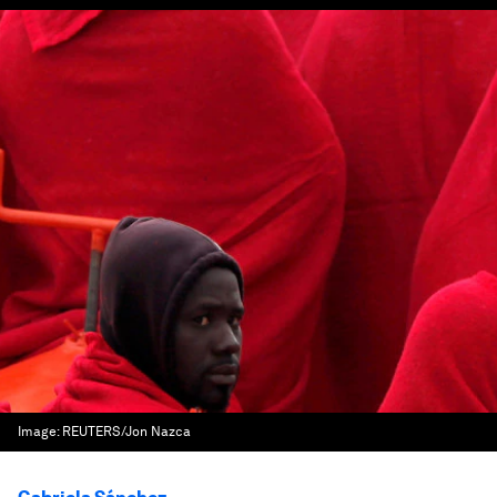
Image:
REUTERS/Jon Nazca