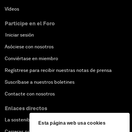
Vídeos
Participe en el Foro
Iniciar sesión
Asóciese con nosotros
Conviértase en miembro
Regístrese para recibir nuestras notas de prensa
Suscríbase a nuestros boletines
Contacte con nosotros
Enlaces directos
La sostenibilidad en el Foro
Esta página web usa cookies
Carreras profesionales