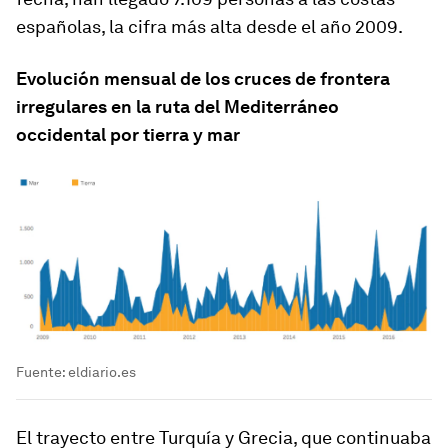
españolas, la cifra más alta desde el año 2009.
Evolución mensual de los cruces de frontera
irregulares en la ruta del Mediterráneo
occidental por tierra y mar
Fuente: eldiario.es
El trayecto entre Turquía y Grecia, que continuaba