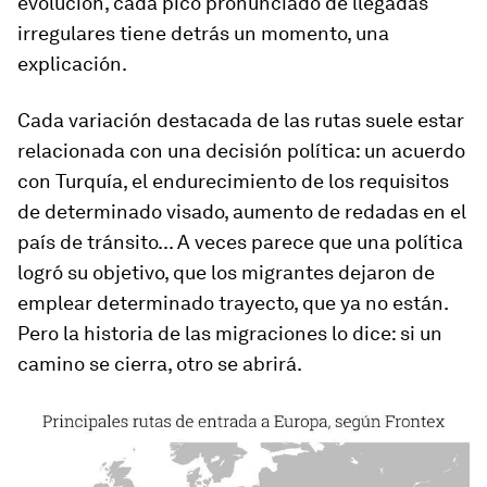
evolución, cada pico pronunciado de llegadas
irregulares tiene detrás un momento, una
explicación.
Cada variación destacada de las rutas suele estar
relacionada con una decisión política: un acuerdo
con Turquía, el endurecimiento de los requisitos
de determinado visado, aumento de redadas en el
país de tránsito... A veces parece que una política
logró su objetivo, que los migrantes dejaron de
emplear determinado trayecto, que ya no están.
Pero la historia de las migraciones lo dice: si un
camino se cierra, otro se abrirá.