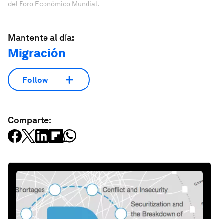
del Foro Económico Mundial.
Mantente al día:
Migración
Follow
Comparte: