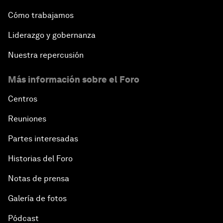
Cómo trabajamos
Liderazgo y gobernanza
Nuestra repercusión
Más información sobre el Foro
Centros
Reuniones
Partes interesadas
Historias del Foro
Notas de prensa
Galería de fotos
Pódcast