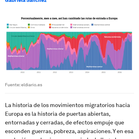
Gabriela Sánchez
Fuente: eldiario.es
La historia de los movimientos migratorios hacia
Europa es la historia de puertas abiertas,
entornadas y cerradas, de efectos empuje que
esconden guerras, pobreza, aspiraciones. Y en esa