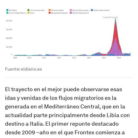
Fuente: eldiario.es
El trayecto en el mejor puede observarse esas
idas y venidas de los flujos migratorios es la
generada en el Mediterráneo Central, que en la
actualidad parte principalmente desde Libia con
destino a Italia. El primer repunte destacado
desde 2009 –año en el que Frontex comienza a