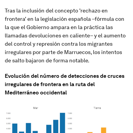
Tras la inclusión del concepto 'rechazo en
frontera' en la legislación española –fórmula con
la que el Gobierno ampara en la práctica las
llamadas devoluciones en caliente– y el aumento
del control y represión contra los migrantes
irregulares por parte de Marruecos, los intentos
de salto bajaron de forma notable.
Evolución del número de detecciones de cruces
irregulares de frontera en la ruta del
Mediterráneo occidental