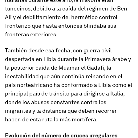
tunecinos, debido a la caída del régimen de Ben
Ali y el debilitamiento del hermético control
fronterizo que hasta entonces blindaba sus
fronteras exteriores.
También desde esa fecha, con guerra civil
despertada en Libia durante la Primavera árabe y
la posterior caída de Muamar el Gadafi, la
inestabilidad que aún continúa reinando en el
país norteafricano ha conformado a Libia como el
principal país de tránsito para dirigirse a Italia,
donde los abusos constantes contra los
migrantes y la distancia que deben recorrer
hacen de esta ruta la más mortífera.
Evolución del número de cruces irregulares