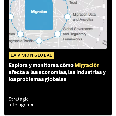
LA VISIÓN GLOBAL
Explora y monitorea cómo
Migración
afecta a las economías, las industrias y
los problemas globales