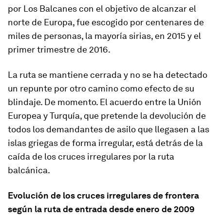
por Los Balcanes con el objetivo de alcanzar el
norte de Europa, fue escogido por centenares de
miles de personas, la mayoría sirias, en 2015 y el
primer trimestre de 2016.
La ruta se mantiene cerrada y no se ha detectado
un repunte por otro camino como efecto de su
blindaje. De momento. El acuerdo entre la Unión
Europea y Turquía, que pretende la devolución de
todos los demandantes de asilo que llegasen a las
islas griegas de forma irregular, está detrás de la
caída de los cruces irregulares por la ruta
balcánica.
Evolución de los cruces irregulares de frontera
según la ruta de entrada desde enero de 2009