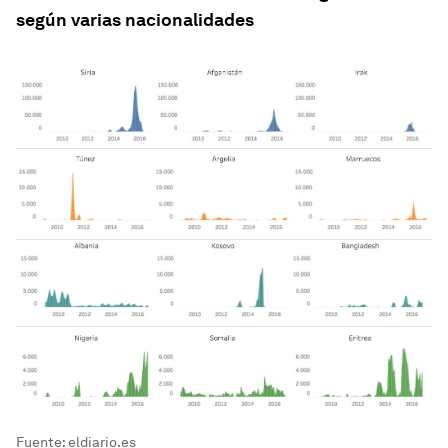
según varias nacionalidades
Fuente: eldiario.es