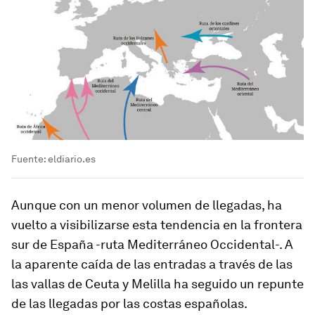
Fuente: eldiario.es
Aunque con un menor volumen de llegadas, ha
vuelto a visibilizarse esta tendencia en la frontera
sur de España -ruta Mediterráneo Occidental-. A
la aparente caída de las entradas a través de las
las vallas de Ceuta y Melilla ha seguido un repunte
de las llegadas por las costas españolas.