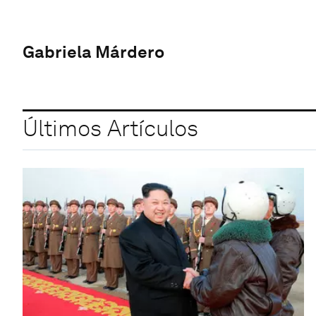
Gabriela Márdero
Últimos Artículos