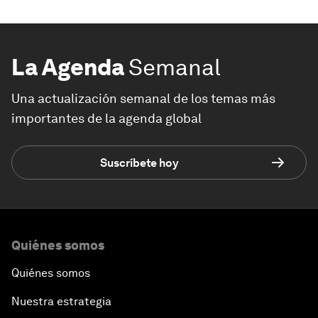
La Agenda
Semanal
Una actualización semanal de los temas más
importantes de la agenda global
Suscríbete hoy
Quiénes somos
Quiénes somos
Nuestra estrategia