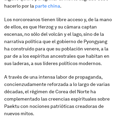
hacerlo por la
parte china
.
Los norcoreanos tienen libre acceso y, de la mano
de ellos, es que Herzog y su cámara captan
escenas, no sólo del volcán y el lago, sino de la
narrativa política que el gobierno de Pyongyang
ha construido para que su población venere, a la
par de a los espíritus ancestrales que habitan en
sus laderas, a sus líderes políticos modernos.
A través de una intensa labor de propaganda,
concienzudamente reforzada a lo largo de varias
décadas, el régimen de Corea del Norte ha
complementado las creencias espirituales sobre
Paektu con nociones patrióticas creadoras de
nuevos mitos.