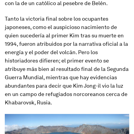
con la de un católico al pesebre de Belén.
Tanto la victoria final sobre los ocupantes
japoneses, como el auspicioso nacimiento de
quien sucedería al primer Kim tras su muerte en
1994, fueron atribuidos por la narrativa oficial a la
energía y el poder del volcán. Pero los
historiadores difieren; el primer evento se
atribuye más bien al resultado final de la Segunda
Guerra Mundial, mientras que hay evidencias
abundantes para decir que Kim Jong-il vio la luz
en un campo de refugiados norcoreanos cerca de
Khabarovsk, Rusia.