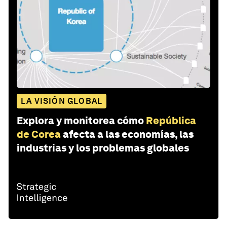
LA VISIÓN GLOBAL
Explora y monitorea cómo
República
de Corea
afecta a las economías, las
industrias y los problemas globales