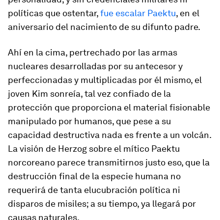
políticas que ostentar,
fue escalar Paektu
, en el
aniversario del nacimiento de su difunto padre.
Ahí en la cima, pertrechado por las armas
nucleares desarrolladas por su antecesor y
perfeccionadas y multiplicadas por él mismo, el
joven Kim sonreía, tal vez confiado de la
protección que proporciona el material fisionable
manipulado por humanos, que pese a su
capacidad destructiva nada es frente a un volcán.
La visión de Herzog sobre el mítico Paektu
norcoreano parece transmitirnos justo eso, que la
destrucción final de la especie humana no
requerirá de tanta elucubración política ni
disparos de misiles; a su tiempo, ya llegará por
causas naturales.