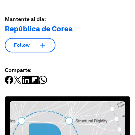
Mantente al día:
República de Corea
Follow
Comparte: