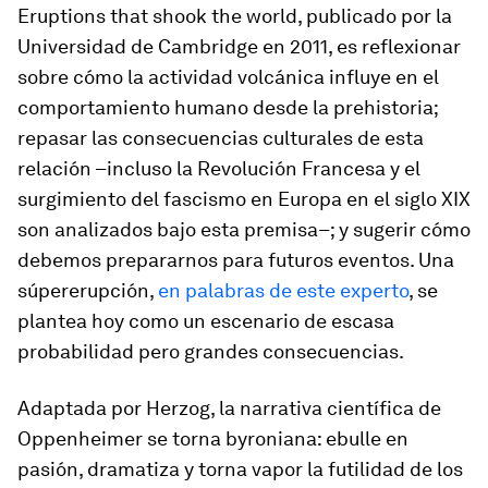
Eruptions that shook the world
, publicado por la
Universidad de Cambridge en 2011, es reflexionar
sobre cómo la actividad volcánica influye en el
comportamiento humano desde la prehistoria;
repasar las consecuencias culturales de esta
relación –incluso la Revolución Francesa y el
surgimiento del fascismo en Europa en el siglo XIX
son analizados bajo esta premisa–; y sugerir cómo
debemos prepararnos para futuros eventos. Una
súpererupción,
en palabras de este experto
, se
plantea hoy como un escenario de escasa
probabilidad pero grandes consecuencias.
Adaptada por Herzog, la narrativa científica de
Oppenheimer se torna
byroniana
: ebulle en
pasión, dramatiza y torna vapor la futilidad de los