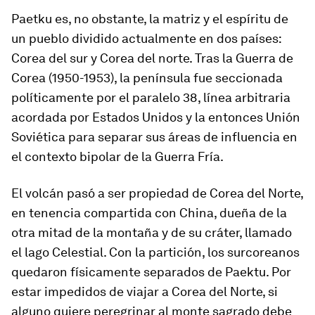
Paetku es, no obstante, la matriz y el espíritu de
un pueblo dividido actualmente en dos países:
Corea del sur y Corea del norte. Tras la Guerra de
Corea (1950-1953), la península fue seccionada
políticamente por el paralelo 38, línea arbitraria
acordada por Estados Unidos y la entonces Unión
Soviética para separar sus áreas de influencia en
el contexto bipolar de la Guerra Fría.
El volcán pasó a ser propiedad de Corea del Norte,
en tenencia compartida con China, dueña de la
otra mitad de la montaña y de su cráter, llamado
el lago Celestial. Con la partición, los surcoreanos
quedaron físicamente separados de Paektu. Por
estar impedidos de viajar a Corea del Norte, si
alguno quiere peregrinar al monte sagrado debe