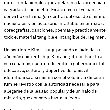
mitos fundacionales que apelaran a las creencias
sagradas de su pueblo. Es así como el volcán se
convirtió en la imagen central del escudo e himno
nacionales, y en accesorio infaltable en pinturas,
coreografías, canciones, poemas y prácticamente
todo el material tangible e intangible del régimen.
Un sonriente Kim Il-sung, posando al lado de su
aún más sonriente hijo Kim Jong-il, con Paektu a
sus espaldas, ilustra todo edificio gubernamental,
educativo, cultural y deportivo del país. Al
identificarse a sí misma con el volcán, la dinastía
Kim se revistió con la autoridad necesaria para
allegarse de la lealtad popular y de un halo de
misterio, que conserva hasta la fecha.