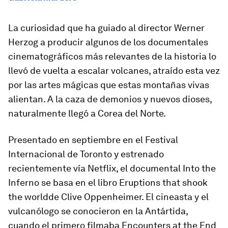
La curiosidad que ha guiado al director Werner
Herzog a producir algunos de los documentales
cinematográficos más relevantes de la historia lo
llevó de vuelta a escalar volcanes, atraído esta vez
por las artes mágicas que estas montañas vivas
alientan. A la caza de
demonios y nuevos dioses
,
naturalmente llegó a Corea del Norte.
Presentado en septiembre en el Festival
Internacional de Toronto y estrenado
recientemente vía Netflix, el documental
Into the
Inferno
se basa en el libro
Eruptions that shook
the world
de Clive Oppenheimer. El cineasta y el
vulcanólogo se conocieron en la Antártida,
cuando el primero filmaba
Encounters at the End