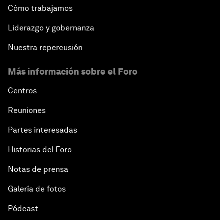
Cómo trabajamos
Liderazgo y gobernanza
Nuestra repercusión
Más información sobre el Foro
Centros
Reuniones
Partes interesadas
Historias del Foro
Notas de prensa
Galería de fotos
Pódcast