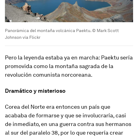
Panorámica del montaña volcánica Paektu. © Mark Scott
Johnson vía Flickr
Pero la leyenda estaba ya en marcha: Paektu sería
promovida como la montaña sagrada de la
revolución comunista norcoreana.
Dramático y misterioso
Corea del Norte era entonces un país que
acababa de formarse y que se involucraría, casi
de inmediato, en una guerra contra sus hermanos
al sur del paralelo 38, por lo que requería crear