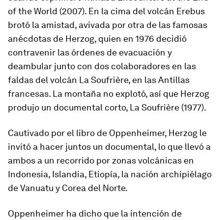
of the World
(2007). En la cima del volcán Erebus
brotó la amistad, avivada por otra de las famosas
anécdotas de Herzog, quien en 1976 decidió
contravenir las órdenes de evacuación y
deambular junto con dos colaboradores en las
faldas del volcán La Soufrière, en las Antillas
francesas. La montaña no explotó, así que Herzog
produjo un documental corto,
La Soufrière
(1977).
Cautivado por el libro de Oppenheimer, Herzog le
invitó a hacer juntos un documental, lo que llevó a
ambos a un recorrido por zonas volcánicas en
Indonesia, Islandia, Etiopía, la nación archipiélago
de Vanuatu y Corea del Norte.
Oppenheimer ha dicho que la intención de