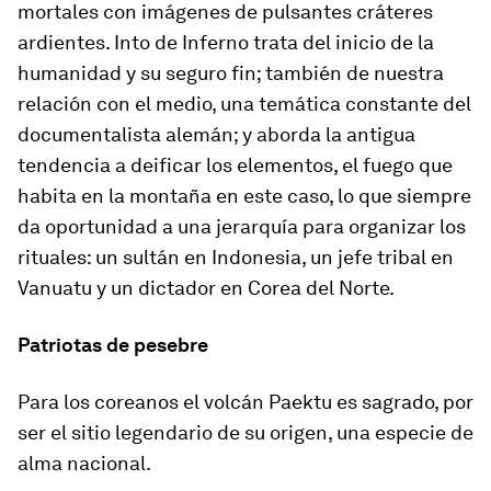
mortales con imágenes de pulsantes cráteres
ardientes.
Into de Inferno
trata del inicio de la
humanidad y su seguro fin; también de nuestra
relación con el medio, una temática constante del
documentalista alemán; y aborda la antigua
tendencia a deificar los elementos, el fuego que
habita en la montaña en este caso, lo que siempre
da oportunidad a una jerarquía para organizar los
rituales: un sultán en Indonesia, un jefe tribal en
Vanuatu y un dictador en Corea del Norte.
Patriotas de pesebre
Para los coreanos el volcán Paektu es sagrado, por
ser el sitio legendario de su origen, una especie de
alma nacional.