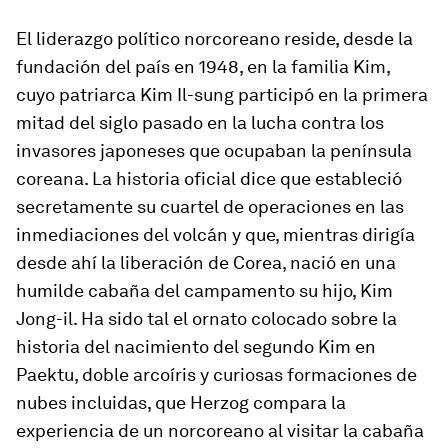
El liderazgo político norcoreano reside, desde la
fundación del país en 1948, en la familia Kim,
cuyo patriarca Kim Il-sung participó en la primera
mitad del siglo pasado en la lucha contra los
invasores japoneses que ocupaban la península
coreana. La historia oficial dice que estableció
secretamente su cuartel de operaciones en las
inmediaciones del volcán y que, mientras dirigía
desde ahí la liberación de Corea, nació en una
humilde cabaña del campamento su hijo, Kim
Jong-il. Ha sido tal el ornato colocado sobre la
historia del nacimiento del segundo Kim en
Paektu, doble arcoíris y curiosas formaciones de
nubes incluidas, que Herzog compara la
experiencia de un norcoreano al visitar la cabaña