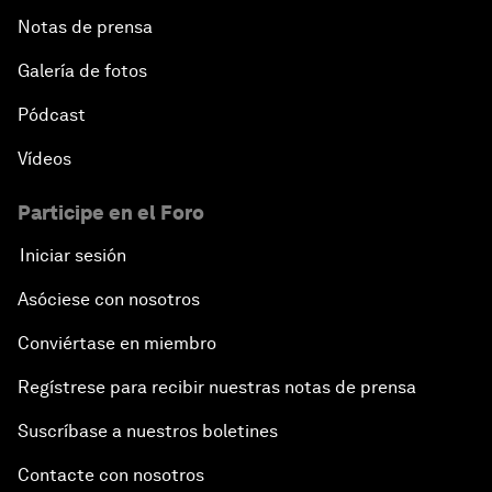
Notas de prensa
Galería de fotos
Pódcast
Vídeos
Participe en el Foro
Iniciar sesión
Asóciese con nosotros
Conviértase en miembro
Regístrese para recibir nuestras notas de prensa
Suscríbase a nuestros boletines
Contacte con nosotros