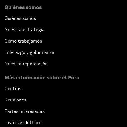
Quiénes somos
Quiénes somos
Nuestra estrategia
Cómo trabajamos
Liderazgo y gobernanza
Nuestra repercusión
Más información sobre el Foro
Centros
Reuniones
Partes interesadas
Historias del Foro