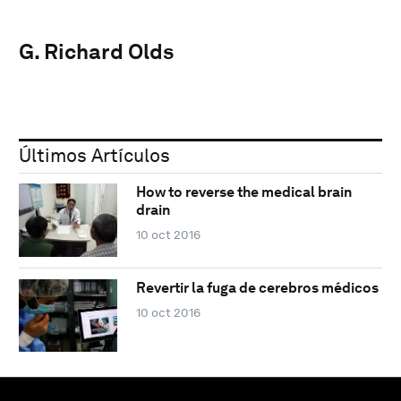
G. Richard Olds
Últimos Artículos
How to reverse the medical brain
drain
10 oct 2016
Revertir la fuga de cerebros médicos
10 oct 2016