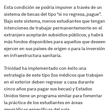
Esta condición se podría imponer a través de un
sistema de becas del tipo “si no regresa, pague”.
Bajo este sistema, menos estudiantes que tengan
intenciones de trabajar permanentemente en el
extranjero aceptarán subsidios públicos, y habrá
más fondos disponibles para aquellos que deseen
ejercer en sus países de origen o para la inversión
en infraestructura sanitaria.
Trinidad ha implementado con éxito una
estrategia de este tipo (los médicos que trabajen
en el exterior deben regresar a casa durante
cinco años para pagar sus becas) y Estados
Unidos tiene un programa similar para fomentar
la práctica de los estudiantes en áreas
geográficas específicas del país.