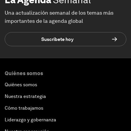
Una actualización semanal de los temas más
importantes de la agenda global
Suscríbete hoy
Quiénes somos
Quiénes somos
Nuestra estrategia
Cómo trabajamos
Liderazgo y gobernanza