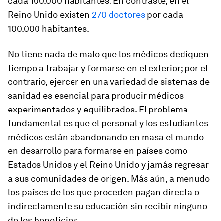
cada 100.000 habitantes. En contraste, en el
Reino Unido existen
270 doctores
por cada
100.000 habitantes.
No tiene nada de malo que los médicos dediquen
tiempo a trabajar y formarse en el exterior; por el
contrario, ejercer en una variedad de sistemas de
sanidad es esencial para producir médicos
experimentados y equilibrados. El problema
fundamental es que el personal y los estudiantes
médicos están abandonando en masa el mundo
en desarrollo para formarse en países como
Estados Unidos y el Reino Unido y jamás regresar
a sus comunidades de origen. Más aún, a menudo
los países de los que proceden pagan directa o
indirectamente su educación sin recibir ninguno
de los beneficios.