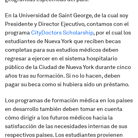
En la Universidad de Saint George, de la cual soy
Presidente y Director Ejecutivo, contamos con el
programa
CityDoctors Scholarship
, por el cual los
estudiantes de Nueva York que reciben becas
completas para sus estudios médicos deben
regresar a ejercer en el sistema hospitalario
público de la Ciudad de Nueva York durante cinco
años tras su formación. Si no lo hacen, deben
pagar su beca como si hubiera sido un préstamo.
Los programas de formación médica en los países
en desarrollo también deben tomar en cuenta
cómo dirigir a los futuros médicos hacia la
satisfacción de las necesidades internas de sus
respectivos países. Los estudiantes provienen