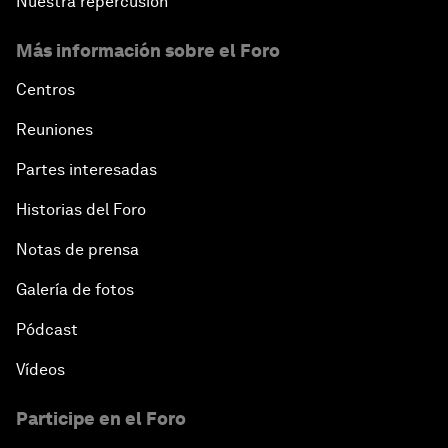
Nuestra repercusión
Más información sobre el Foro
Centros
Reuniones
Partes interesadas
Historias del Foro
Notas de prensa
Galería de fotos
Pódcast
Vídeos
Participe en el Foro