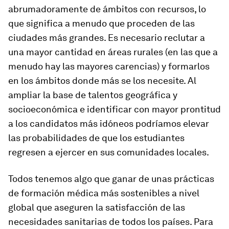
abrumadoramente de ámbitos con recursos, lo
que significa a menudo que proceden de las
ciudades más grandes. Es necesario reclutar a
una mayor cantidad en áreas rurales (en las que a
menudo hay las mayores carencias) y formarlos
en los ámbitos donde más se los necesite. Al
ampliar la base de talentos geográfica y
socioeconómica e identificar con mayor prontitud
a los candidatos más idóneos podríamos elevar
las probabilidades de que los estudiantes
regresen a ejercer en sus comunidades locales.
Todos tenemos algo que ganar de unas prácticas
de formación médica más sostenibles a nivel
global que aseguren la satisfacción de las
necesidades sanitarias de todos los países. Para