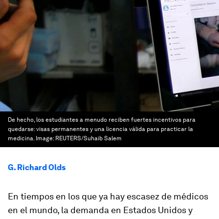
De hecho, los estudiantes a menudo reciben fuertes incentivos para
quedarse: visas permanentes y una licencia válida para practicar la
medicina.
Image:
REUTERS/Suhaib Salem
G. Richard Olds
En tiempos en los que ya hay escasez de médicos
en el mundo, la demanda en Estados Unidos y