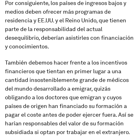
Por consiguiente, los países de ingresos bajos y
medios deben ofrecer más programas de
residencia y EE.UU. y el Reino Unido, que tienen
parte de la responsabilidad del actual
desequilibrio, deberían asistirles con financiación
y conocimientos.
También debemos hacer frente a los incentivos
financieros que tientan en primer lugar a una
cantidad insosteniblemente grande de médicos
del mundo desarrollado a emigrar, quizás
obligando a los doctores que emigran y cuyos
países de origen han financiado su formación a
pagar el coste antes de poder ejercer fuera. Así se
harían responsables del valor de su formación
subsidiada si optan por trabajar en el extranjero.