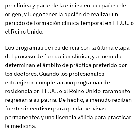
preclínica y parte de la clínica en sus países de
origen, y luego tener la opción de realizar un
periodo de formación clínica temporal en EE.UU. o
el Reino Unido.
Los programas de residencia son la última etapa
del proceso de formación clínica, y a menudo
determinan el ámbito de práctica preferido por
los doctores. Cuando los profesionales
extranjeros completas sus programas de
residencia en EE.UU. o el Reino Unido, raramente
regresan a su patria. De hecho, a menudo reciben
fuertes incentivos para quedarse: visas
permanentes y una licencia válida para practicar
la medicina.