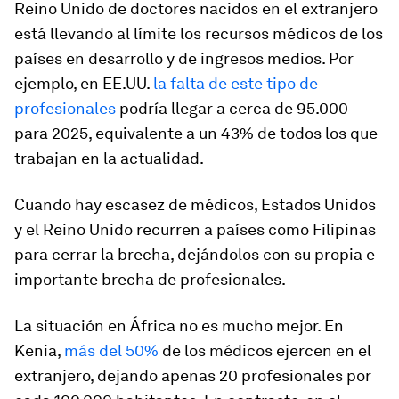
Reino Unido de doctores nacidos en el extranjero
está llevando al límite los recursos médicos de los
países en desarrollo y de ingresos medios. Por
ejemplo, en EE.UU.
la falta de este tipo de
profesionales
podría llegar a cerca de 95.000
para 2025, equivalente a un 43% de todos los que
trabajan en la actualidad.
Cuando hay escasez de médicos, Estados Unidos
y el Reino Unido recurren a países como Filipinas
para cerrar la brecha, dejándolos con su propia e
importante brecha de profesionales.
La situación en África no es mucho mejor. En
Kenia,
más del 50%
de los médicos ejercen en el
extranjero, dejando apenas 20 profesionales por