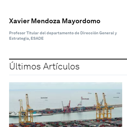
Xavier Mendoza Mayordomo
Profesor Titular del departamento de Dirección General y
Estrategia, ESADE
Últimos Artículos