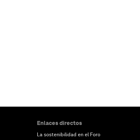
Enlaces directos
La sostenibilidad en el Foro