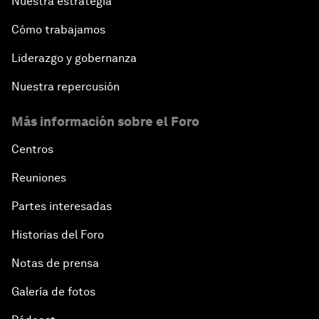
Nuestra estrategia
Cómo trabajamos
Liderazgo y gobernanza
Nuestra repercusión
Más información sobre el Foro
Centros
Reuniones
Partes interesadas
Historias del Foro
Notas de prensa
Galería de fotos