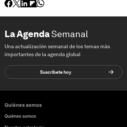
La Agenda
Semanal
Una actualización semanal de los temas más
importantes de la agenda global
Suscríbete hoy
Quiénes somos
Quiénes somos