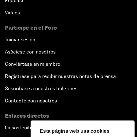
Pódcast
Vídeos
Participe en el Foro
Iniciar sesión
Asóciese con nosotros
Conviértase en miembro
Regístrese para recibir nuestras notas de prensa
Suscríbase a nuestros boletines
Contacte con nosotros
Enlaces directos
La sostenibilidad en el Foro
Esta página web usa cookies