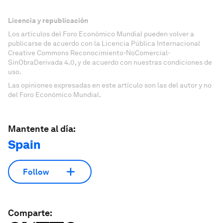
Licencia y republicación
Los artículos del Foro Económico Mundial pueden volver a
publicarse de acuerdo con la Licencia Pública Internacional
Creative Commons Reconocimiento-NoComercial-
SinObraDerivada 4.0, y de acuerdo con nuestras condiciones de
uso.
Las opiniones expresadas en este artículo son las del autor y no
del Foro Económico Mundial.
Mantente al día:
Spain
Follow
Comparte: