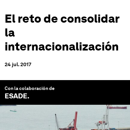
El reto de consolidar
la
internacionalización
24 jul. 2017
Con la colaboración de
ESADE
.