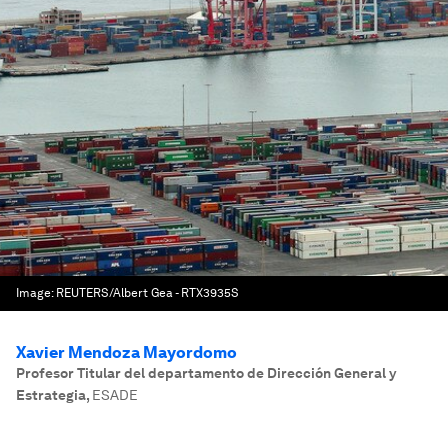
Image:
REUTERS/Albert Gea - RTX3935S
Xavier Mendoza Mayordomo
Profesor Titular del departamento de Dirección General y
Estrategia
,
ESADE