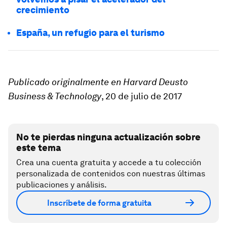
crecimiento
España, un refugio para el turismo
Publicado originalmente en Harvard Deusto
Business & Technology
, 20 de julio de 2017
No te pierdas ninguna actualización sobre
este tema
Crea una cuenta gratuita y accede a tu colección
personalizada de contenidos con nuestras últimas
publicaciones y análisis.
Inscríbete de forma gratuita