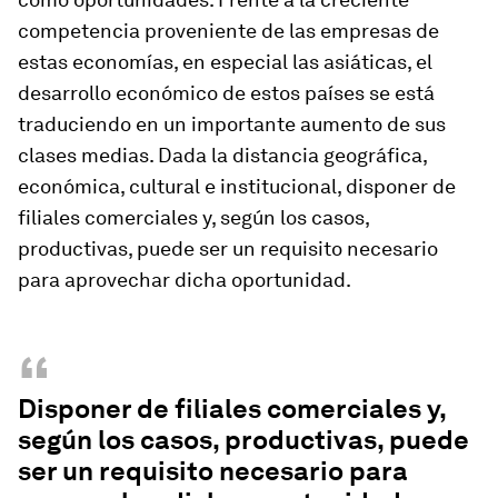
competencia proveniente de las empresas de
estas economías, en especial las asiáticas, el
desarrollo económico de estos países se está
traduciendo en un importante aumento de sus
clases medias. Dada la distancia geográfica,
económica, cultural e institucional, disponer de
filiales comerciales y, según los casos,
productivas, puede ser un requisito necesario
para aprovechar dicha oportunidad.
“
Disponer de filiales comerciales y,
según los casos, productivas, puede
ser un requisito necesario para