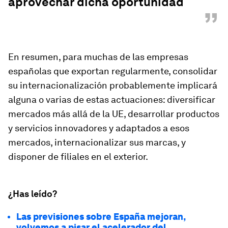
aprovechar dicha oportunidad
”
En resumen, para muchas de las empresas
españolas que exportan regularmente, consolidar
su internacionalización probablemente implicará
alguna o varias de estas actuaciones: diversificar
mercados más allá de la UE, desarrollar productos
y servicios innovadores y adaptados a esos
mercados, internacionalizar sus marcas, y
disponer de filiales en el exterior.
¿Has leído?
Las previsiones sobre España mejoran,
volvemos a pisar el acelerador del