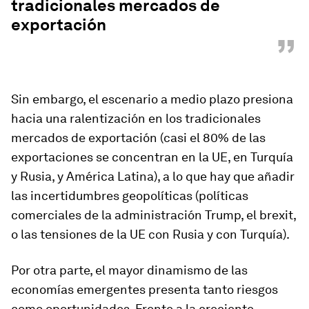
tradicionales mercados de
exportación
”
Sin embargo, el escenario a medio plazo presiona
hacia una ralentización en los tradicionales
mercados de exportación (casi el 80% de las
exportaciones se concentran en la UE, en Turquía
y Rusia, y América Latina), a lo que hay que añadir
las incertidumbres geopolíticas (políticas
comerciales de la administración Trump, el
brexit
,
o las tensiones de la UE con Rusia y con Turquía).
Por otra parte, el mayor dinamismo de las
economías emergentes presenta tanto riesgos
como oportunidades. Frente a la creciente