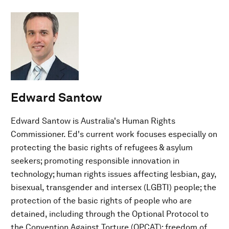
Edward Santow
Edward Santow is Australia's Human Rights
Commissioner. Ed's current work focuses especially on
protecting the basic rights of refugees & asylum
seekers; promoting responsible innovation in
technology; human rights issues affecting lesbian, gay,
bisexual, transgender and intersex (LGBTI) people; the
protection of the basic rights of people who are
detained, including through the Optional Protocol to
the Convention Against Torture (OPCAT); freedom of