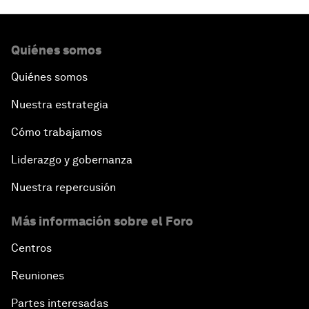
Quiénes somos
Quiénes somos
Nuestra estrategia
Cómo trabajamos
Liderazgo y gobernanza
Nuestra repercusión
Más información sobre el Foro
Centros
Reuniones
Partes interesadas