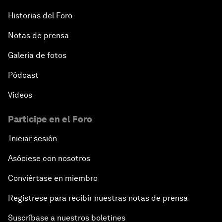
Historias del Foro
Notas de prensa
Galería de fotos
Pódcast
Vídeos
Participe en el Foro
Iniciar sesión
Asóciese con nosotros
Conviértase en miembro
Regístrese para recibir nuestras notas de prensa
Suscríbase a nuestros boletines