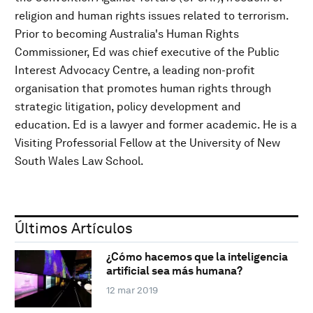
religion and human rights issues related to terrorism.
Prior to becoming Australia's Human Rights
Commissioner, Ed was chief executive of the Public
Interest Advocacy Centre, a leading non-profit
organisation that promotes human rights through
strategic litigation, policy development and
education. Ed is a lawyer and former academic. He is a
Visiting Professorial Fellow at the University of New
South Wales Law School.
Últimos Artículos
¿Cómo hacemos que la inteligencia
artificial sea más humana?
12 mar 2019