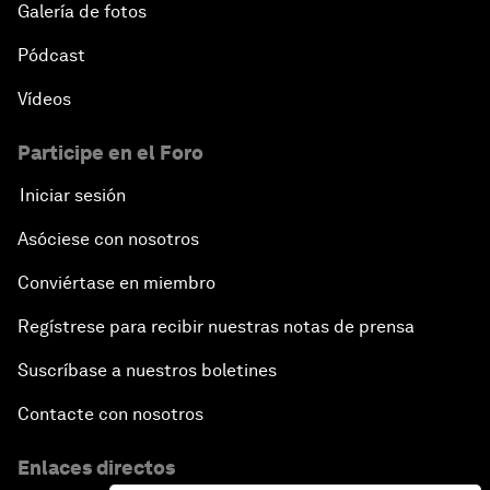
Galería de fotos
Pódcast
Vídeos
Participe en el Foro
Iniciar sesión
Asóciese con nosotros
Conviértase en miembro
Regístrese para recibir nuestras notas de prensa
Suscríbase a nuestros boletines
Contacte con nosotros
Enlaces directos