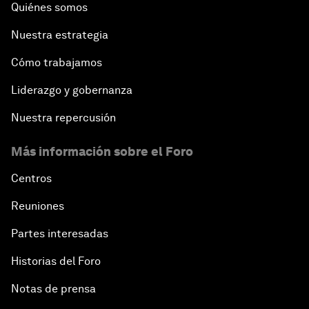
Quiénes somos
Nuestra estrategia
Cómo trabajamos
Liderazgo y gobernanza
Nuestra repercusión
Más información sobre el Foro
Centros
Reuniones
Partes interesadas
Historias del Foro
Notas de prensa